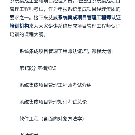
系统集成企业和项目经理人员，把通过系统集成项目
管理工程师考试，作为申报系统集成项目经理资质的
要求之一。接下来艾威
系统集成项目管理工程师认证
培训机构
来为大家讲讲系统集成项目管理工程师认证
培训的课程大纲。
系统集成项目管理工程师认证培训课程大纲：
第1部分 基础知识
系统集成项目管理工程师考试介绍
系统集成项目管理知识考试总论
软件工程（含面向对象方法学）