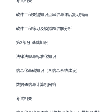
考试相关
软件工程关键知识点串讲与课后复习指南
软件工程练习及模拟题讲解分析
第2部分 基础知识
法律法规与标准化知识
信息化基础知识（含信息系统建设）
数据通信与计算机网络
考试相关