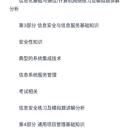
信息化基础与通信/计算机网络练习及模拟题讲解
分析
第3部分 信息安全与信息服务基础知识
安全性知识
典型的系统集成技术
信息系统服务管理
考试相关
信息安全练习及模拟题讲解分析
第4部分 通用项目管理基础知识