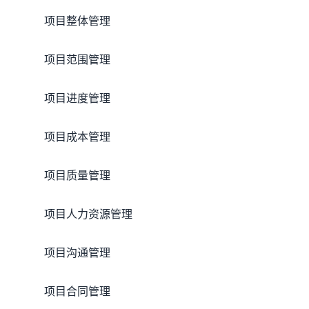
项目整体管理
项目范围管理
项目进度管理
项目成本管理
项目质量管理
项目人力资源管理
项目沟通管理
项目合同管理