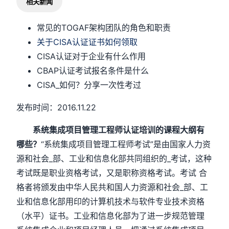
相关新闻
常见的TOGAF架构团队的角色和职责
关于CISA认证证书如何领取
CISA认证对于企业有什么作用
CBAP认证考试报名条件是什么
CISA_如何？分享一次性考过
发布时间：2016.11.22
系统集成项目管理工程师认证培训的课程大纲有
哪些？
“系统集成项目管理工程师考试”是由国家人力资
源和社会_部、工业和信息化部共同组织的_考试，这种
考试既是职业资格考试，又是职称资格考试。考试 合
格者将颁发由中华人民共和国人力资源和社会_部、工
业和信息化部用印的计算机技术与软件专业技术资格
（水平）证书。工业和信息化部为了进一步规范管理