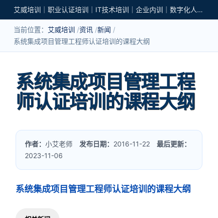
艾威培训｜职业认证培训｜IT技术培训｜企业内训｜数字化人才培养
当前位置：
艾威培训
资讯
新闻
系统集成项目管理工程师认证培训的课程大纲
系统集成项目管理工程
师认证培训的课程大纲
作者：
小艾老师
发布日期：
2016-11-22
最后更新：
2023-11-06
系统集成项目管理工程师认证培训的课程大纲