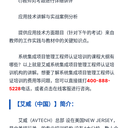
c)教师对考题进行详细讲评
应用技术讲解与实战案例分析
提供应用技术方面题目（针对下午的考试）来自
教师的工作实践与教材中的关键知识点。
系统集成项目管理工程师认证培训的课程大纲有
哪些？以上就是艾威系统集成项目管理工程师认证培
训机构的讲解。想要了解系统集成项目管理工程师认
证培训的费用等问题，您可以直接拨打
400-888-
5228
电话，或者点击在线客服进行咨询。
【艾威（中国）】简介：
艾威（AVTECH）总部 设在美国NEW JERSEY，