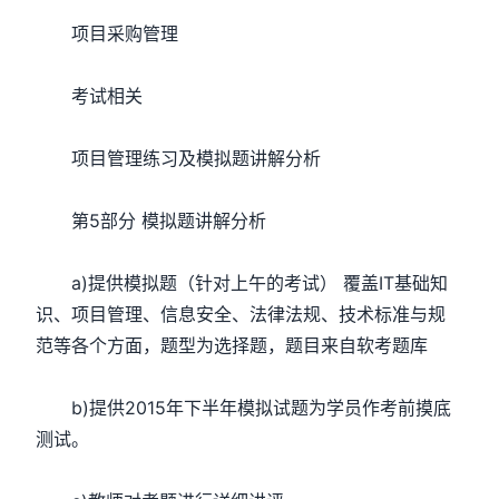
项目采购管理
考试相关
项目管理练习及模拟题讲解分析
第5部分 模拟题讲解分析
a)提供模拟题（针对上午的考试） 覆盖IT基础知
识、项目管理、信息安全、法律法规、技术标准与规
范等各个方面，题型为选择题，题目来自软考题库
b)提供2015年下半年模拟试题为学员作考前摸底
测试。