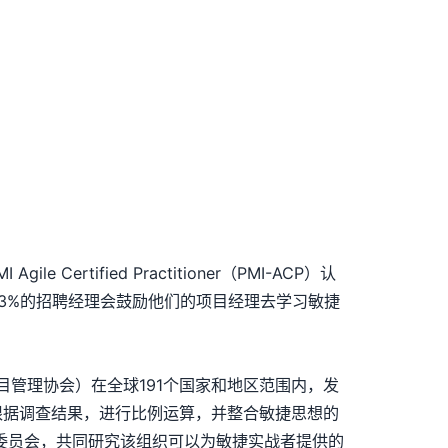
Certified Practitioner（PMI-ACP）认
63%的招聘经理会鼓励他们的项目经理去学习敏捷
目管理协会）在全球191个国家和地区范围内，发
，并根据调查结果，进行比例运算，并整合敏捷思想的
委员会，共同研究该组织可以为敏捷实战者提供的