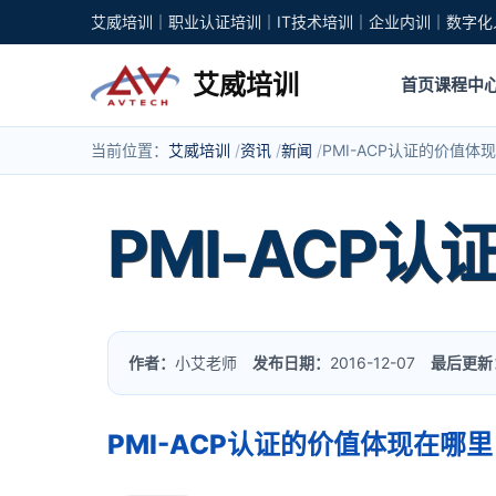
艾威培训｜职业认证培训｜IT技术培训｜企业内训｜数字化
艾威培训
首页
课程中
当前位置：
艾威培训
资讯
新闻
PMI-ACP认证的价值体
PMI-ACP
作者：
小艾老师
发布日期：
2016-12-07
最后更新
PMI-ACP认证的价值体现在哪里