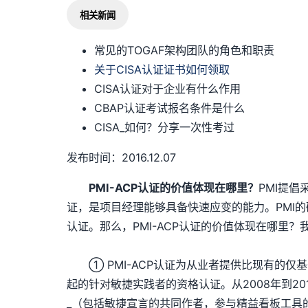
相关新闻
常见的TOGAF架构团队的角色和职责
关于CISA认证证书如何领取
CISA认证对于企业有什么作用
CBAP认证考试报名条件是什么
CISA_如何？分享一次性考过
发布时间：2016.12.07
PMI-ACP认证的价值体现在哪里？
PMI提倡采
证，是项目经理能够具备快速应变的能力。PMI的
认证。那么，PMI-ACP认证的价值体现在哪里？
① PMI-ACP认证为从业者提供比现有的仅基
起的针对敏捷实践者的资格认证。从2008年到20
_（包括敏捷宣言的共同作者，参与精益看板工具