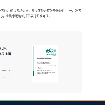
打印准考信、确认考场信息，并提前备好有效身份证件。 一、准考
心，查询考场地址并下载打印准考信。...
和标准。
务灵活性