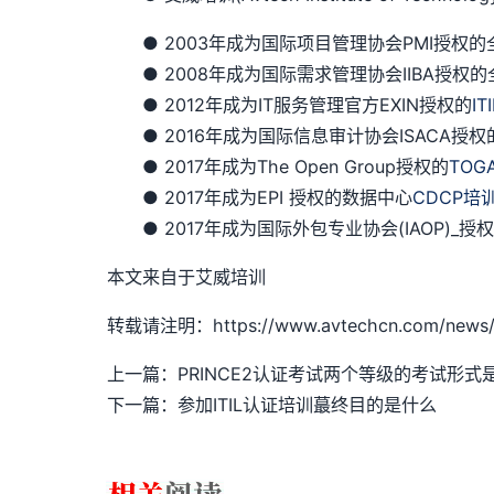
● 2003年成为国际项目管理协会PMI授权的全球
● 2008年成为国际需求管理协会IIBA授权的
● 2012年成为IT服务管理官方EXIN授权的
IT
● 2016年成为国际信息审计协会ISACA授权
● 2017年成为The Open Group授权的
TOG
● 2017年成为EPI 授权的数据中心
CDCP培
● 2017年成为国际外包专业协会(IAOP)_
本文来自于艾威培训
转载请注明：https://www.avtechcn.com/news/
上一篇：PRINCE2认证考试两个等级的考试形式
下一篇：参加ITIL认证培训蕞终目的是什么