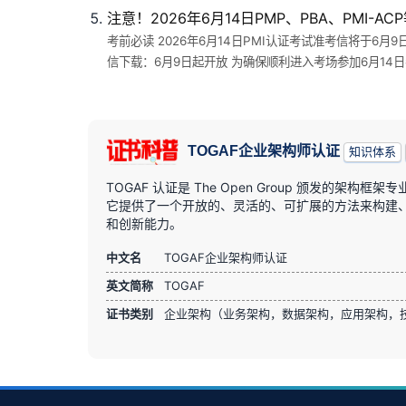
注意！2026年6月14日PMP、PBA、PMI-
考前必读 2026年6月14日PMI认证考试准考信将于6
信下载：6月9日起开放 为确保顺利进入考场参加6月14日
TOGAF企业架构师认证
知识体系
TOGAF 认证是 The Open Group 颁发的
它提供了一个开放的、灵活的、可扩展的方法来构建、部
和创新能力。
中文名
TOGAF企业架构师认证
英文简称
TOGAF
证书类别
企业架构（业务架构，数据架构，应用架构，