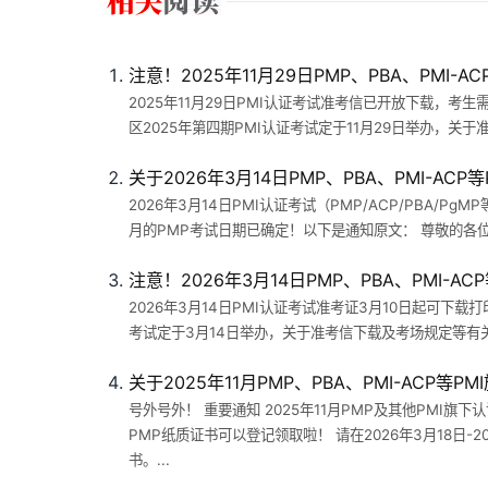
注意！2025年11月29日PMP、PBA、PMI
2025年11月29日PMI认证考试准考信已开放下载，考
区2025年第四期PMI认证考试定于11月29日举办，关
关于2026年3月14日PMP、PBA、PMI-AC
2026年3月14日PMI认证考试（PMP/ACP/PB
月的PMP考试日期已确定！以下是通知原文： 尊敬的各位考
注意！2026年3月14日PMP、PBA、PMI-
2026年3月14日PMI认证考试准考证3月10日起可
考试定于3月14日举办，关于准考信下载及考场规定等有关
关于2025年11月PMP、PBA、PMI-ACP
号外号外！ 重要通知 2025年11月PMP及其他PMI
PMP纸质证书可以登记领取啦！ 请在2026年3月18日
书。...