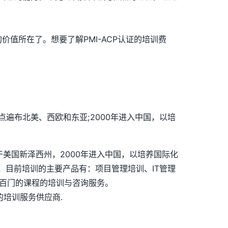
的价值所在了。想要了解PMI-ACP认证的培训费
点遍布北美、西欧和东亚;2000年进入中国，以培
司总部位于美国新泽西州，2000年进入中国，以培养国际化
，目前培训的主要产品有：项目管理培训、IT管理
上几百门的课程的培训与咨询服务。
培训服务供应商.