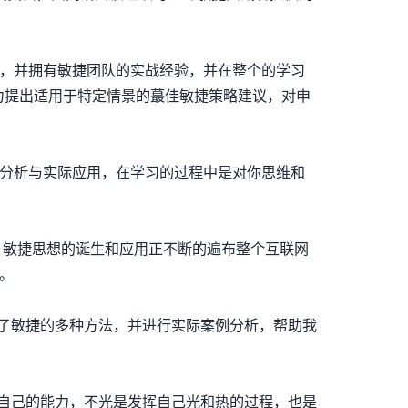
试，并拥有敏捷团队的实战经验，并在整个的学习
能力提出适用于特定情景的蕞佳敏捷策略建议，对申
例分析与实际应用，在学习的过程中是对你思维和
敏捷思想的诞生和应用正不断的遍布整个互联网
证。
了敏捷的多种方法，并进行实际案例分析，帮助我
自己的能力，不光是发挥自己光和热的过程，也是