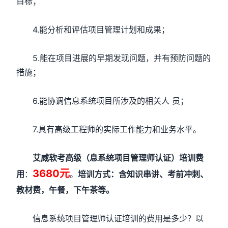
目标；
4.能分析和评估项目管理计划和成果；
5.能在项目进展的早期发现问题，并有预防问题的
措施；
6.能协调信息系统项目所涉及的相关人 员；
7.具有高级工程师的实际工作能力和业务水平。
艾威软考高级（息系统项目管理师认证）培训费
3680元
用
：
。
培训方式：含知识串讲、考前冲刺、
教材费，午餐，下午茶等。
信息系统项目管理师认证培训的费用是多少？以