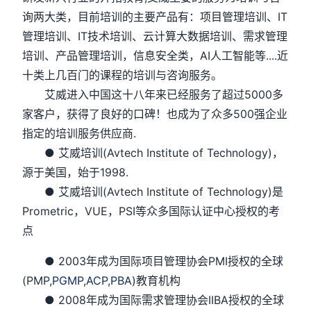
询两大类，目前培训的主要产品有：项目管理培训、IT
管理培训、IT技术培训、云计算大数据培训、需求管理
培训、产品管理培训，信息安全类，AI人工智能等....近
十类上几百门的课程的培训与咨询服务。
艾威进入中国这十八年来已经服务了超过5000多
家客户，获得了良好的口碑！也成为了众多500强企业
指定的培训服务供应商.
● 艾威培训(Avtech Institute of Technology)，
源于美国，始于1998.
● 艾威培训(Avtech Institute of Technology)是
Prometric，VUE，PSI等众多国际认证中心授权的考
点
● 2003年成为国际项目管理协会PMI授权的全球
(PMP,
PGMP
,
ACP
,
PBA
)教育机构
● 2008年成为国际需求管理协会IIBA授权的全球