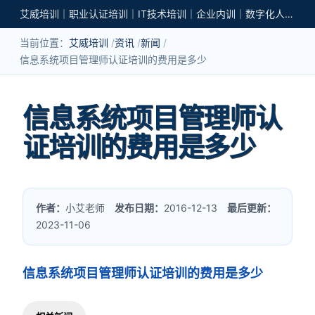
艾威培训｜职业认证培训｜IT技术培训｜企业内训｜数字化人才培养
当前位置：
艾威培训
资讯
新闻
信息系统项目管理师认证培训的费用是多少
信息系统项目管理师认
证培训的费用是多少
作者：
小艾老师
发布日期：
2016-12-13
最后更新：
2023-11-06
信息系统项目管理师认证培训的费用是多少