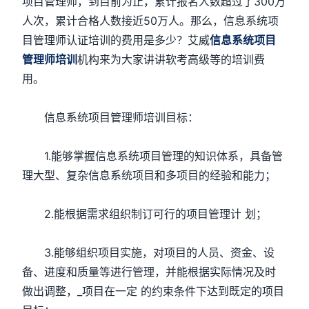
项目管理师，到目前为止，累计报名人数超过了300万
人次，累计合格人数接近50万人。那么，信息系统项
目管理师认证培训的费用是多少？艾威
信息系统项目
管理师培训
机构来为大家讲讲软考高级等的培训费
用。
信息系统项目管理师培训目标：
1.能够掌握信息系统项目管理的知识体系，具备管
理大型、复杂信息系统项目和多项目的经验和能力；
2.能根据需求组织制订可行的项目管理计 划；
3.能够组织项目实施，对项目的人员、资金、设
备、进度和质量等进行管理，并能根据实际情况及时
做出调整，_项目在一定 的约束条件下达到既定的项目