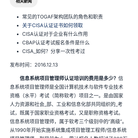
相关新闻
常见的TOGAF架构团队的角色和职责
关于CISA认证证书如何领取
CISA认证对于企业有什么作用
CBAP认证考试报名条件是什么
CISA_如何？分享一次性考过
发布时间：2016.12.13
信息系统项目管理师认证培训的费用是多少？
信
息系统项目管理师是全国计算机技术与软件专业技术
资格（水平）考试（简称软考）项目之一。是由国家
人力资源和社会_部、工业和信息化部共同组织的_考
试，既属于国家职业资格考试，又是职称资格考试。
信息系统项目管理师，属于软考三个级别中的“高级”。
从1990年开始实施系统集成项目管理工程师/信息系统