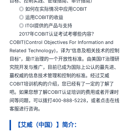
目标、控制实践、管理指南、审计指南）
◎ 如何在实际情况中应用COBIT
◎ 运用COBIT的收益
◎ ITGI提供的产品与支持
2017年COBIT认证考试考哪些内容？
COBIT(Control Objectives For Information and
Related Technology)，译为“信息及相关技术的控制
目标”，是IT治理的一个开放性标准。由美国IT治理研
究院开发与推广，目前已成为国际上公认的蕞先进、
蕞权威的信息技术管理和控制的标准。经过艾威
COBIT培训机构的介绍，您已经有了一定的了解了
吧。如果您想了解COBIT认证培训的费用或者开课时
间等问题，可以拨打400-888-5228，或者点击在线
客服进行咨询。
【艾威（中国）】简介：