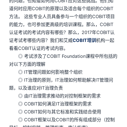
的问题，也知道如何用COBIT应对这些挑战。他们知
道何时应用COBIT的原理以及适合每个组织的COBIT
方法。 这些专业人员具备参与一个组织的COBIT项目
的能力，也可参加更高级的培训课程。那么，COBIT
认证考试的考试内容有哪些？那么，2017年COBIT认
证考试考哪些内容？我们和艾威
COBIT培训
机构一起
看看COBIT认证的考试内容。
◎ 考试涉及了COBIT Foundation课程中所包括的
对以下方面的理解
◎ IT管理问题如何影响整个组织
◎ IT治理的原则，IT治理如何帮助解决IT管理问
题，以及谁应对IT治理负责
◎ 由IT治理需求推动的对控制框架的需求
◎ COBIT如何满足IT治理框架的需求
◎ COBIT如何与其它标准和实践结合使用
◎ COBIT框架以及COBIT的所有组成部分（控制