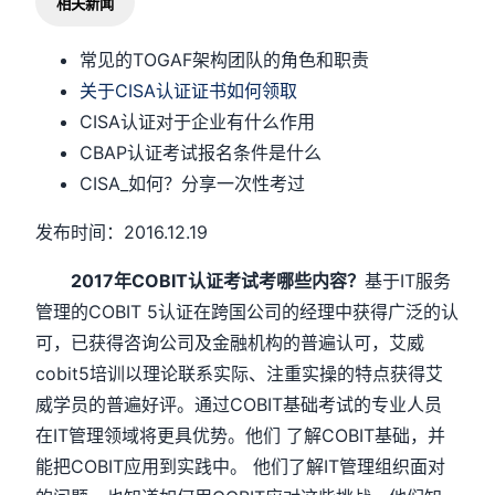
相关新闻
常见的TOGAF架构团队的角色和职责
关于CISA认证证书如何领取
CISA认证对于企业有什么作用
CBAP认证考试报名条件是什么
CISA_如何？分享一次性考过
发布时间：2016.12.19
2017年COBIT认证考试考哪些内容？
基于IT服务
管理的COBIT 5认证在跨国公司的经理中获得广泛的认
可，已获得咨询公司及金融机构的普遍认可，艾威
cobit5培训以理论联系实际、注重实操的特点获得艾
威学员的普遍好评。通过COBIT基础考试的专业人员
在IT管理领域将更具优势。他们 了解COBIT基础，并
能把COBIT应用到实践中。 他们了解IT管理组织面对