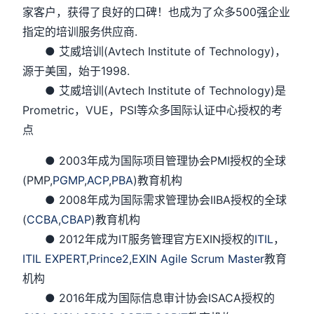
家客户，获得了良好的口碑！也成为了众多500强企业
指定的培训服务供应商.
● 艾威培训(Avtech Institute of Technology)，
源于美国，始于1998.
● 艾威培训(Avtech Institute of Technology)是
Prometric，VUE，PSI等众多国际认证中心授权的考
点
● 2003年成为国际项目管理协会PMI授权的全球
(PMP,
PGMP
,
ACP
,
PBA
)教育机构
● 2008年成为国际需求管理协会IIBA授权的全球
(
CCBA
,
CBAP
)教育机构
● 2012年成为IT服务管理官方EXIN授权的
ITIL
，
ITIL EXPERT
,
Prince2
,
EXIN Agile Scrum Master
教育
机构
● 2016年成为国际信息审计协会ISACA授权的