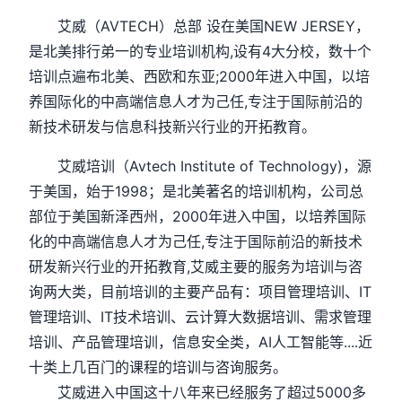
艾威（AVTECH）总部 设在美国NEW JERSEY，
是北美排行弟一的专业培训机构,设有4大分校，数十个
培训点遍布北美、西欧和东亚;2000年进入中国，以培
养国际化的中高端信息人才为己任,专注于国际前沿的
新技术研发与信息科技新兴行业的开拓教育。
艾威培训（Avtech Institute of Technology)，源
于美国，始于1998；是北美著名的培训机构，公司总
部位于美国新泽西州，2000年进入中国，以培养国际
化的中高端信息人才为己任,专注于国际前沿的新技术
研发新兴行业的开拓教育,艾威主要的服务为培训与咨
询两大类，目前培训的主要产品有：项目管理培训、IT
管理培训、IT技术培训、云计算大数据培训、需求管理
培训、产品管理培训，信息安全类，AI人工智能等....近
十类上几百门的课程的培训与咨询服务。
艾威进入中国这十八年来已经服务了超过5000多