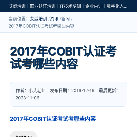
艾威培训｜职业认证培训｜IT技术培训｜企业内训｜数字化人才培养
当前位置：
艾威培训
资讯
新闻
2017年COBIT认证考试考哪些内容
2017年COBIT认证考
试考哪些内容
作者：
小艾老师
发布日期：
2016-12-19
最后更新：
2023-11-06
2017年COBIT认证考试考哪些内容