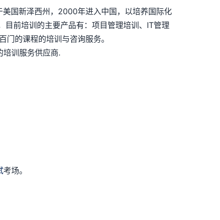
司总部位于美国新泽西州，2000年进入中国，以培养国际化
，目前培训的主要产品有：项目管理培训、IT管理
上几百门的课程的培训与咨询服务。
培训服务供应商.
试
考场。