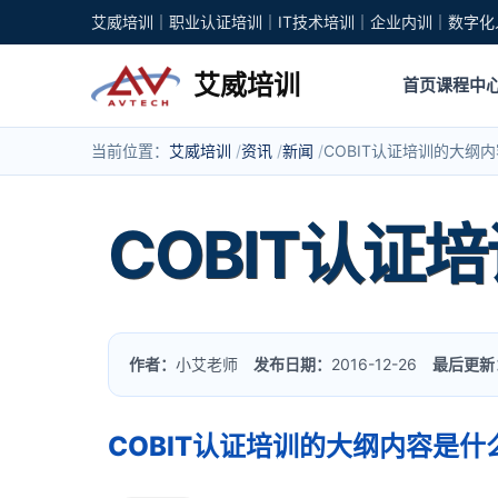
艾威培训｜职业认证培训｜IT技术培训｜企业内训｜数字化
艾威培训
首页
课程中
当前位置：
艾威培训
资讯
新闻
COBIT认证培训的大纲
COBIT认证
作者：
小艾老师
发布日期：
2016-12-26
最后更新
COBIT认证培训的大纲内容是什