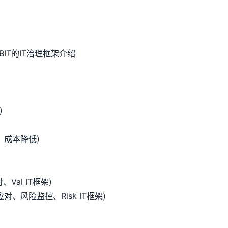
OBIT的IT治理框架介绍
)
成本降低)
al IT框架)
风险监控、Risk IT框架)