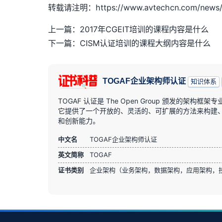
转载请注明：https://www.avtechcn.com/news/
上一篇：2017年CGEIT培训的课程内容是什么
下一篇：CISM认证培训的课程大纲内容是什么
TOGAF企业架构师认证
知识体系
TOGAF 认证是 The Open Group 颁发的
它提供了一个开放的、灵活的、可扩展的方法来构建、部
和创新能力。
中文名
TOGAF企业架构师认证
英文简称
TOGAF
证书类别
企业架构（业务架构，数据架构，应用架构，