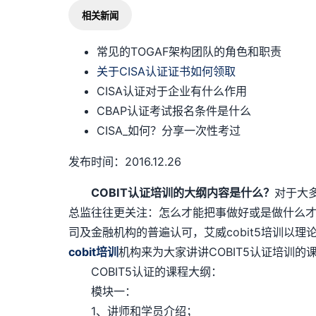
相关新闻
常见的TOGAF架构团队的角色和职责
关于CISA认证证书如何领取
CISA认证对于企业有什么作用
CBAP认证考试报名条件是什么
CISA_如何？分享一次性考过
发布时间：2016.12.26
COBIT认证培训的大纲内容是什么？
对于大
总监往往更关注：怎么才能把事做好或是做什么才
司及金融机构的普遍认可，艾威cobit5培训以
cobit培训
机构来为大家讲讲COBIT5认证培训
COBIT5认证的课程大纲：
模块一：
1、讲师和学员介绍；