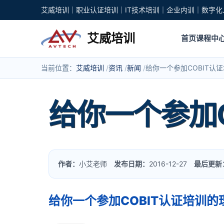
艾威培训｜职业认证培训｜IT技术培训｜企业内训｜数字化
艾威培训
首页
课程中
当前位置：
艾威培训
资讯
新闻
给你一个参加COBIT认
给你一个参加C
作者：
小艾老师
发布日期：
2016-12-27
最后更新
给你一个参加COBIT认证培训的