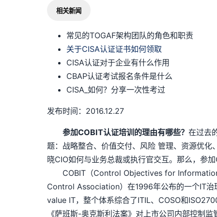
相关新闻
常见的TOGAF架构团队的角色和职责
关于CISA认证证书如何领取
CISA认证对于企业有什么作用
CBAP认证考试报名条件是什么
CISA_如何？分享一次性考过
发布时间：2016.12.27
参加COBIT认证培训的理由有哪些？
在过去的
题：战略整合、价值交付、风险 管理、资源优化、以及
晓CIO如何与业务总裁或执行官交互。那么，参加
COBIT（Control Objectives for Informa
Control Association）在1996年公
value IT，整个体系综合了ITIL、COSO和
《萨班斯-奥克斯利法案》对上市公司内部控制监管的严格要求