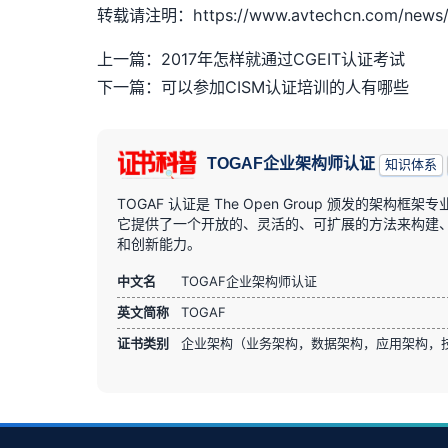
转载请注明：https://www.avtechcn.com/news/
上一篇：2017年怎样就通过CGEIT认证考试
下一篇：可以参加CISM认证培训的人有哪些
TOGAF企业架构师认证
知识体系
TOGAF 认证是 The Open Group 颁发的
它提供了一个开放的、灵活的、可扩展的方法来构建、部
和创新能力。
中文名
TOGAF企业架构师认证
英文简称
TOGAF
证书类别
企业架构（业务架构，数据架构，应用架构，