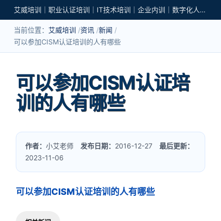
艾威培训｜职业认证培训｜IT技术培训｜企业内训｜数字化人才培养
当前位置：
艾威培训
资讯
新闻
可以参加CISM认证培训的人有哪些
可以参加CISM认证培
训的人有哪些
作者：
小艾老师
发布日期：
2016-12-27
最后更新：
2023-11-06
可以参加CISM认证培训的人有哪些