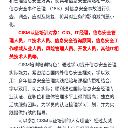
和管理信息安全方案，使其与信息安全策略相一致；
信息安全事件管理 （18%）对信息安全事故进行侦
查，调查，应对及恢复，将其对业务的影响减到蕞小
化。
CISM认证培训对象：CIO、IT经理，信息安全管
理人员，IT技术人员、信息安全咨询顾问，信息安全工
作领域从业人员，风险管理人员、开发人员，其他IT相
关技术人员等。
CISM培训培训特色：通过学习提升信息安全管理
实际能力，紧密结合国内外信息安全框架，学以致
用；多年信息安全管理实践经验与课程传授相结合，
学以致用、切合实际；顺利通过国际信息安全经理专
业认证、在职位和整体管理水平上得到提高；独立的
后续服务团队，为学员的认证梳理学习计划，并为实
践提供持续的指导。
可以参加CISM认证培训的人有哪些？经过艾威