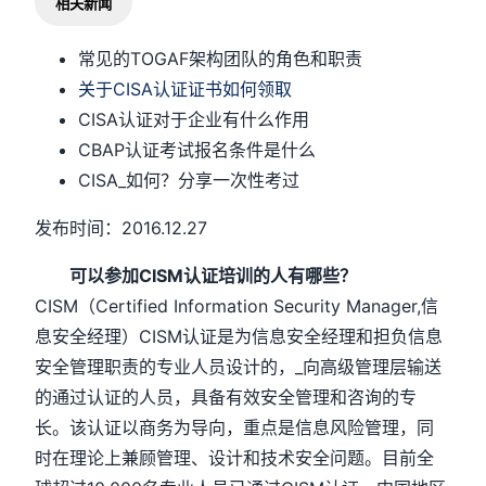
相关新闻
常见的TOGAF架构团队的角色和职责
关于CISA认证证书如何领取
CISA认证对于企业有什么作用
CBAP认证考试报名条件是什么
CISA_如何？分享一次性考过
发布时间：2016.12.27
可以参加CISM认证培训的人有哪些？
CISM（Certified Information Security Manager,信
息安全经理）CISM认证是为信息安全经理和担负信息
安全管理职责的专业人员设计的，_向高级管理层输送
的通过认证的人员，具备有效安全管理和咨询的专
长。该认证以商务为导向，重点是信息风险管理，同
时在理论上兼顾管理、设计和技术安全问题。目前全