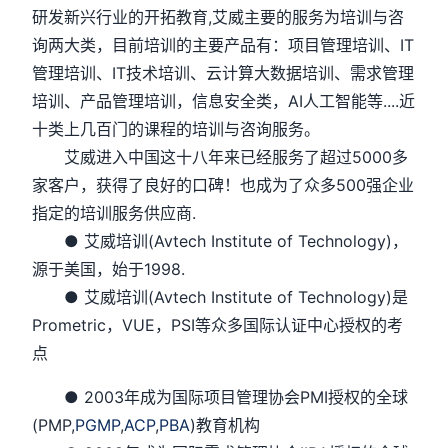
研发新兴行业的开拓教育,艾威主要的服务为培训与咨
询两大类，目前培训的主要产品有：项目管理培训、IT
管理培训、IT技术培训、云计算大数据培训、需求管理
培训、产品管理培训，信息安全类，AI人工智能等....近
十类上几百门的课程的培训与咨询服务。
艾威进入中国这十八年来已经服务了超过5000多
家客户，获得了良好的口碑！也成为了众多500强企业
指定的培训服务供应商.
● 艾威培训(Avtech Institute of Technology)，
源于美国，始于1998.
● 艾威培训(Avtech Institute of Technology)是
Prometric，VUE，PSI等众多国际认证中心授权的考
点
● 2003年成为国际项目管理协会PMI授权的全球
(PMP,
PGMP
,
ACP
,
PBA
)教育机构