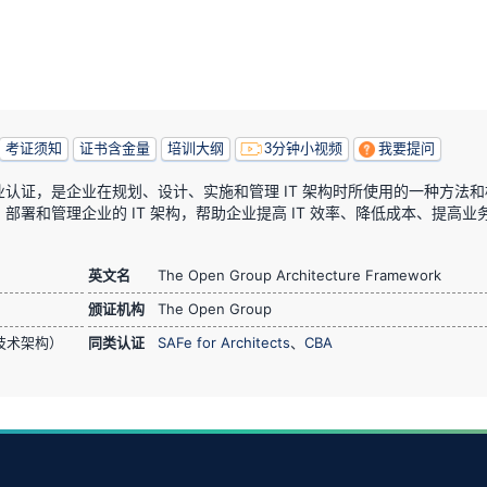
考证须知
证书含金量
培训大纲
3分钟小视频
我要提问
架构框架专业认证，是企业在规划、设计、实施和管理 IT 架构时所使用的一种方法
署和管理企业的 IT 架构，帮助企业提高 IT 效率、降低成本、提高业
英文名
The Open Group Architecture Framework
颁证机构
The Open Group
技术架构）
同类认证
SAFe for Architects
、
CBA