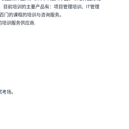
，目前培训的主要产品有：项目管理培训、IT管理
上几百门的课程的培训与咨询服务。
培训服务供应商.
试
考场。