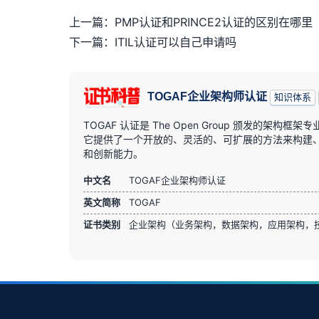
上一篇：PMP认证和PRINCE2认证的区别在哪里
下一篇：ITIL认证可以自己申请吗
TOGAF企业架构师认证
知识体系
TOGAF 认证是 The Open Group 颁发的
它提供了一个开放的、灵活的、可扩展的方法来构建、部
和创新能力。
中文名
TOGAF企业架构师认证
英文简称
TOGAF
证书类别
企业架构（业务架构，数据架构，应用架构，