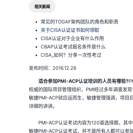
相关新闻
常见的TOGAF架构团队的角色和职责
关于CISA认证证书如何领取
CISA认证对于企业有什么作用
CBAP认证考试报名条件是什么
CISA_如何？分享一次性考过
发布时间：2016.12.28
适合参加PMI-ACP认证培训的人员有哪些?
P
权威的国际项目管理组织，PMI经过多年调查发现
敏捷PMI-ACP就应运而生，敏捷管理强调，项目
详细的讲讲。
PMI-ACP认证考试内容为120道选择题，
敏捷PMI-ACP认证考试，并不是所有人都可