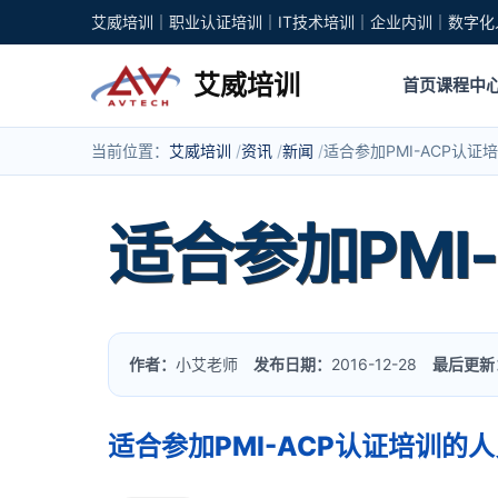
艾威培训｜职业认证培训｜IT技术培训｜企业内训｜数字化
艾威培训
首页
课程中
当前位置：
艾威培训
资讯
新闻
适合参加PMI-ACP认
适合参加PMI
作者：
小艾老师
发布日期：
2016-12-28
最后更新
适合参加PMI-ACP认证培训的