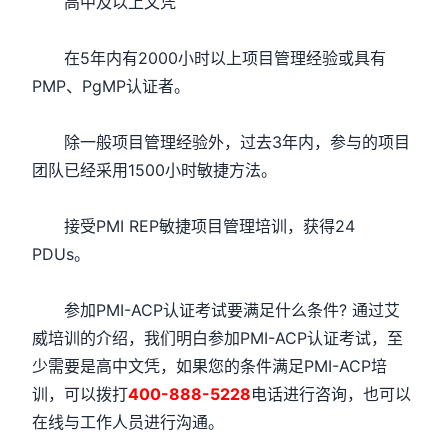
高中及以上文凭
在5年内有2000小时以上项目管理经验或具有
PMP、PgMP认证者。
除一般项目管理经验外，过去3年内，参与的项目
团队已经采用1500小时敏捷方法。
接受PMI REP敏捷项目管理培训，获得24
PDUs。
参加PMI-ACP认证考试要满足什么条件? 通过艾
威培训的介绍，我们明白参加PMI-ACP认证考试，至
少需要是高中文凭，如果您的条件满足PMI-ACP培
训，可以拨打
400-888-5228
电话进行咨询，也可以
在线与工作人员进行沟通。