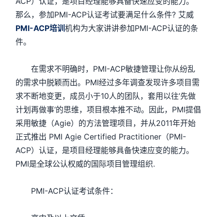
ACP）认证，是项目经理能够具备快速应变的能力。
那么，参加PMI-ACP认证考试要满足什么条件? 艾威
PMI-ACP培训
机构为大家讲讲参加PMI-ACP认证的条
件。
在需求不明确时，PMI-ACP敏捷管理让你从纷乱
的需求中脱颖而出。PMI经过多年调查发现许多项目需
求不断地变更，成员小于10人的团队，套用以往’先做
计划再做事‘的思维，项目根本推不动。因此，PMI提倡
采用敏捷（Agie）的方法管理项目，并从2011年开始
正式推出 PMI Agie Certified Practitioner（PMI-
ACP）认证，是项目经理能够具备快速应变的能力。
PMI是全球公认权威的国际项目管理组织.
PMI-ACP认证考试条件：