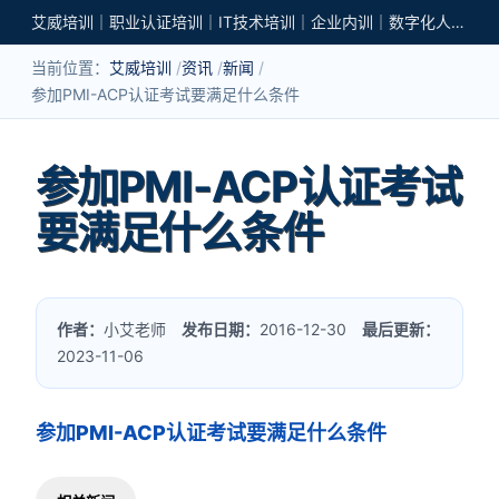
艾威培训｜职业认证培训｜IT技术培训｜企业内训｜数字化人才培养
当前位置：
艾威培训
资讯
新闻
参加PMI-ACP认证考试要满足什么条件
参加PMI-ACP认证考试
要满足什么条件
作者：
小艾老师
发布日期：
2016-12-30
最后更新：
2023-11-06
参加PMI-ACP认证考试要满足什么条件