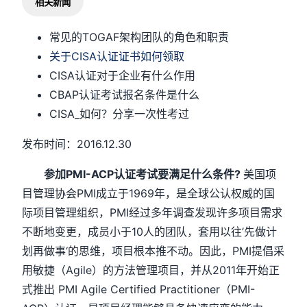
相关新闻
常见的TOGAF架构团队的角色和职责
关于CISA认证证书如何领取
CISA认证对于企业有什么作用
CBAP认证考试报名条件是什么
CISA_如何？分享一次性考过
发布时间：2016.12.30
参加PMI-ACP认证考试要满足什么条件?
美国项
目管理协会PMI成立于1969年，是全球公认权威的国
际项目管理组织，PMI经过多年调查发现许多项目需求
不断地变更，成员小于10人的团队，套用以往’先做计
划再做事‘的思维，项目根本推不动。因此，PMI提倡采
用敏捷（Agile）的方法管理项目，并从2011年开始正
式推出 PMI Agile Certified Practitioner（PMI-