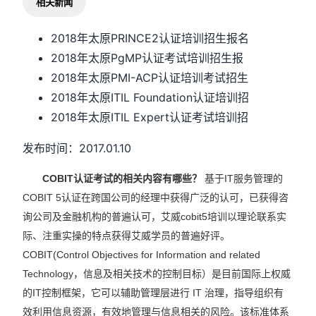
相关新闻
2018年太原PRINCE2认证培训招生报名
2018年太原PgMP认证考试培训招生报
2018年太原PMI-ACP认证培训考试招生
2018年太原ITIL Foundation认证培训招
2018年太原ITIL Expert认证考试培训招
发布时间：2017.01.10
COBIT认证考试的相关内容有哪些？
基于IT服务管理的
COBIT 5认证在跨国公司的经理中获得广泛的认可，已获得咨
询公司及金融机构的普遍认可，艾威cobit5培训以理论联系实
际、注重实操的特点获得艾威学员的普遍好评。
COBIT(Control Objectives for Information and related
Technology，信息及相关技术的控制目标）是目前国际上权威
的IT控制框架，它可以辅助管理层进行 IT 治理，指导组织有
效利用信息资源，有效地管理与信息相关的风险。该标准体系