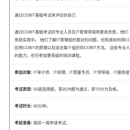
通过COBIT基础考试来评估你自己
通过COBIT基础考试的专业人员在IT管理领域将更具优势。他们 了
用到实践中。 他们了解IT管理组织面对的问题，也知道如何用C
应用COBIT的原理以及适合每个组织的COBIT方法。 这些专业
的能力，也可参加更高级的培训课程。
参加对象:
IT审计师、IT经理、IT质量专员、IT领导层、IT服
考试类型:
50道选择题，答对28题为通过，即70分为及格。
考试时长:
60分钟。
考前准备:
提前一周申请考试。