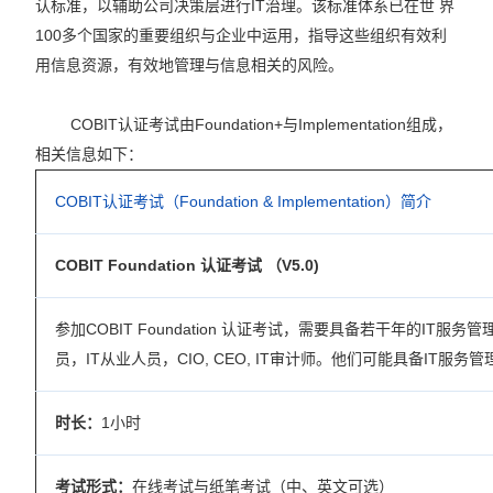
认标准，以辅助公司决策层进行IT治理。该标准体系已在世 界
100多个国家的重要组织与企业中运用，指导这些组织有效利
用信息资源，有效地管理与信息相关的风险。
COBIT认证考试由Foundation+与Implementation组成，
相关信息如下：
COBIT认证考试（Foundation
& Implementation
）简介
COBIT Foundation 认证考试 （V5.0)
参加COBIT Foundation 认证考试，需要具备若干年的IT服
员，IT从业人员，CIO, CEO, IT审计师。他们可能具备IT服务管理
时长：
1小时
考试形式：
在线考试与纸笔考试（中、英文可选）