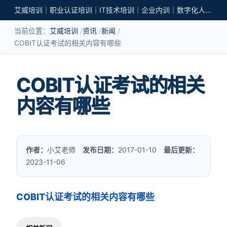
艾威培训｜职业认证培训｜IT技术培训｜企业内训｜数字化人才培养
当前位置：
艾威培训
资讯
新闻
COBIT认证考试的相关内容有哪些
COBIT认证考试的相关
内容有哪些
作者：
小艾老师
发布日期：
2017-01-10
最后更新：
2023-11-06
COBIT认证考试的相关内容有哪些