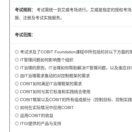
考试规则：
考试需统一到艾威考场进行。艾威是指定的授权考场
报、注册及考试实施服务。
考试范围：
◎ 考试涉及了COBIT Foundation课程中所包括的对以下方面的
◎ IT管理问题如何影响整个组织
◎ IT治理的原则，IT治理如何帮助解决IT管理问题，以及谁应对
◎ 由IT治理需求推动的对控制框架的需求
◎ COBIT如何满足IT治理框架的需求
◎ COBIT如何与其它标准和实践结合使用
◎ COBIT框架以及COBIT的所有组成部分（控制目标、控制
◎ 如何在实际情况中应用COBIT
◎ 运用COBIT的收益
◎ ITGI提供的产品与支持