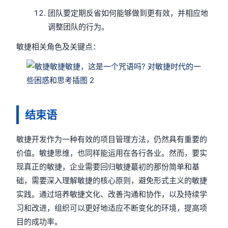
团队要定期反省如何能够做到更有效，并相应地
调整团队的行为。
敏捷相关角色及关键点：
结束语
敏捷开发作为一种有效的项目管理方法，仍然具有重要的
价值。敏捷思维，也同样能运用在各行各业。然而，要实
现真正的敏捷，企业需要回归敏捷蕞初的那份简单和基
础，需要深入理解敏捷的核心原则，避免形式主义的敏捷
实践。通过培养敏捷文化、改善沟通和协作，以及持续学
习和改进，组织可以更好地适应不断变化的环境，提高项
目的成功率。