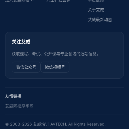
关于艾威
艾威最新动态
关注艾威
获取课程、考试、公开课与专业领域的近期信息。
微信公众号
微信视频号
友情链接
艾威网校
厚学网
© 2003–2026 艾威培训 AVTECH. All Rights Reserved.