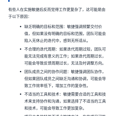
有些人在实施敏捷后反而觉得工作更复杂了，这可能是由
于以下原因：
缺乏明确的目标和范围：敏捷强调频繁交付价
值，但如果没有明确的目标和范围，团队可能会
陷入无休止的迭代中，感到无所适从。
不合理的迭代周期：如果迭代周期过短，团队可
能无法完成有意义的工作；如果迭代周期过长，
可能会导致反馈周期过长，无法及时调整方向。
团队成员之间的协作问题：敏捷强调团队协作，
但如果团队成员之间缺乏沟通和协调，可能会导
致工作效率低下，增加工作的复杂性。
不适当的工具和技术：敏捷需要合适的工具和技
术来支持协作和沟通，如果选择了不适当的工具
和技术，可能会导致工作更加复杂。