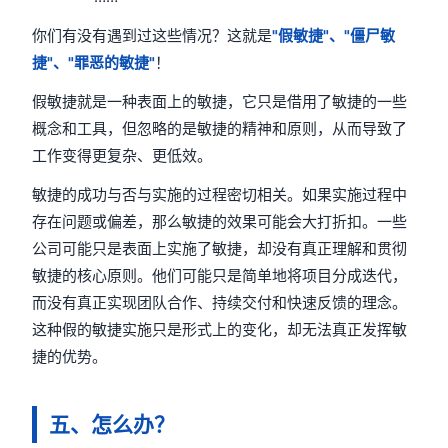
你们有没有遇到过这些情况？这就是
"假敏捷"、"僵尸敏
捷"、"罪恶的敏捷"
！
假敏捷就是一种表面上的敏捷，它只是借用了敏捷的一些
概念和工具，但忽略的是敏捷的精神和原则，从而导致了
工作变得更复杂、更低效。
敏捷的成功与否与实施的过程密切相关。如果实施过程中
存在问题或偏差，那么敏捷的效果可能会大打折扣。一些
公司可能只是表面上实施了敏捷，却没有真正理解和贯彻
敏捷的核心原则。他们可能只是简单地将项目分成迭代，
而没有真正实现团队合作、持续交付和快速反馈的理念。
这种假的敏捷实施只是形式上的变化，却无法真正发挥敏
捷的优势。
五、怎么办？