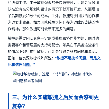
和协调工作。由于敏捷强调的是快速交付，可能会导致团
队在没有充分规划和设计的情况下就开始开发，从而增加
了后期修复和改进的成本。此外，敏捷对于团队的协作和
沟通要求较高，如果团队成员之间存在沟通障碍或缺乏协
作精神，那么敏捷可能会带来更多的问题。
敏捷是需要团队具备一定的成熟度和协作能力的，同时也
需要客户和管理层的支持与配合。如果在不具备这些条件
的情况下强行推行敏捷，可能会导致更多的问题和混乱。
正如一位资深敏捷教练所说：
"敏捷不是技术问题，而是文
化和信任问题。"
三、为什么实施敏捷之后反而会感到更
复杂？