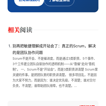
别再把敏捷理解成开站会了：真正的Scrum，解决
的是团队协作问题
Scrum不是开会、不是催进度，而是通过3类职责、5个事件、
3个工件建立团队自驱协作的透明机制——从"靠催"走向"靠机
制"。 一、Scrum不是"开站会"，而是3类职责讲清楚 Scrum里
关键的件事，是把团队里的职责讲清楚。 很多项目乱，不是因
为大家不努力，而是因为：谁决定优先级，不清楚；谁对交付
负责，不清楚；谁帮助团队排障，也不清楚。...