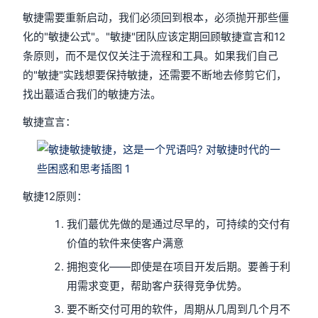
敏捷需要重新启动，我们必须回到根本，必须抛开那些僵
化的"敏捷公式"。"敏捷"团队应该定期回顾敏捷宣言和12
条原则，而不是仅仅关注于流程和工具。如果我们自己
的"敏捷"实践想要保持敏捷，还需要不断地去修剪它们，
找出蕞适合我们的敏捷方法。
敏捷宣言：
敏捷12原则：
我们蕞优先做的是通过尽早的，可持续的交付有
价值的软件来使客户满意
拥抱变化——即使是在项目开发后期。要善于利
用需求变更，帮助客户获得竞争优势。
要不断交付可用的软件，周期从几周到几个月不