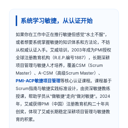
系统学习敏捷，从认证开始
如果你在工作中正在推行敏捷但感觉"水土不服"，
或者想要系统掌握敏捷的知识体系和方法论，不妨
从权威认证入手。艾威培训，2003年成为PMI授权
全球注册教育机构（R.E.P.编号1887），长期深耕
项目管理与敏捷人才培养，覆盖CSM（Scrum
Master）、A-CSM（高级Scrum Master）、
PMI-ACP敏捷项目管理
等核心认证课程。课程基于
Scrum指南与敏捷实践标准设计，由资深敏捷教练
授课，帮助学员从"做敏捷"走向"做对敏捷"。2024
年，艾威获得PMI（中国）注册教育机构二十年共
创奖，体现了艾威长期稳定深耕项目管理与敏捷教
育的积累。