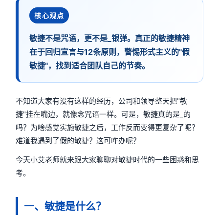
核心观点
敏捷不是咒语，更不是_银弹。真正的敏捷精神
在于回归宣言与12条原则，警惕形式主义的"假
敏捷"，找到适合团队自己的节奏。
不知道大家有没有这样的经历，公司和领导整天把"敏
捷"挂在嘴边，就像念咒语一样。可是，敏捷真的是_的
吗？为啥感觉实施敏捷之后，工作反而变得更复杂了呢？
难道我遇到了假的敏捷？这可咋办呢？
今天小艾老师就来跟大家聊聊对敏捷时代的一些困惑和思
考。
一、敏捷是什么？