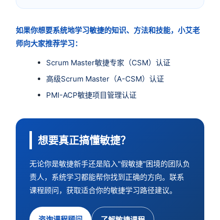
如果你想要系统地学习敏捷的知识、方法和技能，小艾老
师向大家推荐学习：
Scrum Master敏捷专家（CSM）认证
高级Scrum Master（A-CSM）认证
PMI-ACP敏捷项目管理认证
想要真正搞懂敏捷？
无论你是敏捷新手还是陷入"假敏捷"困境的团队负
责人，系统学习都能帮你找到正确的方向。联系
课程顾问，获取适合你的敏捷学习路径建议。
咨询课程顾问
了解敏捷课程