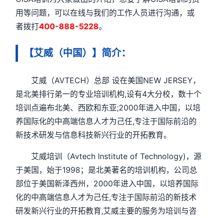
用等问题，可以在线与我们的工作人员进行沟通，或
者拨打
400-888-5228
。
【艾威（中国）】简介：
艾威（AVTECH）总部 设在美国NEW JERSEY，
是北美排行弟一的专业培训机构,设有4大分校，数十个
培训点遍布北美、西欧和东亚;2000年进入中国，以培
养国际化的中高端信息人才为己任,专注于国际前沿的
新技术研发与信息科技新兴行业的开拓教育。
艾威培训（Avtech Institute of Technology)，源
于美国，始于1998；是北美著名的培训机构，公司总
部位于美国新泽西州，2000年进入中国，以培养国际
化的中高端信息人才为己任,专注于国际前沿的新技术
研发新兴行业的开拓教育,艾威主要的服务为培训与咨