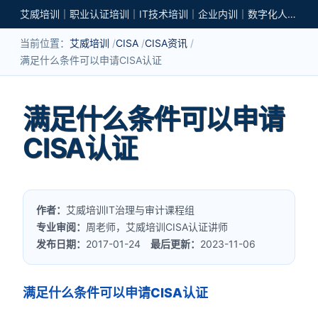
艾威培训｜职业认证培训｜IT技术培训｜企业内训｜数字化人才培养
当前位置：
艾威培训
CISA
CISA资讯
满足什么条件可以申请CISA认证
满足什么条件可以申请
CISA认证
作者：
艾威培训IT治理与审计课程组
专业审阅：
周老师，艾威培训CISA认证讲师
发布日期：
2017-01-24
最后更新：
2023-11-06
满足什么条件可以申请CISA认证