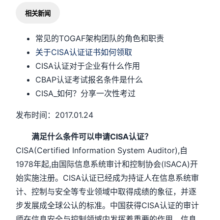
相关新闻
常见的TOGAF架构团队的角色和职责
关于CISA认证证书如何领取
CISA认证对于企业有什么作用
CBAP认证考试报名条件是什么
CISA_如何？分享一次性考过
发布时间：2017.01.24
满足什么条件可以申请CISA认证？
CISA(Certified Information System Auditor),自
1978年起,由国际信息系统审计和控制协会(ISACA)开
始实施注册。CISA认证已经成为持证人在信息系统审
计、控制与安全等专业领域中取得成绩的象征，并逐
步发展成全球公认的标准。中国获得CISA认证的审计
师在信息安全与控制领域内发挥着重要的作用，信息