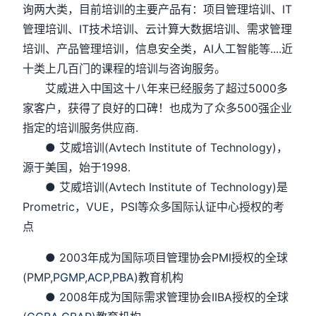
询两大类，目前培训的主要产品有：项目管理培训、IT
管理培训、IT技术培训、云计算大数据培训、需求管理
培训、产品管理培训，信息安全类，AI人工智能等....近
十类上几百门的课程的培训与咨询服务。
艾威进入中国这十八年来已经服务了超过5000多
家客户，获得了良好的口碑！也成为了众多500强企业
指定的培训服务供应商.
● 艾威培训(Avtech Institute of Technology)，
源于美国，始于1998.
● 艾威培训(Avtech Institute of Technology)是
Prometric，VUE，PSI等众多国际认证中心授权的考
点
● 2003年成为国际项目管理协会PMI授权的全球
(PMP,
PGMP
,
ACP
,
PBA
)教育机构
● 2008年成为国际需求管理协会IIBA授权的全球