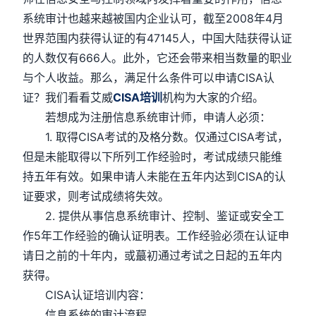
系统审计也越来越被国内企业认可，截至2008年4月
世界范围内获得认证的有47145人，中国大陆获得认证
的人数仅有666人。此外，它还会带来相当数量的职业
与个人收益。那么，满足什么条件可以申请CISA认
证？我们看看艾威
CISA培训
机构为大家的介绍。
若想成为注册信息系统审计师，申请人必须：
1. 取得CISA考试的及格分数。仅通过CISA考试，
但是未能取得以下所列工作经验时，考试成绩只能维
持五年有效。如果申请人未能在五年内达到CISA的认
证要求，则考试成绩将失效。
2. 提供从事信息系统审计、控制、鉴证或安全工
作5年工作经验的确认证明表。工作经验必须在认证申
请日之前的十年内，或蕞初通过考试之日起的五年内
获得。
CISA认证培训内容：
信息系统的审计流程