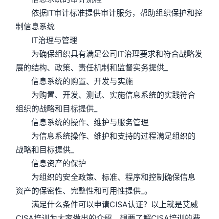
依据IT审计标准提供审计服务，帮助组织保护和控
制信息系统
IT治理与管理
为确保组织具有满足公司IT治理要求和符合战略发
展的结构、政策、责任机制和监督实务提供_
信息系统的购置、开发与实施
为购置、开发、测试、实施信息系统的实践符合
组织的战略和目标提供_
信息系统的操作、维护与服务管理
为信息系统操作、维护和支持的过程满足组织的
战略和目标提供_
信息资产的保护
为组织的安全政策、标准、程序和控制确保信息
资产的保密性、完整性和可用性提供_。
满足什么条件可以申请CISA认证？以上就是艾威
CISA培训为大家做出的介绍，想要了解CISA培训的费