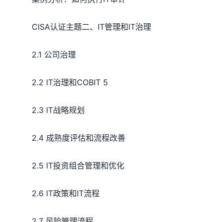
CISA认证主题二、IT管理和IT治理
2.1 公司治理
2.2 IT治理和COBIT 5
2.3 IT战略规划
2.4 成熟度评估和流程改善
2.5 IT投资组合管理和优化
2.6 IT政策和IT流程
2.7 风险管理流程