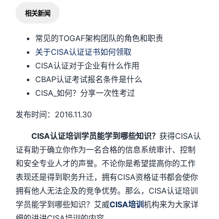
相关新闻
常见的TOGAF架构团队的角色和职责
关于CISA认证证书如何领取
CISA认证对于企业有什么作用
CBAP认证考试报名条件是什么
CISA_如何？分享一次性考过
发布时间：2016.11.30
CISA认证培训学员能学到哪些知识？
获得CISA认
证有助于确立你作为一名合格的信息系统审计、控制
和安全专业人才的声誉。不论你是希望提高你的工作
表现还是得到职务升迁，拥有CISA资格证书都会使你
拥有他人无法企及的竞争优势。那么，CISA认证培训
学员能学到哪些知识？艾威
CISA培训
机构来为大家详
细的讲讲CISA培训的内容。