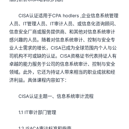
CISA认证适用于CPA hodlers ,企业信息系统管理
人员、IT管理人员、IT审计人员、或信息化咨询顾问、
信息安全厂商或服务提供商、和其他对信息系统审计
感兴趣的人员。随着对信息系统审计、控制与安全专
业人士需求的增长，CISA已成为全球范围内个人与公
司机构不可或缺的认证。CISA资格证书代表持证人有
卓越的能力服务于公司的信息系统审计、控制与安全
领域。此外，它还为持证人带来相当的职业成就和经
济利益。具体课程内容如下：
CISA认证主题一、信息系统审计流程
1.1 IT审计部门管理
1.2 ISACA审计标准和指南