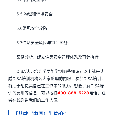
5.5 物理和环境安全
5.6常见安全攻防
5.7信息安全风险与审计实务
案例分析：建立信息安全管理体系及审计执行
CISA认证培训学员能学到哪些知识？以上就是艾
威CISA培训机构为大家整理的内容，参加CISA培训，
有助于您提高自己在工作中的能力。想要了解CISA培
训的费用等信息，可以拨打
400-888-5228
电话，或
者在线咨询我们的工作人员。
【艾威（中国）】简介：