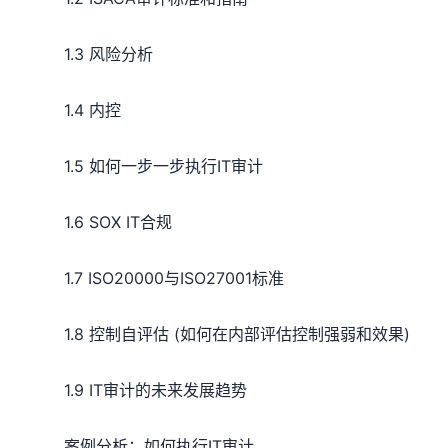
1.3 风险分析
1.4 内控
1.5 如何一步一步执行IT审计
1.6 SOX IT合规
1.7 ISO20000与ISO27001标准
1.8 控制自评估 (如何在内部评估控制强弱和效果)
1.9 IT审计的未来发展趋势
案例分析：如何执行IT审计