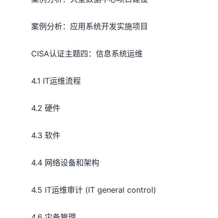
案例分析：应用系统开发实施项目
CISA认证主题四：信息系统运维
4.1 IT运维流程
4.2 硬件
4.3 软件
4.4 网络设备和架构
4.5 IT运维审计 (IT general control)
4.6 灾备管理