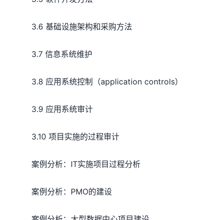
3.6 基础设施架构和采购方法
3.7 信息系统维护
3.8 应用系统控制（application controls）
3.9 应用系统审计
3.10 项目实施的过程审计
案例分析：IT实施项目过程分析
案例分析：PMO的建设
案例分析：大型数据中心项目建设