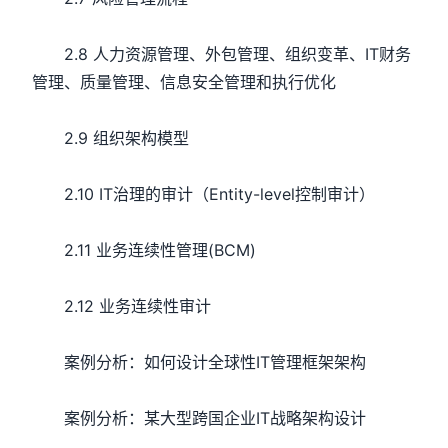
2.8 人力资源管理、外包管理、组织变革、IT财务
管理、质量管理、信息安全管理和执行优化
2.9 组织架构模型
2.10 IT治理的审计（Entity-level控制审计）
2.11 业务连续性管理(BCM)
2.12 业务连续性审计
案例分析：如何设计全球性IT管理框架架构
案例分析：某大型跨国企业IT战略架构设计