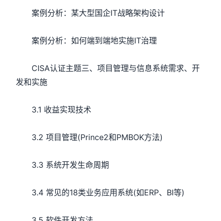
案例分析：某大型国企IT战略架构设计
案例分析：如何端到端地实施IT治理
CISA认证主题三、项目管理与信息系统需求、开
发和实施
3.1 收益实现技术
3.2 项目管理(Prince2和PMBOK方法)
3.3 系统开发生命周期
3.4 常见的18类业务应用系统(如ERP、BI等)
3.5 软件开发方法