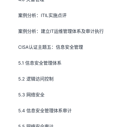
案例分析：ITIL实施点评
案例分析：建立IT运维管理体系及审计执行
CISA认证主题五：信息安全管理
5.1 信息安全管理体系
5.2 逻辑访问控制
5.3 网络安全
5.4 信息安全管理体系审计
5.5 网络安全审计