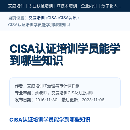
艾威培训｜职业认证培训｜IT技术培训｜企业内训｜数字化人才培养
当前位置：
艾威培训
CISA
CISA资讯
CISA认证培训学员能学到哪些知识
CISA认证培训学员能学
到哪些知识
作者：
艾威培训IT治理与审计课程组
专业审阅：
姚老师，艾威培训CISA认证讲师
发布日期：
2016-11-30
最后更新：
2023-11-06
CISA认证培训学员能学到哪些知识