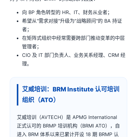
向 BP 角色转型的 HR、IT、财务从业者；
希望从"需求对接"升级为"战略顾问"的 BA 持证
者；
在矩阵式组织中经常需要跨部门推动变革的中层
管理者；
CIO 及 IT 部门负责人、业务关系经理、CRM 经
理。
艾威培训：BRM Institute 认可培训
组织（ATO）
艾威培训（AVTECH）是 APMG International
正式认可的 BRMP 培训机构（BRMI ATO），自
进入 BRM 体系以来已累计开设 18 期 BRMP 认