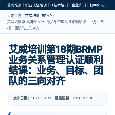
艾威培训｜职业认证培训｜IT技术培训｜企业内训｜数字化人才培养
当前位置：
艾威培训
BRMP
艾威培训第18期BRMP业务关系管理认证顺利结课：业务、目
标、团队的三向对齐
艾威培训第18期BRMP
业务关系管理认证顺利
结课：业务、目标、团
队的三向对齐
发布日期：
2024-09-11
最后更新：
2026-07-06