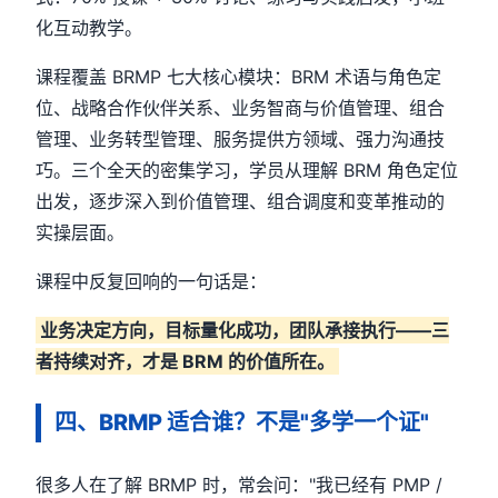
化互动教学。
课程覆盖 BRMP 七大核心模块：BRM 术语与角色定
位、战略合作伙伴关系、业务智商与价值管理、组合
管理、业务转型管理、服务提供方领域、强力沟通技
巧。三个全天的密集学习，学员从理解 BRM 角色定位
出发，逐步深入到价值管理、组合调度和变革推动的
实操层面。
课程中反复回响的一句话是：
业务决定方向，目标量化成功，团队承接执行——三
者持续对齐，才是 BRM 的价值所在。
四、BRMP 适合谁？不是"多学一个证"
很多人在了解 BRMP 时，常会问："我已经有 PMP /