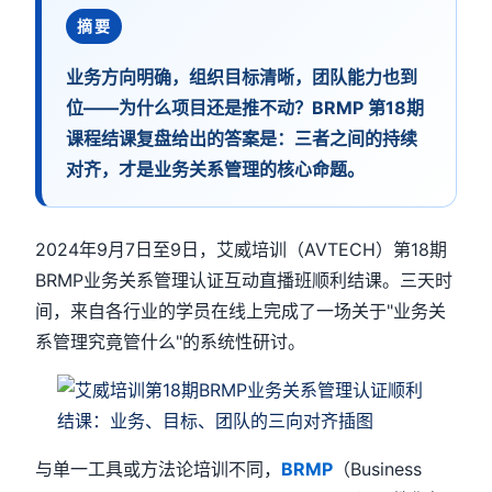
摘要
业务方向明确，组织目标清晰，团队能力也到
位——为什么项目还是推不动？BRMP 第18期
课程结课复盘给出的答案是：三者之间的持续
对齐，才是业务关系管理的核心命题。
2024年9月7日至9日，艾威培训（AVTECH）第18期
BRMP业务关系管理认证互动直播班顺利结课。三天时
间，来自各行业的学员在线上完成了一场关于"业务关
系管理究竟管什么"的系统性研讨。
与单一工具或方法论培训不同，
BRMP
（Business