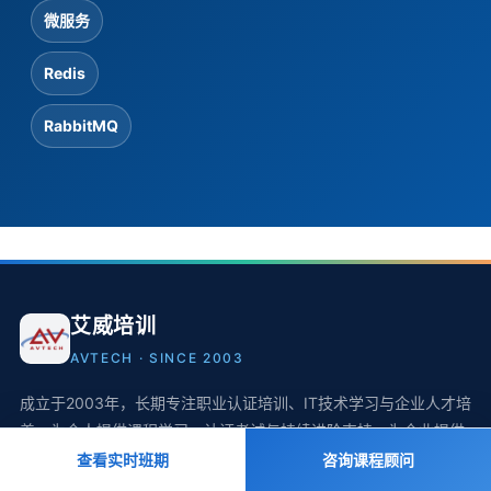
微服务
Redis
RabbitMQ
艾威培训
AVTECH · SINCE 2003
成立于2003年，长期专注职业认证培训、IT技术学习与企业人才培
养，为个人提供课程学习、认证考试与持续进阶支持，为企业提供
面向业务与岗位需求的定制化人才培养服务。
查看实时班期
咨询课程顾问