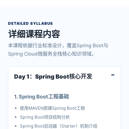
DETAILED SYLLABUS
详细课程内容
本课程依据行业标准设计，覆盖Spring Boot与
Spring Cloud微服务全栈核心知识领域。
Day 1：Spring Boot核心开发
1. Spring Boot工程基础
使用MAVEN搭建Spring Boot工程
Spring Boot项目结构分析
Spring Boot启动器（Starter）机制介绍