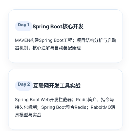
Day 1
Spring Boot核心开发
MAVEN构建Spring Boot工程；项目结构分析与启动
器机制；核心注解与自动装配原理
Day 2
互联网开发工具实战
Spring Boot Web开发拦截器；Redis简介、指令与
持久化机制；Spring Boot整合Redis；RabbitMQ消
息模型与实战