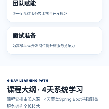
团队赋能
统一团队微服务技术栈与开发规范
面试准备
为高级Java开发岗位提升微服务竞争力
4-DAY LEARNING PATH
课程大纲 · 4天系统学习
课程安排由浅入深，4天覆盖Spring Boot基础到微
服务架构全栈技术：