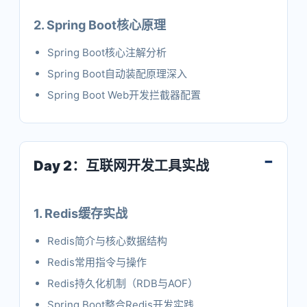
2. Spring Boot核心原理
Spring Boot核心注解分析
Spring Boot自动装配原理深入
Spring Boot Web开发拦截器配置
Day 2：互联网开发工具实战
1. Redis缓存实战
Redis简介与核心数据结构
Redis常用指令与操作
Redis持久化机制（RDB与AOF）
Spring Boot整合Redis开发实践