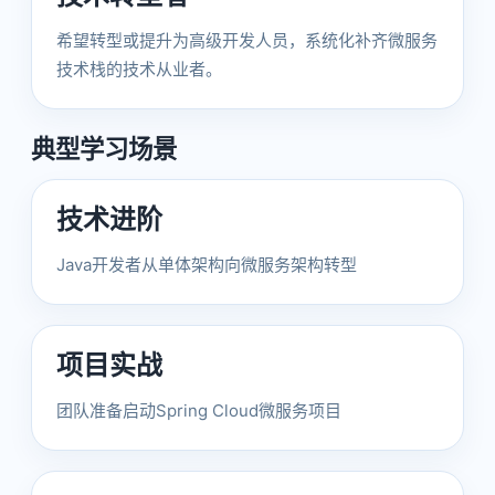
希望转型或提升为高级开发人员，系统化补齐微服务
技术栈的技术从业者。
典型学习场景
技术进阶
Java开发者从单体架构向微服务架构转型
项目实战
团队准备启动Spring Cloud微服务项目