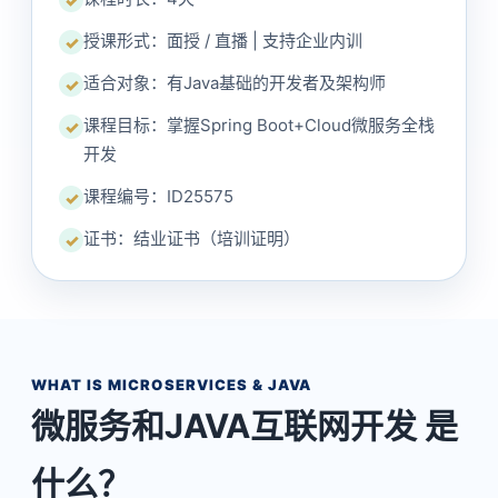
✓
授课形式：面授 / 直播 | 支持企业内训
✓
适合对象：有Java基础的开发者及架构师
✓
课程目标：掌握Spring Boot+Cloud微服务全栈
✓
开发
课程编号：ID25575
✓
证书：结业证书（培训证明）
✓
WHAT IS MICROSERVICES & JAVA
微服务和JAVA互联网开发 是
什么？