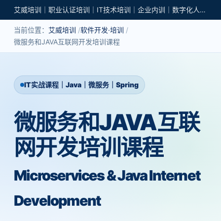
艾威培训｜职业认证培训｜IT技术培训｜企业内训｜数字化人才培养
当前位置：
艾威培训
软件开发·培训
微服务和JAVA互联网开发培训课程
IT实战课程｜Java｜微服务｜Spring
微服务和JAVA互联
网开发培训课程
Microservices & Java Internet
Development