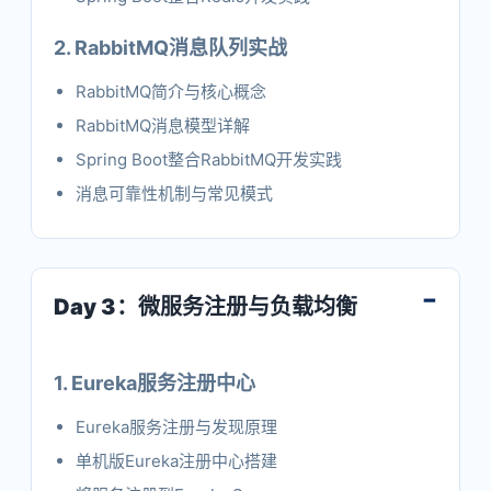
2. RabbitMQ消息队列实战
RabbitMQ简介与核心概念
RabbitMQ消息模型详解
Spring Boot整合RabbitMQ开发实践
消息可靠性机制与常见模式
Day 3：微服务注册与负载均衡
1. Eureka服务注册中心
Eureka服务注册与发现原理
单机版Eureka注册中心搭建