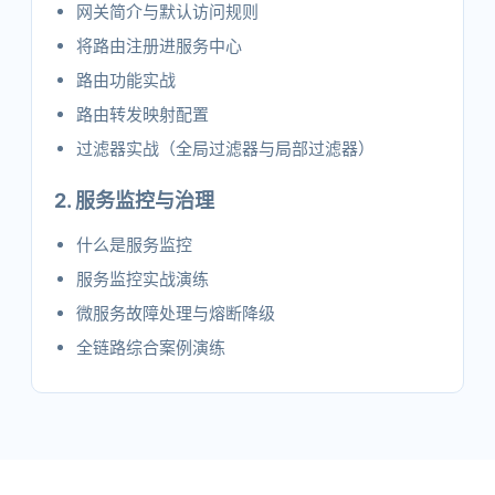
网关简介与默认访问规则
将路由注册进服务中心
路由功能实战
路由转发映射配置
过滤器实战（全局过滤器与局部过滤器）
2. 服务监控与治理
什么是服务监控
服务监控实战演练
微服务故障处理与熔断降级
全链路综合案例演练