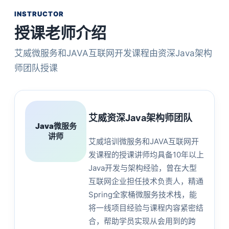
INSTRUCTOR
授课老师介绍
艾威微服务和JAVA互联网开发课程由资深Java架构
师团队授课
艾威资深Java架构师团队
Java微服务
讲师
艾威培训微服务和JAVA互联网开
发课程的授课讲师均具备10年以上
Java开发与架构经验，曾在大型
互联网企业担任技术负责人，精通
Spring全家桶微服务技术栈，能
将一线项目经验与课程内容紧密结
合，帮助学员实现从会用到的跨