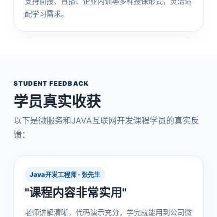
支持面授、直播、企业内训等多种授课形式，灵活适
配学习需求。
STUDENT FEEDBACK
学员真实收获
以下是微服务和JAVA互联网开发课程学员的真实反
馈：
Java开发工程师 · 张先生
"课程内容非常实用"
老师讲解清晰，代码演示充分，学完就能用到公司微