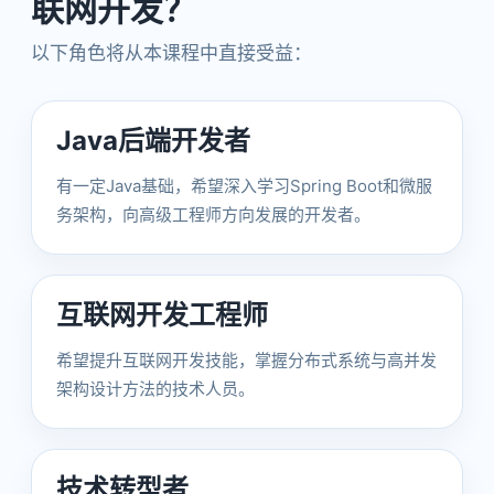
联网开发？
以下角色将从本课程中直接受益：
Java后端开发者
有一定Java基础，希望深入学习Spring Boot和微服
务架构，向高级工程师方向发展的开发者。
互联网开发工程师
希望提升互联网开发技能，掌握分布式系统与高并发
架构设计方法的技术人员。
技术转型者