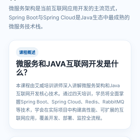
微服务架构是当前互联网应用开发的主流范式，
Spring Boot与Spring Cloud是Java生态中最成熟的
微服务技术栈。
课程概述
微服务和JAVA互联网开发是什
么？
本课程由艾威培训讲师深入讲解微服务架构和Java
互联网开发核心技术。通过四天培训，学员将全面掌
握Spring Boot、Spring Cloud、Redis、RabbitMQ
等技术，学会在实际项目中构建高性能、可扩展的互
联网应用，覆盖开发、部署、监控全流程。