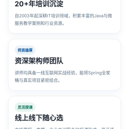
20+年培训沉淀
自2003年起深耕IT培训领域，积累丰富的Java与微
服务教学案例和行业资源。
师资雄厚
资深架构师团队
讲师均具备一线互联网实战经验，能将Spring全家
桶与真实项目紧密结合。
灵活授课
线上线下随心选