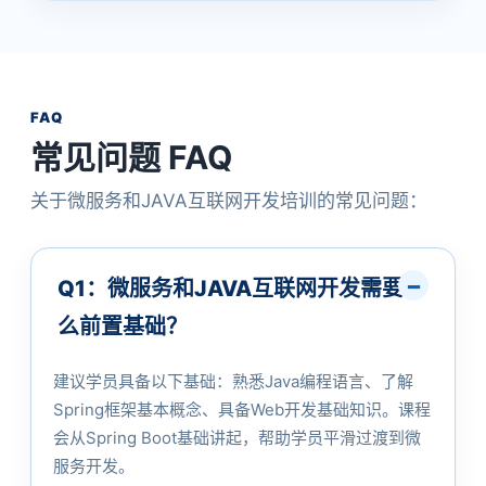
FAQ
常见问题 FAQ
关于微服务和JAVA互联网开发培训的常见问题：
Q1：微服务和JAVA互联网开发需要什
么前置基础？
建议学员具备以下基础：熟悉Java编程语言、了解
Spring框架基本概念、具备Web开发基础知识。课程
会从Spring Boot基础讲起，帮助学员平滑过渡到微
服务开发。