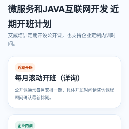
微服务和JAVA互联网开发 近
期开班计划
艾威培训定期开设公开课，也支持企业定制内训时
间。
近期开班
每月滚动开班（详询）
公开课通常每月安排一期，具体开班时间请咨询课程
顾问确认最新排期。
企业内训