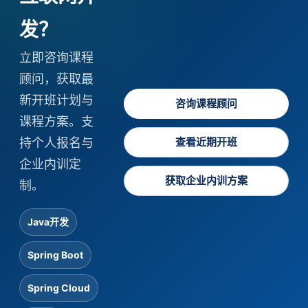
发？
立即咨询课程
顾问，获取最
新开班计划与
咨询课程顾问
课程方案。支
持个人报名与
查看近期开班
企业内训定
获取企业内训方案
制。
Java开发
Spring Boot
Spring Cloud