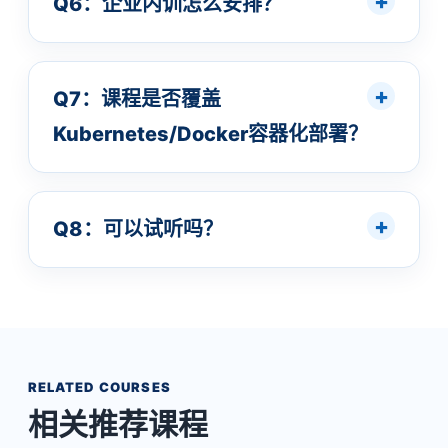
Q6：企业内训怎么安排？
Q7：课程是否覆盖
Kubernetes/Docker容器化部署？
Q8：可以试听吗？
RELATED COURSES
相关推荐课程