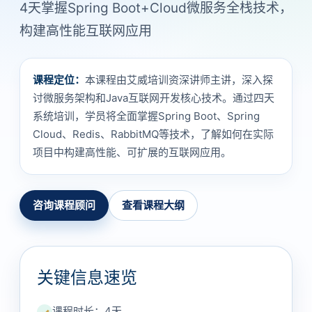
4天掌握Spring Boot+Cloud微服务全栈技术，
构建高性能互联网应用
课程定位：
本课程由艾威培训资深讲师主讲，深入探
讨微服务架构和Java互联网开发核心技术。通过四天
系统培训，学员将全面掌握Spring Boot、Spring
Cloud、Redis、RabbitMQ等技术，了解如何在实际
项目中构建高性能、可扩展的互联网应用。
咨询课程顾问
查看课程大纲
关键信息速览
课程时长：4天