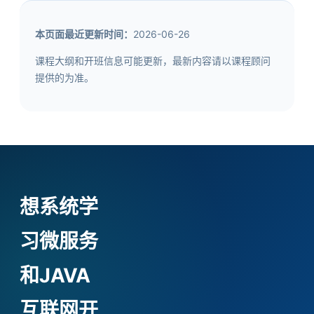
本页面最近更新时间：
2026-06-26
课程大纲和开班信息可能更新，最新内容请以课程顾问
提供的为准。
想系统学
习微服务
和JAVA
互联网开