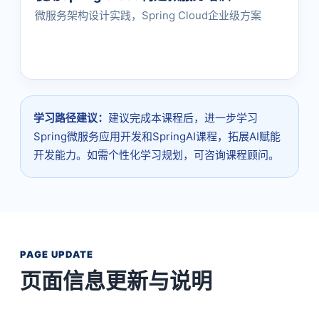
微服务架构设计实践，Spring Cloud企业级方案
学习路径建议：
建议完成本课程后，进一步学习
Spring微服务应用开发和SpringAI课程，拓展AI赋能
开发能力。如需个性化学习规划，可咨询课程顾问。
PAGE UPDATE
页面信息更新与说明