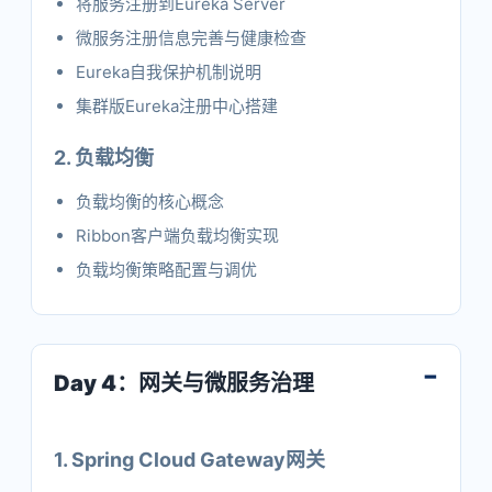
将服务注册到Eureka Server
微服务注册信息完善与健康检查
Eureka自我保护机制说明
集群版Eureka注册中心搭建
2. 负载均衡
负载均衡的核心概念
Ribbon客户端负载均衡实现
负载均衡策略配置与调优
Day 4：网关与微服务治理
1. Spring Cloud Gateway网关