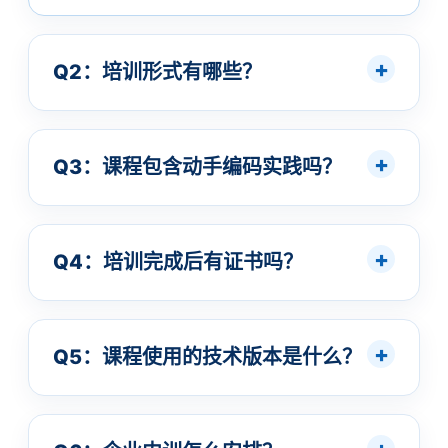
Q2：培训形式有哪些？
Q3：课程包含动手编码实践吗？
Q4：培训完成后有证书吗？
Q5：课程使用的技术版本是什么？