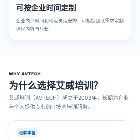
可按企业时间定制
企业内训时间和地点灵活安排，可根据团队需求定制
课程内容与时长。
WHY AVTECH
为什么选择艾威培训？
艾威培训（AVTECH）成立于2003年，长期为企业
与个人提供专业的IT技术培训服务。
经验丰富