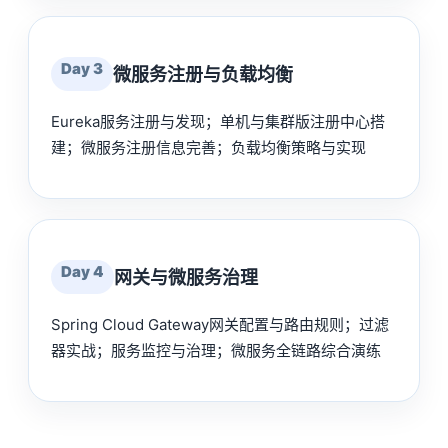
Day 3
微服务注册与负载均衡
Eureka服务注册与发现；单机与集群版注册中心搭
建；微服务注册信息完善；负载均衡策略与实现
Day 4
网关与微服务治理
Spring Cloud Gateway网关配置与路由规则；过滤
器实战；服务监控与治理；微服务全链路综合演练