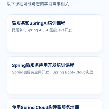
以下课程可能与您的学习需求相关：
微服务和SpringAI培训课程
微服务与Spring AI，AI赋能Java开发
Spring微服务应用开发培训课程
Spring微服务应用开发，Spring Boot+Cloud实战
使用Spring Cloud构建微服务培训