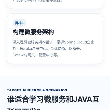
目标3
构建微服务架构
深入理解微服务架构设计，掌握Spring Cloud全家
桶：Eureka注册中心、负载均衡、熔断器、
Gateway网关、配置中心等。
TARGET AUDIENCE & SCENARIOS
谁适合学习微服务和JAVA互