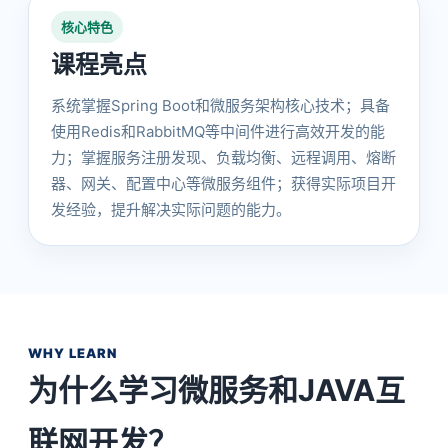
核心特色
课程亮点
系统掌握Spring Boot和微服务架构核心技术；具备
使用Redis和RabbitMQ等中间件进行高效开发的能
力；掌握服务注册发现、负载均衡、远程调用、熔断
器、网关、配置中心等微服务组件；获得实际项目开
发经验，提升解决实际问题的能力。
WHY LEARN
为什么学习微服务和JAVA互
联网开发？