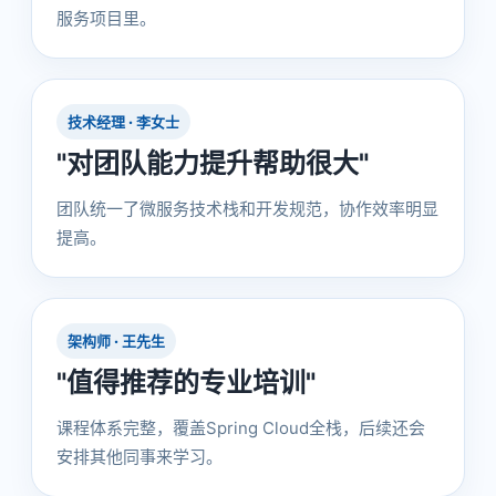
服务项目里。
技术经理 · 李女士
"对团队能力提升帮助很大"
团队统一了微服务技术栈和开发规范，协作效率明显
提高。
架构师 · 王先生
"值得推荐的专业培训"
课程体系完整，覆盖Spring Cloud全栈，后续还会
安排其他同事来学习。