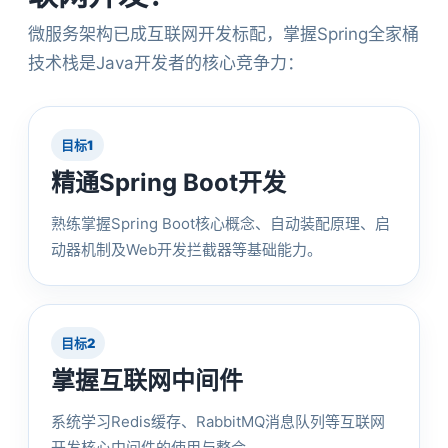
微服务架构已成互联网开发标配，掌握Spring全家桶
技术栈是Java开发者的核心竞争力：
目标1
精通Spring Boot开发
熟练掌握Spring Boot核心概念、自动装配原理、启
动器机制及Web开发拦截器等基础能力。
目标2
掌握互联网中间件
系统学习Redis缓存、RabbitMQ消息队列等互联网
开发核心中间件的使用与整合。