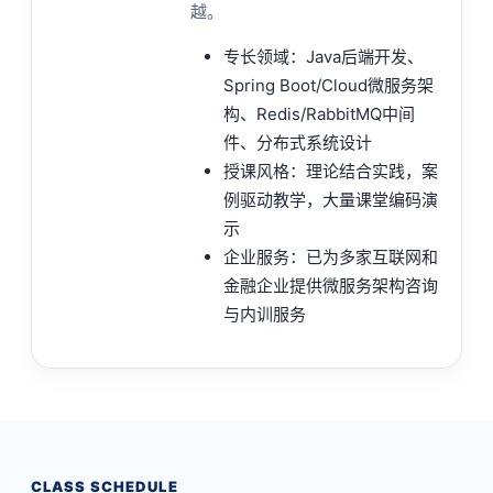
越。
专长领域：Java后端开发、
Spring Boot/Cloud微服务架
构、Redis/RabbitMQ中间
件、分布式系统设计
授课风格：理论结合实践，案
例驱动教学，大量课堂编码演
示
企业服务：已为多家互联网和
金融企业提供微服务架构咨询
与内训服务
CLASS SCHEDULE