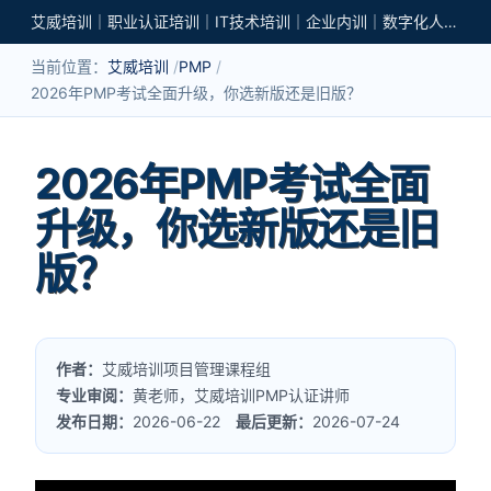
艾威培训｜职业认证培训｜IT技术培训｜企业内训｜数字化人才培养
当前位置：
艾威培训
PMP
2026年PMP考试全面升级，你选新版还是旧版？
2026年PMP考试全面
升级，你选新版还是旧
版？
作者：
艾威培训项目管理课程组
专业审阅：
黄老师，艾威培训PMP认证讲师
发布日期：
2026-06-22
最后更新：
2026-07-24