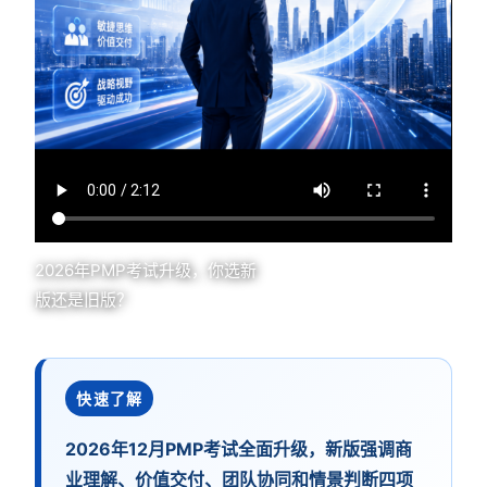
2026年PMP考试升级，你选新
版还是旧版？
快速了解
2026年12月PMP考试全面升级，新版强调商
业理解、价值交付、团队协同和情景判断四项