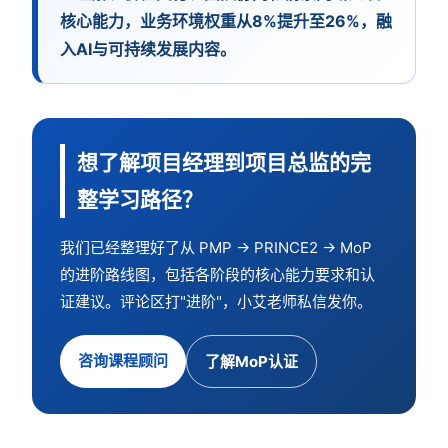
核心能力，业务环境权重从8%提升至26%，融
入AI与可持续发展内容。
想了解项目经理到项目总监的完
整学习路径？
我们已经整理好了从 PMP → PRINCE2 → MoP
的进阶路线图，包括各阶段的核心能力要求和认
证建议。评论区打"进阶"，小艾老师私信发你。
咨询课程顾问
了解MoP认证