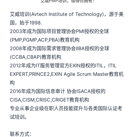
艾威PMP培训，值得你拥有！
艾威培训(Avtech Institute of Technology)，源于美
国，始于1998.
2003年成为国际项目管理协会PMI授权的全球
(PMP,PGMP,ACP,PBA)教育机构
2008年成为国际需求管理协会IIBA授权的全球
(CCBA,CBAP)教育机构
2012年成为IT服务管理官方EXIN授权的ITIL，ITIL
EXPERT,PRINCE2,EXIN Agile Scrum Master教育机
构
2016年成为国际信息审计 协会ISACA授权的
CISA,CISM,CRISC,CRIGET教育机构
专业从事企业级在职人员技能提升与各类国际认证考
试培训。
联系方式：