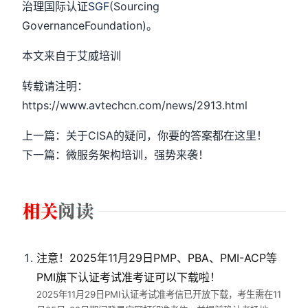
治理国际认证
SGF
(Sourcing
GovernanceFoundation)。
本文来自于艾威培训
转载请注明：
https://www.avtechcn.com/news/2913.html
上一篇：关于CISA的疑问，你要的答案都在这里！
下一篇：微服务架构培训，强势来袭！
注意！2025年11月29日PMP、PBA、PMI-ACP等
PMI旗下认证考试准考证可以下载啦！
2025年11月29日PMI认证考试准考信已开放下载，考生需在11