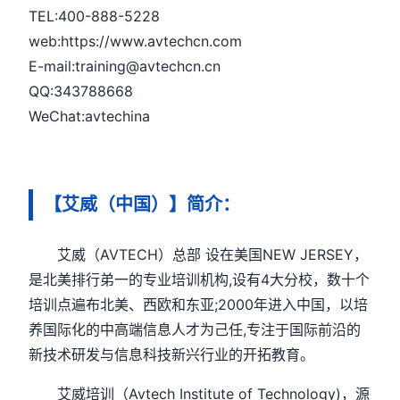
TEL:400-888-5228
web:https://www.avtechcn.com
E-mail:training@avtechcn.cn
QQ:343788668
WeChat:avtechina
【艾威（中国）】简介：
艾威（AVTECH）总部 设在美国NEW JERSEY，
是北美排行弟一的专业培训机构,设有4大分校，数十个
培训点遍布北美、西欧和东亚;2000年进入中国，以培
养国际化的中高端信息人才为己任,专注于国际前沿的
新技术研发与信息科技新兴行业的开拓教育。
艾威培训（Avtech Institute of Technology)，源