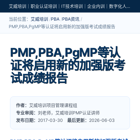
艾威培训｜职业认证培训｜IT技术培训｜企业内训｜数字化人才培养
当前位置：
艾威培训
PBA
PBA资讯
PMP,PBA,PgMP等认证将启用新的加强版考试成绩报告
PMP,PBA,PgMP等认
证将启用新的加强版考
试成绩报告
作者：
艾威培训项目管理课程组
专业审阅：
刘老师，艾威培训PMP认证讲师
发布日期：
2017-03-30
最后更新：
2026-06-03