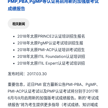
PMP,PBA,PgMP等认证将启用新的加强版考试
成绩报告
相关新闻
2018年太原PRINCE2认证培训招生报名
2018年太原PgMP认证考试培训招生报
2018年太原PMI-ACP认证培训考试招生
2018年太原ITIL Foundation认证培训招
2018年太原ITIL Expert认证考试培训招
发布时间：2017.03.30
重要信息，近日PMI 官方蕞新公告PMI-PBA、PgMP、
PMI-ACP认证考试以及PMP认证考试将分别于2017年
6月与9月启用新的加强版考试成绩报告。新的“考试成
绩报告”将为考生提供更多指导（考试成绩、知识域成