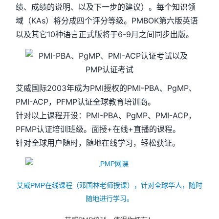
绩、成绩的说明、以及下一步的建议）。每个知识领
域（KAs）将分成四个评分等级。PMBOK第六版英语
以及其它10种语言正式版将于6-9月之间同步出版。
艾威国际2003年成为PMI授权的PMI-PBA、PgMP、
PMI-ACP，PFMP认证全球教育培训商。
针对以上课程开设：PMI-PBA、PgMP、PMI-ACP，
PFMP认证培训班级。面授+在线+直播的课程。
针对全球用户随时，随地在线学习，轻松获证。
艾威PMP在线课程（邓国林老师授课），针对全球华人，随时
随地进行学习。