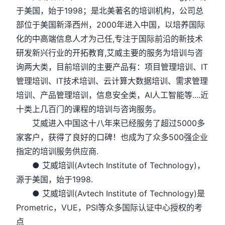
于美国，始于1998；是北美著名的培训机构，公司总
部位于美国新泽西州，2000年进入中国，以培养国际
化的中高端信息人才为己任,专注于国际前沿的新技术
研发新兴行业的开拓教育,艾威主要的服务为培训与咨
询两大类，目前培训的主要产品有：项目管理培训、IT
管理培训、IT技术培训、云计算大数据培训、需求管理
培训、产品管理培训，信息安全类，AI人工智能等....近
十类上几百门的课程的培训与咨询服务。
艾威进入中国这十八年来已经服务了超过5000多
家客户，获得了良好的口碑！也成为了众多500强企业
指定的培训服务供应商.
● 艾威培训(Avtech Institute of Technology)，
源于美国，始于1998.
● 艾威培训(Avtech Institute of Technology)是
Prometric，VUE，PSI等众多国际认证中心授权的考
点