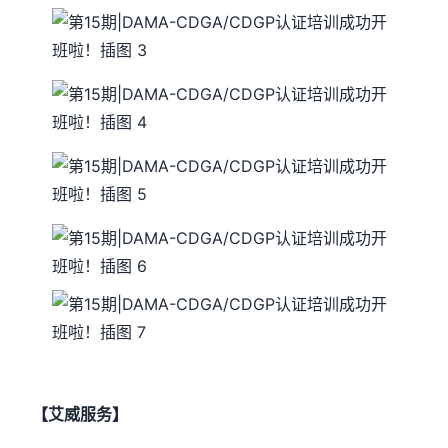
【艾威服务】