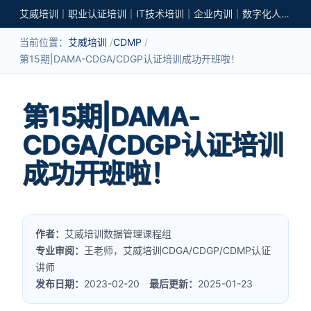
艾威培训｜职业认证培训｜IT技术培训｜企业内训｜数字化人才培养
当前位置：
艾威培训
CDMP
第15期|DAMA-CDGA/CDGP认证培训成功开班啦！
第15期|DAMA-
CDGA/CDGP认证培训
成功开班啦！
作者：
艾威培训数据管理课程组
专业审阅：
王老师，艾威培训CDGA/CDGP/CDMP认证
讲师
发布日期：
2023-02-20
最后更新：
2025-01-23