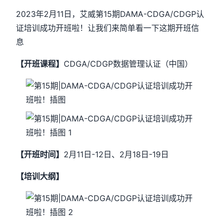
2023年2月11日，艾威第15期DAMA-CDGA/CDGP认
证培训成功开班啦！让我们来简单看一下这期开班信
息
【开班课程】
CDGA/CDGP数据管理认证（中国）
【开班时间】
2月11日-12日、2月18日-19日
【培训大纲】