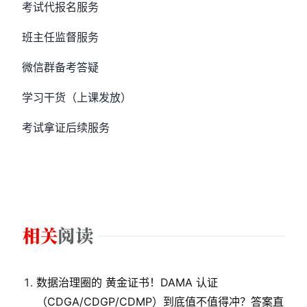
考试代报名服务
班主任监督服务
微信群备考答疑
学习干货（上课发放）
考试拿证后续服务
数据治理圈的 黄金证书！DAMA 认证
（CDGA/CDGP/CDMP）到底值不值得冲？答案直