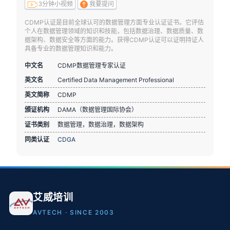
3分钟小视频
我要提问
CDMP认证是目前全球认可的数据管理方面专业认证证书。它评估
个人在数据管理领域的知识和技能，包括数据治理、数据质量、数
据架构、数据安全等方面的能力。获得CDMP认证可以证明持证人
具备专业的数据管理知识和能力。
中文名
CDMP数据管理专家认证
英文名
Certified Data Management Professional
英文简称
CDMP
颁证机构
DAMA（数据管理国际协会）
证书类别
数据管理，数据治理，数据架构
同类认证
CDGA
艾威培训
AVTECH · SINCE 2003