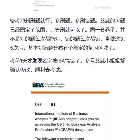
备考冲刺刷题就行，多刷题，多刷错题。艾威的习题
已经圈定了范围，只管刷就可以了。同一套卷子，并
不是对的题每次都能对，错的题每次都错，当做过3、
5次后，基本对错题分布有个稳定的复习区域了。
考前1天才发现名字被IBA搞错了，多亏艾威小姐姐帮
确认修改，顺利去考试。