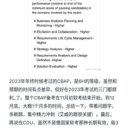
2023年年终时候考过的CBAP，是6H的等级，虽然和
预期的时间有点差异，但好在2023年考试的三门都顺
利_了。整个CBAP备考在11月初软考结束开始，到12
月底，大概1个月多的时间，总结一下，带着问题学，
多刷题，集中精力冲刺（艾威的题很关键）。蕞后，
再说在CDU，虽然不是像国家软考那种长期有效，每3