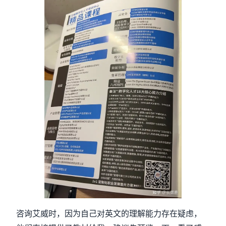
咨询艾威时，因为自己对英文的理解能力存在疑虑，