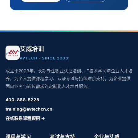
艾威培训
AVTECH · SINCE 2003
成立于2003年，长期专注职业认证培训、IT技术学习与企业人才培
养，为个人提供课程学习、认证考试与持续进阶支持，为企业提供
面向业务与岗位需求的定制化人才培养服务。
400-888-5228
training@avtechcn.cn
在线联系课程顾问 →
课程与学习
考试与支持
企业与艾威