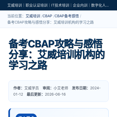
艾威培训｜职业认证培训｜IT技术培训｜企业内训｜数字化人才培养
当前位置：
艾威培训
CBAP
CBAP备考感悟
备考CBAP攻略与感悟分享：艾威培训机构的学习之路
备考CBAP攻略与感悟
分享：艾威培训机构的
学习之路
作者：
艾威学员
审阅：
小艾老师
发布日期：
2024-
01-12
最后更新：
2026-06-16