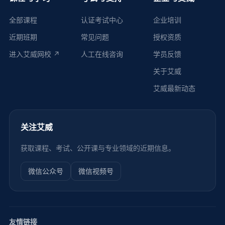
全部课程
认证考试中心
企业培训
近期班期
常见问题
授权资质
进入艾威网校 ↗
人工在线咨询
学员反馈
关于艾威
艾威最新动态
关注艾威
获取课程、考试、公开课与专业领域的近期信息。
微信公众号
微信视频号
友情链接