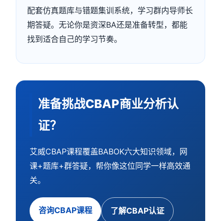
配套仿真题库与错题集训系统，学习群内导师长
期答疑。无论你是资深BA还是准备转型，都能
找到适合自己的学习节奏。
准备挑战CBAP商业分析认
证？
艾威CBAP课程覆盖BABOK六大知识领域，网
课+题库+群答疑，帮你像这位同学一样高效通
关。
咨询CBAP课程
了解CBAP认证