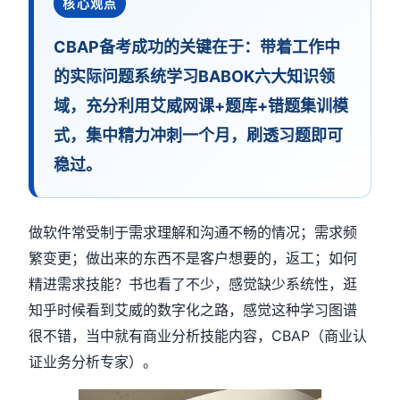
核心观点
CBAP备考成功的关键在于：带着工作中
的实际问题系统学习BABOK六大知识领
域，充分利用艾威网课+题库+错题集训模
式，集中精力冲刺一个月，刷透习题即可
稳过。
做软件常受制于需求理解和沟通不畅的情况；需求频
繁变更；做出来的东西不是客户想要的，返工；如何
精进需求技能？书也看了不少，感觉缺少系统性，逛
知乎时候看到艾威的数字化之路，感觉这种学习图谱
很不错，当中就有商业分析技能内容，CBAP（商业认
证业务分析专家）。