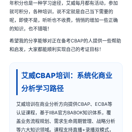
年积分也是一种学习途径，艾威每月都有活动，参加
就可积分，各种培训，说不定就是自己当下需要的
呢，即使不是，听听也不收费，悄悄的增加一些正确
的知识，也不错哦！
希望我的分享能够对正在备考CBAP的人提供一些帮助
和启发，大家都能顺利实现自己的考证目标！
艾威CBAP培训：系统化商业
分析学习路径
艾威培训在商业分析方向提供CBAP、ECBA等
认证课程，基于IIBA官方BABOK知识体系，覆
盖业务流程规划、需求生命周期管理、战略分析
等六大知识领域。课程支持直播+录播双模式，