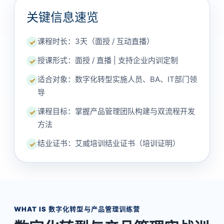
关键信息速览
课程时长：3天（面授 / 互动直播）
✓
授课形式：面授 / 直播 | 支持企业内训定制
✓
适合对象：数字化转型实施人员、BA、IT部门领
✓
导
课程目标：掌握产品管理团队构建与双流程开发
✓
方法
结业证书：艾威培训结业证书（培训证明）
✓
WHAT IS 数字化转型与产品管理训练营