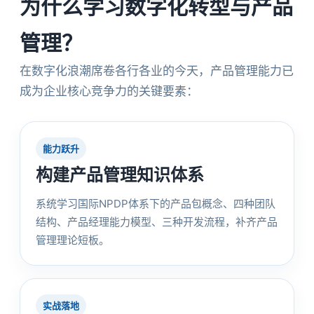
为什么学习数字化转型与产品
管理？
在数字化浪潮席卷各行各业的今天，产品管理能力已
成为企业核心竞争力的关键要素：
能力跃升
构建产品管理知识体系
系统学习国际NPDP体系下的产品包概念、四种团队
结构、产品经理能力模型、三种开发流程，补齐产品
管理理论短板。
实战落地