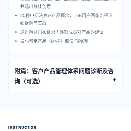
并选出最佳创意
20秒电梯法表达产品概念，ToB用户画像流程详
细拆解与实战
通过精益画布征求内外部成员对产品的建议
最小可用产品（MVP）路演与PK赛
附篇：客户产品管理体系问题诊断及咨
询（可选）
INSTRUCTOR