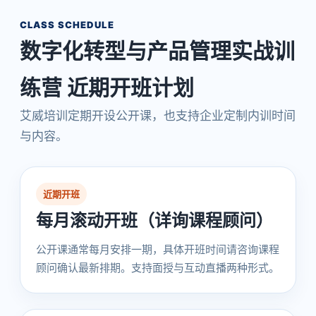
CLASS SCHEDULE
数字化转型与产品管理实战训
练营 近期开班计划
艾威培训定期开设公开课，也支持企业定制内训时间
与内容。
近期开班
每月滚动开班（详询课程顾问）
公开课通常每月安排一期，具体开班时间请咨询课程
顾问确认最新排期。支持面授与互动直播两种形式。