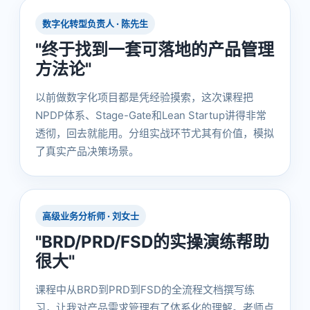
数字化转型负责人 · 陈先生
"终于找到一套可落地的产品管理
方法论"
以前做数字化项目都是凭经验摸索，这次课程把
NPDP体系、Stage-Gate和Lean Startup讲得非常
透彻，回去就能用。分组实战环节尤其有价值，模拟
了真实产品决策场景。
高级业务分析师 · 刘女士
"BRD/PRD/FSD的实操演练帮助
很大"
课程中从BRD到PRD到FSD的全流程文档撰写练
习，让我对产品需求管理有了体系化的理解。老师点