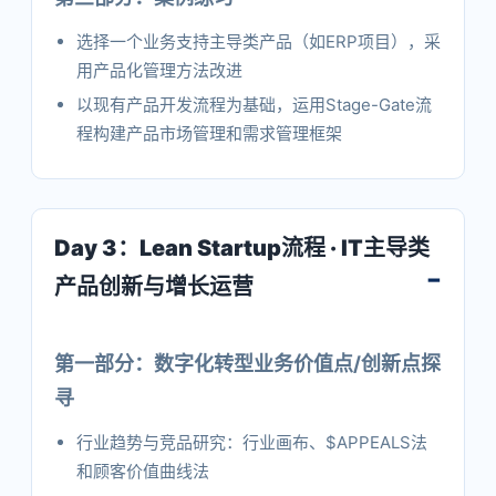
选择一个业务支持主导类产品（如ERP项目），采
用产品化管理方法改进
以现有产品开发流程为基础，运用Stage-Gate流
程构建产品市场管理和需求管理框架
Day 3：Lean Startup流程 · IT主导类
产品创新与增长运营
第一部分：数字化转型业务价值点/创新点探
寻
行业趋势与竞品研究：行业画布、$APPEALS法
和顾客价值曲线法