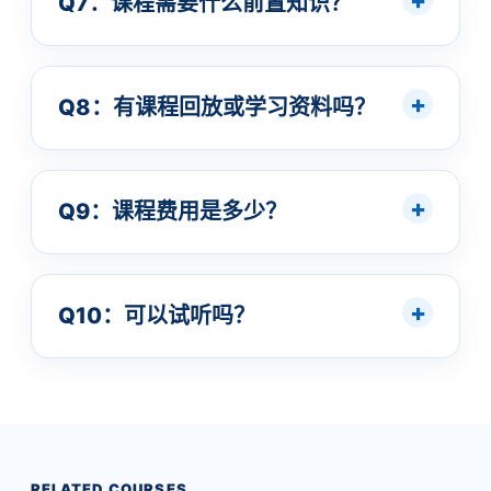
Q7：课程需要什么前置知识？
Q8：有课程回放或学习资料吗？
Q9：课程费用是多少？
Q10：可以试听吗？
RELATED COURSES