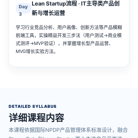
Lean Startup流程 · IT主导类产品创
Day
新与增长运营
3
学习行业竞品分析、用户画像、创新方法等产品模糊
前端工具，实操精益开发三步法（用户测试→商业模
式测评→MVP验证），并掌握增长型产品运营、
MVG增长实验方法。
DETAILED SYLLABUS
详细课程内容
本课程依据国际NPDP产品管理体系标准设计，融合