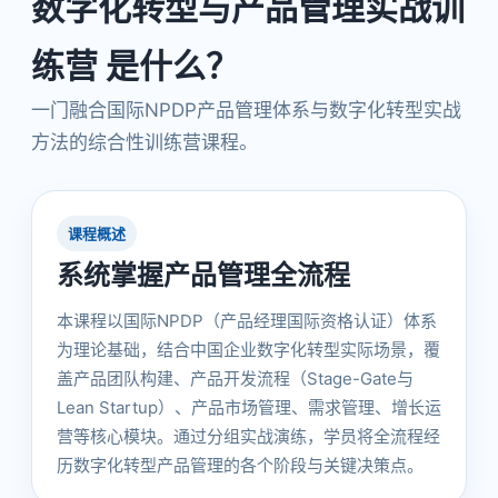
数字化转型与产品管理实战训
练营 是什么？
一门融合国际NPDP产品管理体系与数字化转型实战
方法的综合性训练营课程。
课程概述
系统掌握产品管理全流程
本课程以国际NPDP（产品经理国际资格认证）体系
为理论基础，结合中国企业数字化转型实际场景，覆
盖产品团队构建、产品开发流程（Stage-Gate与
Lean Startup）、产品市场管理、需求管理、增长运
营等核心模块。通过分组实战演练，学员将全流程经
历数字化转型产品管理的各个阶段与关键决策点。