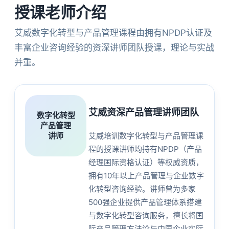
授课老师介绍
艾威数字化转型与产品管理课程由拥有NPDP认证及
丰富企业咨询经验的资深讲师团队授课，理论与实战
并重。
艾威资深产品管理讲师团队
数字化转型
产品管理
讲师
艾威培训数字化转型与产品管理课
程的授课讲师均持有NPDP（产品
经理国际资格认证）等权威资质，
拥有10年以上产品管理与企业数字
化转型咨询经验。讲师曾为多家
500强企业提供产品管理体系搭建
与数字化转型咨询服务，擅长将国
际产品管理方法论与中国企业实际