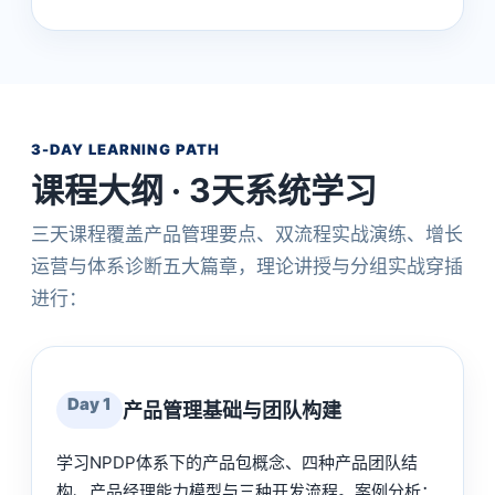
3-DAY LEARNING PATH
课程大纲 · 3天系统学习
三天课程覆盖产品管理要点、双流程实战演练、增长
运营与体系诊断五大篇章，理论讲授与分组实战穿插
进行：
Day 1
产品管理基础与团队构建
学习NPDP体系下的产品包概念、四种产品团队结
构、产品经理能力模型与三种开发流程。案例分析：