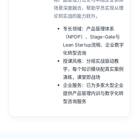
场景深度融合，帮助学员实现从理
论到实战的能力跃升。
专长领域：产品管理体系
（NPDP）、Stage-Gate与
Lean Startup流程、企业数字
化转型咨询
授课风格：分组实战驱动教
学，每个知识模块配真实案例
演练，课堂即战场
企业服务：已为多家大型企业
提供产品管理内训与数字化转
型咨询服务