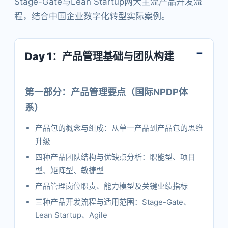
Stage-Gate与Lean Startup两大主流产品开发流
程，结合中国企业数字化转型实际案例。
Day 1：产品管理基础与团队构建
第一部分：产品管理要点（国际NPDP体
系）
产品包的概念与组成：从单一产品到产品包的思维
升级
四种产品团队结构与优缺点分析：职能型、项目
型、矩阵型、敏捷型
产品管理岗位职责、能力模型及关键业绩指标
三种产品开发流程与适用范围：Stage-Gate、
Lean Startup、Agile