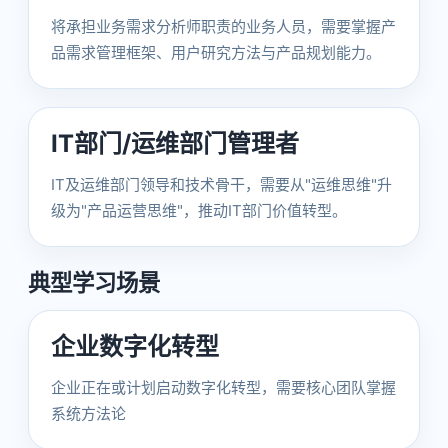
将承担业务需求分析师职责的业务人员，需要掌握产
品需求管理框架、用户研究方法与产品规划能力。
IT部门/运维部门管理者
IT及运维部门领导和技术骨干，需要从"运维思维"升
级为"产品运营思维"，推动IT部门价值转型。
典型学习场景
企业数字化转型
企业正在或计划启动数字化转型，需要核心团队掌握
系统方法论