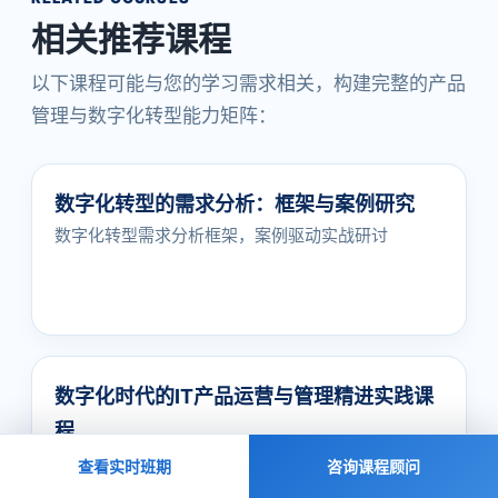
相关推荐课程
以下课程可能与您的学习需求相关，构建完整的产品
管理与数字化转型能力矩阵：
数字化转型的需求分析：框架与案例研究
数字化转型需求分析框架，案例驱动实战研讨
数字化时代的IT产品运营与管理精进实践课
程
数字化时代IT产品运营实战，全生命周期管理
查看实时班期
咨询课程顾问