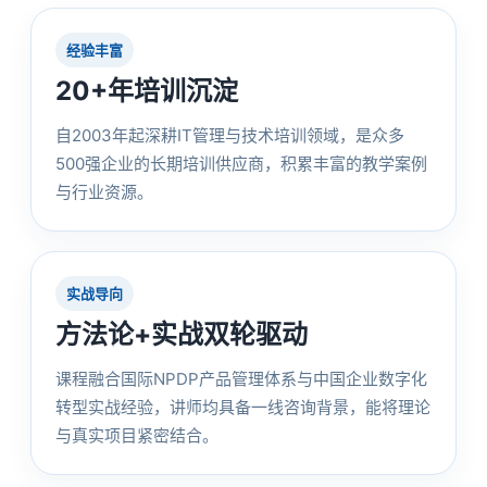
经验丰富
20+年培训沉淀
自2003年起深耕IT管理与技术培训领域，是众多
500强企业的长期培训供应商，积累丰富的教学案例
与行业资源。
实战导向
方法论+实战双轮驱动
课程融合国际NPDP产品管理体系与中国企业数字化
转型实战经验，讲师均具备一线咨询背景，能将理论
与真实项目紧密结合。