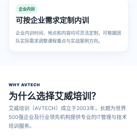
企业内训
可按企业需求定制内训
企业内训时间、地点和内容均可灵活定制，可根据团
队实际需求调整课程重点与实战案例方向。
WHY AVTECH
为什么选择艾威培训？
艾威培训（AVTECH）成立于2003年，长期为世界
500强企业及行业领先机构提供专业的IT管理与技术
培训服务。