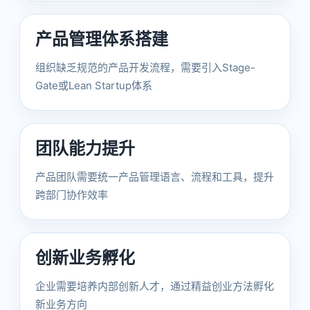
产品管理体系搭建
组织缺乏规范的产品开发流程，需要引入Stage-
Gate或Lean Startup体系
团队能力提升
产品团队需要统一产品管理语言、流程和工具，提升
跨部门协作效率
创新业务孵化
企业需要培养内部创新人才，通过精益创业方法孵化
新业务方向