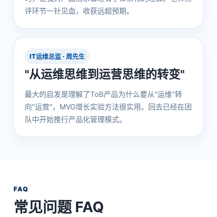
评环节一针见血，收获远超预期。
IT运维总监 · 周先生
"从运维思维到运营思维的转变"
最大的启发是理解了ToB产品为什么要从"运维"转
向"运营"，MVG增长实验方法很实用。回去已经在团
队中开始推行产品化管理模式。
FAQ
常见问题 FAQ