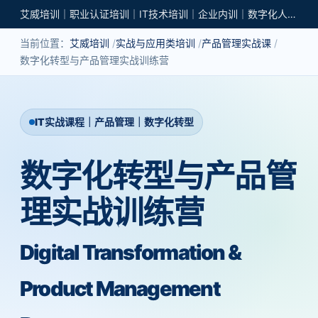
艾威培训｜职业认证培训｜IT技术培训｜企业内训｜数字化人才培养
当前位置：
艾威培训
实战与应用类培训
产品管理实战课
数字化转型与产品管理实战训练营
IT实战课程｜产品管理｜数字化转型
数字化转型与产品管
理实战训练营
Digital Transformation &
Product Management