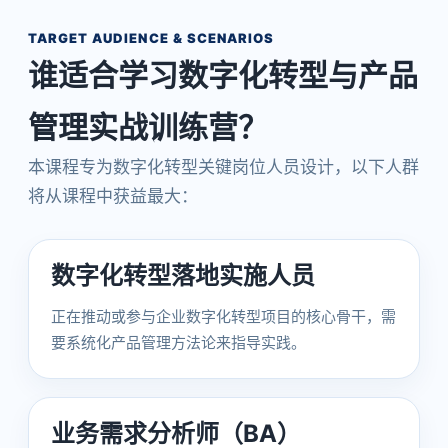
TARGET AUDIENCE & SCENARIOS
谁适合学习数字化转型与产品
管理实战训练营？
本课程专为数字化转型关键岗位人员设计，以下人群
将从课程中获益最大：
数字化转型落地实施人员
正在推动或参与企业数字化转型项目的核心骨干，需
要系统化产品管理方法论来指导实践。
业务需求分析师（BA）