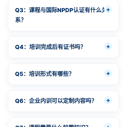
Q3：课程与国际NPDP认证有什么关
系？
Q4：培训完成后有证书吗？
Q5：培训形式有哪些？
Q6：企业内训可以定制内容吗？