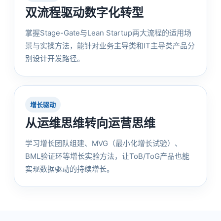
双流程驱动数字化转型
掌握Stage-Gate与Lean Startup两大流程的适用场
景与实操方法，能针对业务主导类和IT主导类产品分
别设计开发路径。
增长驱动
从运维思维转向运营思维
学习增长团队组建、MVG（最小化增长试验）、
BML验证环等增长实验方法，让ToB/ToG产品也能
实现数据驱动的持续增长。