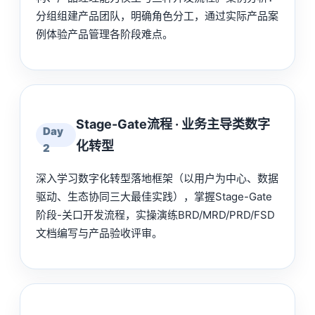
分组组建产品团队，明确角色分工，通过实际产品案
例体验产品管理各阶段难点。
Stage-Gate流程 · 业务主导类数字
Day
化转型
2
深入学习数字化转型落地框架（以用户为中心、数据
驱动、生态协同三大最佳实践），掌握Stage-Gate
阶段-关口开发流程，实操演练BRD/MRD/PRD/FSD
文档编写与产品验收评审。