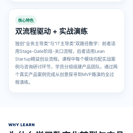
核心特色
双流程驱动 + 实战演练
独创"业务主导类"与"IT主导类"双路径教学：前者适
用Stage-Gate阶段-关口流程，后者适用Lean
Startup精益创业流程。课程中每个模块均配实战案
例与咨询研讨环节，学员分组组建产品团队，通过两
个真实产品案例完成从创意探寻到MVP路演的全过
程演练。
WHY LEARN