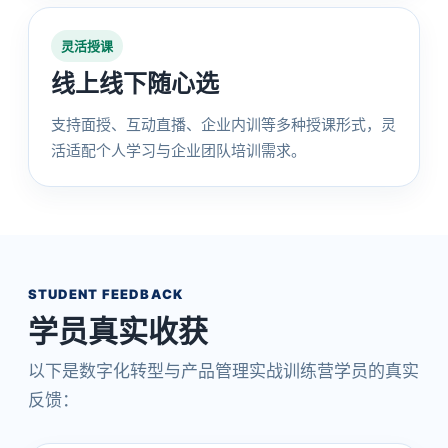
灵活授课
线上线下随心选
支持面授、互动直播、企业内训等多种授课形式，灵
活适配个人学习与企业团队培训需求。
STUDENT FEEDBACK
学员真实收获
以下是数字化转型与产品管理实战训练营学员的真实
反馈：