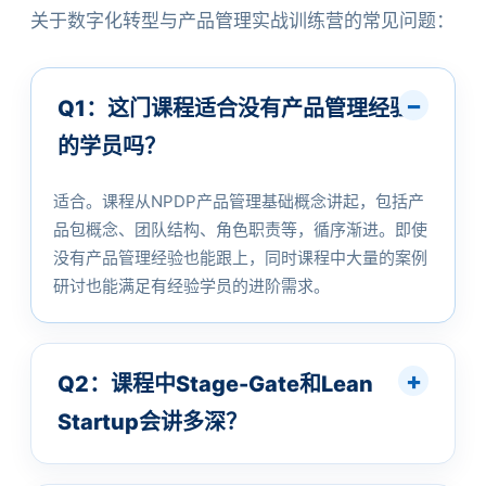
关于数字化转型与产品管理实战训练营的常见问题：
Q1：这门课程适合没有产品管理经验
的学员吗？
适合。课程从NPDP产品管理基础概念讲起，包括产
品包概念、团队结构、角色职责等，循序渐进。即使
没有产品管理经验也能跟上，同时课程中大量的案例
研讨也能满足有经验学员的进阶需求。
Q2：课程中Stage-Gate和Lean
Startup会讲多深？