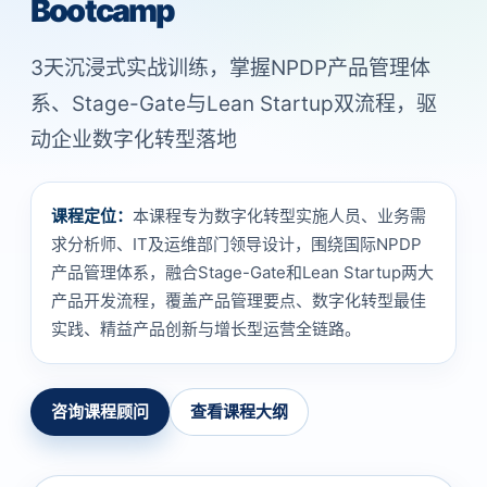
Bootcamp
3天沉浸式实战训练，掌握NPDP产品管理体
系、Stage-Gate与Lean Startup双流程，驱
动企业数字化转型落地
课程定位：
本课程专为数字化转型实施人员、业务需
求分析师、IT及运维部门领导设计，围绕国际NPDP
产品管理体系，融合Stage-Gate和Lean Startup两大
产品开发流程，覆盖产品管理要点、数字化转型最佳
实践、精益产品创新与增长型运营全链路。
咨询课程顾问
查看课程大纲