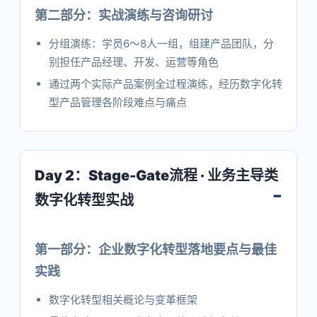
第二部分：实战演练与咨询研讨
分组演练：学员6～8人一组，组建产品团队，分
别担任产品经理、开发、运营等角色
通过两个实际产品案例全过程演练，经历数字化转
型产品管理各阶段难点与痛点
Day 2：Stage-Gate流程 · 业务主导类
数字化转型实战
第一部分：企业数字化转型落地要点与最佳
实践
数字化转型相关概论与变革框架