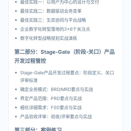
最佳实践一：以用户为中心的设计与交付
最佳实践二：数据驱动业务变革
最佳实践三：生态协同与平台战略
企业数字化转型落地的3×6个关注点
数字化转型战略规划实战演练
第二部分：Stage-Gate（阶段-关口）产品
开发过程管控
Stage-Gate产品开发过程要点：阶段定义、关口
评审标准
确定业务模式：BRD/MRD要点与实战
界定产品范围：PRD要点与实战
细化详细需求：FSD要点与实战
产品验收评审：验收/评审要点与实战
第三部分：案例练习