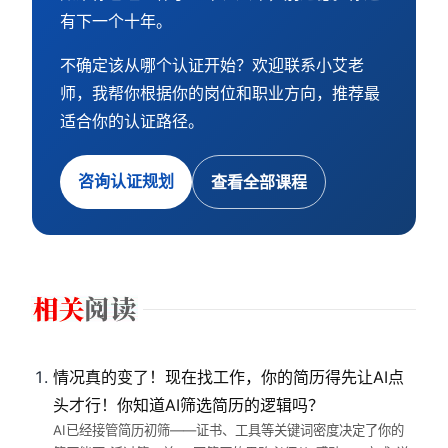
有下一个十年。
不确定该从哪个认证开始？欢迎联系小艾老
师，我帮你根据你的岗位和职业方向，推荐最
适合你的认证路径。
咨询认证规划
查看全部课程
情况真的变了！现在找工作，你的简历得先让AI点
头才行！你知道AI筛选简历的逻辑吗？
AI已经接管简历初筛——证书、工具等关键词密度决定了你的