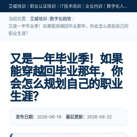
艾威培训｜职业认证培训｜IT技术培训｜企业内训｜数字化人才培养
当前位置：
艾威培训
数字化趋势
又是一年毕业季！如果能穿越回毕业那年，你会怎么规划自己的
职业生涯？
又是一年毕业季！如果
能穿越回毕业那年，你
会怎么规划自己的职业
生涯？
发布日期：
2026-06-16
最后更新：
2026-06-22