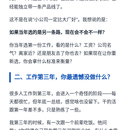
经能独立带一条产品线了。
这不是在说"小公司一定比大厂好"。我想说的是：
如果当年选的是另一条路，现在会不会不一样？
你当年选第一份工作，看的是什么？工资？公司名
气？离家近？还是朋友去了你也去？如果现在让你重
新选，你会拿什么标准来衡量？
二、工作第三年，你最遗憾没做什么？
很多人工作到第三年，会进入一个奇怪的阶段——每
天都很忙，但年底一总结，感觉啥也没留下。干的活
跟第一年差不多，只是熟练了一些。
我第三年的时候，有一次跟一个前辈吃饭。他问