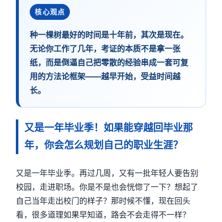
核心观点
种一棵树最好的时间是十年前，其次是现在。
无论你工作了几年，考证的本质不是拿一张
纸，而是倒逼自己把零散的经验串成一套可复
用的方法论框架——越早开始，受益时间越
长。
又是一年毕业季！如果能穿越回毕业那
年，你会怎么规划自己的职业生涯？
又是一年毕业季。再过几周，又有一批年轻人要告别
校园，走进职场。你是不是也会恍惚了一下？想起了
自己当年走出校门的样子？那时候不懂，现在回头
看，很多道理如果早知道，路会不会走得不一样？