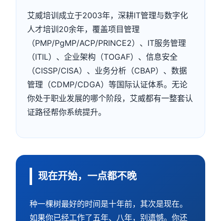
艾威培训成立于2003年，深耕IT管理与数字化
人才培训20余年，覆盖项目管理
（PMP/PgMP/ACP/PRINCE2）、IT服务管理
（ITIL）、企业架构（TOGAF）、信息安全
（CISSP/CISA）、业务分析（CBAP）、数据
管理（CDMP/CDGA）等国际认证体系。无论
你处于职业发展的哪个阶段，艾威都有一整套认
证路径帮你系统提升。
现在开始，一点都不晚
种一棵树最好的时间是十年前，其次是现在。
如果你已经工作了五年、八年，别遗憾。你还