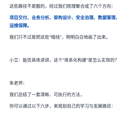
这些路径不是散的，经过我们梳理聚合成了六个方向：
项目交付、业务分析、架构设计、安全治理、数据管理、
运维保障。
我们只不过是把这些"暗线"，明明白白地画了出来。
小艾：能否具体讲讲，这个"体系化构建"是怎么实现的？
朱老师：
我们总结了一套清晰、可执行的方法，
你可以通过以下六步，来规划自己的学习与发展路径：