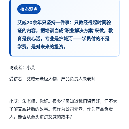
核心观点
艾威20余年只坚持一件事：只教经得起时间验
证的内容，把培训当成"职业解决方案"来做。教
育是良心活，专业是护城河——学员付的不是
学费，是对未来的投资。
访谈者：小艾
受访者：艾威元老级人物、产品负责人朱老师
小艾：朱老师，你好。很多学员知道我们课程好，但不太
了解艾威背后的故事。您作为公司元老，作为产品负责
人，能否从源头讲讲艾威的故事？