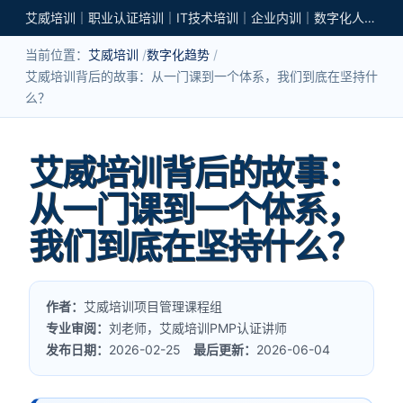
艾威培训｜职业认证培训｜IT技术培训｜企业内训｜数字化人才培养
当前位置：
艾威培训
数字化趋势
艾威培训背后的故事：从一门课到一个体系，我们到底在坚持什
么？
艾威培训背后的故事：
从一门课到一个体系，
我们到底在坚持什么？
作者：
艾威培训项目管理课程组
专业审阅：
刘老师，艾威培训PMP认证讲师
发布日期：
2026-02-25
最后更新：
2026-06-04