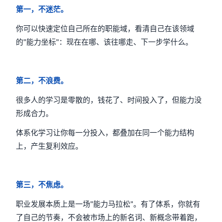
第一，不迷茫。
你可以快速定位自己所在的职能域，看清自己在该领域
的"能力坐标"：现在在哪、该往哪走、下一步学什么。
第二，不浪费。
很多人的学习是零散的，钱花了、时间投入了，但能力没
形成合力。
体系化学习让你每一分投入，都叠加在同一个能力结构
上，产生复利效应。
第三，不焦虑。
职业发展本质上是一场"能力马拉松"。有了体系，你就有
了自己的节奏，不会被市场上的新名词、新概念带着跑，