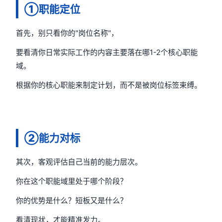
①职能定位
首先，别只看你的"岗位名称"，
要看清你日常实际工作的内容主要落在哪1-2个核心职能
域。
根据你的核心职能来制定计划，而不是被岗位标签束缚。
②能力对标
其次，客观评估自己当前的能力层次。
你在这个职能域里处于哪个阶段？
你的优势是什么？短板又是什么？
看清现状，才能精准发力。