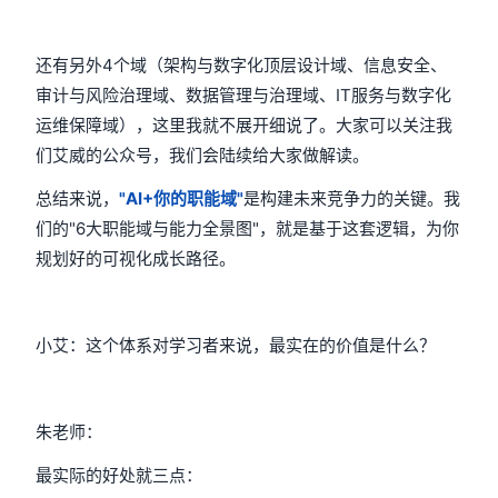
还有另外4个域（架构与数字化顶层设计域、信息安全、
审计与风险治理域、数据管理与治理域、IT服务与数字化
运维保障域），这里我就不展开细说了。大家可以关注我
们艾威的公众号，我们会陆续给大家做解读。
总结来说，
"AI+你的职能域"
是构建未来竞争力的关键。我
们的"6大职能域与能力全景图"，就是基于这套逻辑，为你
规划好的可视化成长路径。
小艾：这个体系对学习者来说，最实在的价值是什么？
朱老师：
最实际的好处就三点：