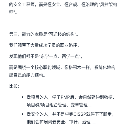
的安全工程师，而是懂安全、懂合规、懂治理的"风控架构
师"。
第三，能力的本质是"可迁移的结构"。
我们观察了大量成功学员的职业路径，
发现他们都不是"东学一点、西学一点"，
而是围绕一个核心职能领域，像搭积木一样，系统化地构
建自己的能力结构。
比如：
做项目的人，学了PMP后，会自然延伸到敏捷、
项目群/项目组合管理、变革管理……
做安全的人，并不是学完CISSP就停下了脚步，
他们会扩展到云安全、审计、治理……