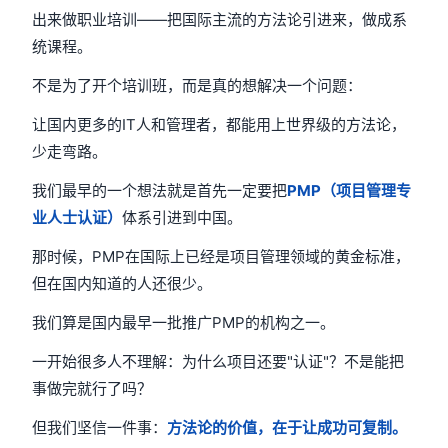
出来做职业培训——把国际主流的方法论引进来，做成系
统课程。
不是为了开个培训班，而是真的想解决一个问题：
让国内更多的IT人和管理者，都能用上世界级的方法论，
少走弯路。
我们最早的一个想法就是首先一定要把
PMP（项目管理专
业人士认证）
体系引进到中国。
那时候，PMP在国际上已经是项目管理领域的黄金标准，
但在国内知道的人还很少。
我们算是国内最早一批推广PMP的机构之一。
一开始很多人不理解：为什么项目还要"认证"？不是能把
事做完就行了吗？
但我们坚信一件事：
方法论的价值，在于让成功可复制。