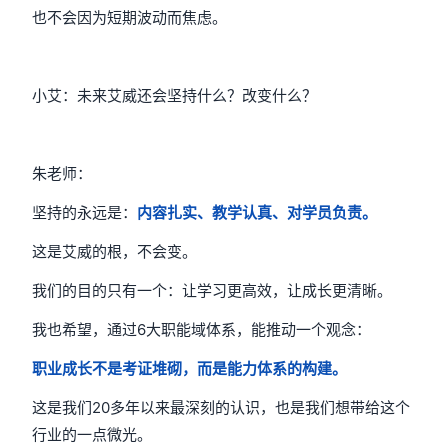
也不会因为短期波动而焦虑。
小艾：未来艾威还会坚持什么？改变什么？
朱老师：
坚持的永远是：
内容扎实、教学认真、对学员负责。
这是艾威的根，不会变。
我们的目的只有一个：让学习更高效，让成长更清晰。
我也希望，通过6大职能域体系，能推动一个观念：
职业成长不是考证堆砌，而是能力体系的构建。
这是我们20多年以来最深刻的认识，也是我们想带给这个
行业的一点微光。