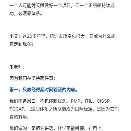
一个人可能凭天赋做好一个项目，但一个组织想持续成
功，必须靠体系。
小艾：这20多年里，培训市场变化很大。艾威为什么能一
直走到现在？
朱老师：
因为我们在坚持两件事：
第一，只教经得起时间验证的内容。
我们不追风口，不包装新概念。PMP、ITIL、CISSP、
TOGAF……这些体系之所以能成为国际标准，是因为它们
真的有用。
我们做的，是把它讲透，让学员能听懂、能用上。