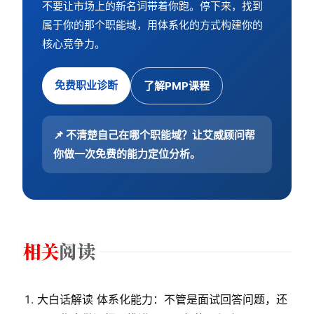
不要让市场上的新名词带着你跑。停下来，找到
属于你的那个职能域，用体系化的方式构建你的
核心竞争力。
免费职业诊断
了解PMP课程
📌 不清楚自己在哪个职能域？让艾威顾问帮
你做一次免费的能力定位分析。
大白话解读 体系化能力：不管是面试回答问题，还