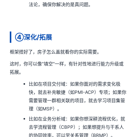
法论，确保你解决的是真问题。
④深化/拓展
框架搭好了，房子怎么盖就看你的实际需要。
这时，你可以像"填空"一样，有针对性地进行能力升级或
拓展。
比如在项目交付域：如果你面对的需求变化极
快，就去补充敏捷（如PMI-ACP）专项；如果你
需要管理一群相关联的项目，就去学习项目集管
理（如MSP）。
比如在业务分析域：如果你想深耕流程优化，就
去学流程管理（CBPP）；如果想提升与干系人
的协同效率，可以学关系管理（BRMP）。