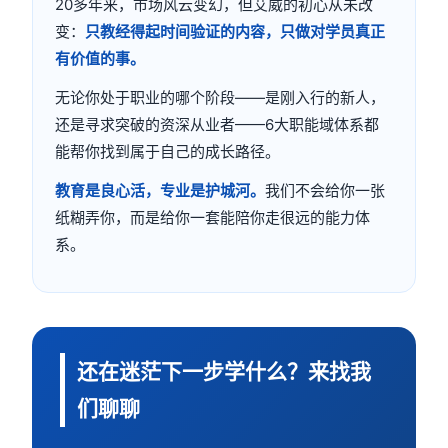
20多年来，市场风云变幻，但艾威的初心从未改
变：
只教经得起时间验证的内容，只做对学员真正
有价值的事。
无论你处于职业的哪个阶段——是刚入行的新人，
还是寻求突破的资深从业者——6大职能域体系都
能帮你找到属于自己的成长路径。
教育是良心活，专业是护城河。
我们不会给你一张
纸糊弄你，而是给你一套能陪你走很远的能力体
系。
还在迷茫下一步学什么？来找我
们聊聊