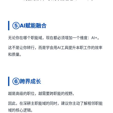
⑤AI赋能融合
无论你在哪个职能域，现在都必须增加一个维度：AI+。
这不是让你转行，而是学会用AI工具提升本职工作的效率
和质量。
⑥跨界成长
越是高级的职位，越需要跨职能的视野。
因此，在深耕主职能域的同时，建议你主动了解相邻职能
域的核心逻辑。