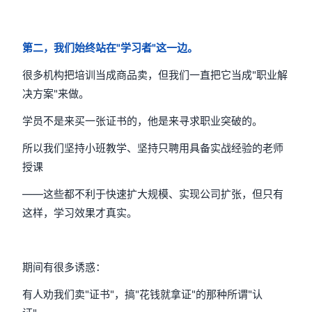
第二，我们始终站在"学习者"这一边。
很多机构把培训当成商品卖，但我们一直把它当成"职业解
决方案"来做。
学员不是来买一张证书的，他是来寻求职业突破的。
所以我们坚持小班教学、坚持只聘用具备实战经验的老师
授课
——这些都不利于快速扩大规模、实现公司扩张，但只有
这样，学习效果才真实。
期间有很多诱惑：
有人劝我们卖"证书"，搞"花钱就拿证"的那种所谓"认