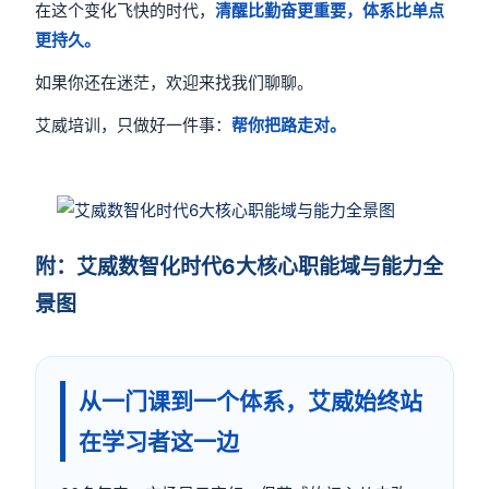
在这个变化飞快的时代，
清醒比勤奋更重要，体系比单点
更持久。
如果你还在迷茫，欢迎来找我们聊聊。
艾威培训，只做好一件事：
帮你把路走对。
附：艾威数智化时代6大核心职能域与能力全
景图
从一门课到一个体系，艾威始终站
在学习者这一边