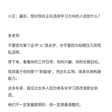
小艾：最后，想对现在正在选择学习方向的人说些什么？
朱老师：
不要因为某个证书"火"就去学，也不要因为短期压力而慌
乱选择。
停下来，看看你的工作日常、你的兴趣、你的长期目标。
找到属于你的那个"职能域"，然后扎实地、体系化地构建
能力。
这多年来，我见过太多人因为体系化学习而改变职业轨
迹。
他们不一定是最聪明的，但一定是最清醒的。