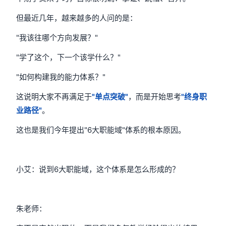
但最近几年，越来越多的人问的是：
"我该往哪个方向发展？"
"学了这个，下一个该学什么？"
"如何构建我的能力体系？"
这说明大家不再满足于
"单点突破"
，而是开始思考
"终身职
业路径"
。
这也是我们今年提出"6大职能域"体系的根本原因。
小艾：说到6大职能域，这个体系是怎么形成的？
朱老师：