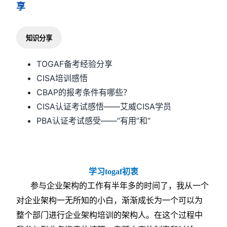
享
知识分享
TOGAF备考经验分享
CISA培训感悟
CBAP的报考条件有哪些？
CISA认证考试感悟——艾威CISA学员
PBA认证考试感受——“有用”和“
学习togaf初衷
参与企业架构的工作有半年多的时间了，我从一个
对企业架构一无所知的小白，渐渐成长为一个可以为
整个部门进行企业架构培训的架构人。在这个过程中