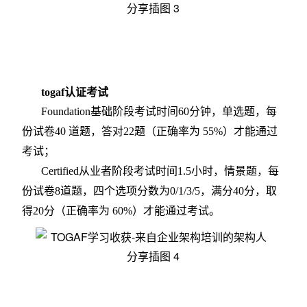
togaf
认证考试
Foundation
基础阶段考试时间60分钟，单选题，每
份试卷40 道题，答对22题（正确率为 55%）才能通过
考试；
Certified
从业者阶段考试时间1.5小时，情景题，每
份试卷8道题，四个选项分数为0/1/3/5，满分40分，取
得20分（正确率为 60%）才能通过考试。