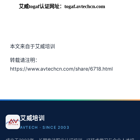
艾威togaf认证网址：togaf.avtechcn.com
本文来自于艾威培训
转载请注明：
https://www.avtechcn.com/share/6718.html
艾威培训
AVTECH · SINCE 2003