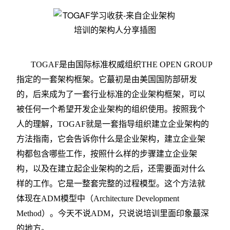
TOGAF
是由国际标准权威组织THE OPEN GROUP
指定的一套架构框架。它蕞初是由美国国防部研发
的，后来成为了一套行业标准的企业架构框架，可以
被任何一个希望开发企业架构的组织使用。按照我个
人的理解，TOGAF就是一套指导组织建立企业架构的
方法指南，它会告诉你什么是企业架构，建立企业架
构都包含哪些工作，按照什么样的步骤建立企业架
构，以及在建立起企业架构的之后，还需要面对什么
样的工作。它是一整套完整的过程模型。这个方法就
体现在ADM模型中（Architecture Development
Method）。今天不说ADM，只说说培训里面印象蕞深
的地方。