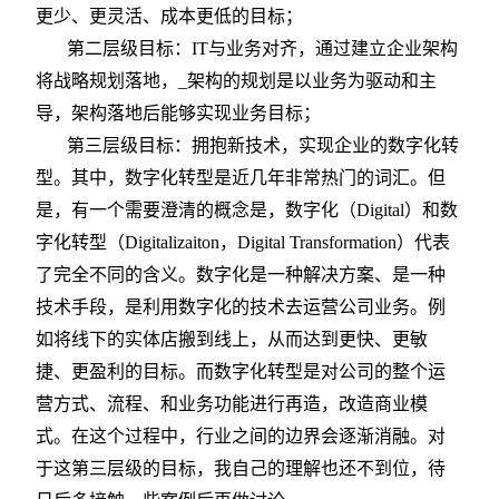
更少、更灵活、成本更低的目标；
第二层级目标：IT与业务对齐，通过建立企业架构
将战略规划落地，_架构的规划是以业务为驱动和主
导，架构落地后能够实现业务目标；
第三层级目标：拥抱新技术，实现企业的数字化转
型。其中，数字化转型是近几年非常热门的词汇。但
是，有一个需要澄清的概念是，数字化（Digital）和数
字化转型（Digitalizaiton，Digital Transformation）代表
了完全不同的含义。数字化是一种解决方案、是一种
技术手段，是利用数字化的技术去运营公司业务。例
如将线下的实体店搬到线上，从而达到更快、更敏
捷、更盈利的目标。而数字化转型是对公司的整个运
营方式、流程、和业务功能进行再造，改造商业模
式。在这个过程中，行业之间的边界会逐渐消融。对
于这第三层级的目标，我自己的理解也还不到位，待