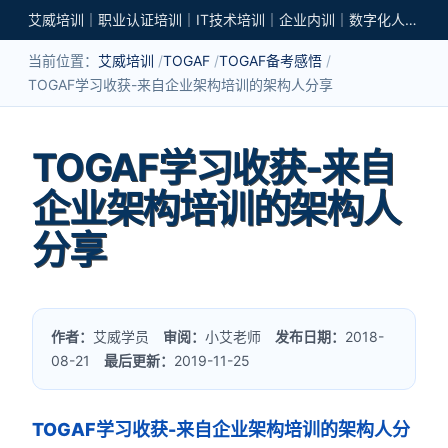
艾威培训｜职业认证培训｜IT技术培训｜企业内训｜数字化人才培养
当前位置：
艾威培训
TOGAF
TOGAF备考感悟
TOGAF学习收获-来自企业架构培训的架构人分享
TOGAF学习收获-来自
企业架构培训的架构人
分享
作者：
艾威学员
审阅：
小艾老师
发布日期：
2018-
08-21
最后更新：
2019-11-25
TOGAF学习收获-来自企业架构培训的架构人分