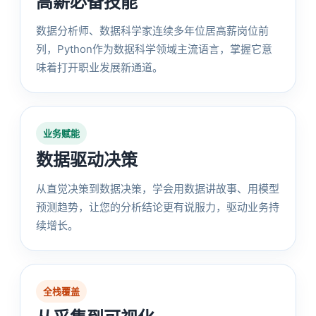
高薪必备技能
数据分析师、数据科学家连续多年位居高薪岗位前
列，Python作为数据科学领域主流语言，掌握它意
味着打开职业发展新通道。
业务赋能
数据驱动决策
从直觉决策到数据决策，学会用数据讲故事、用模型
预测趋势，让您的分析结论更有说服力，驱动业务持
续增长。
全栈覆盖