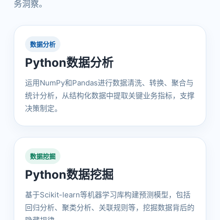
务洞察。
数据分析
Python数据分析
运用NumPy和Pandas进行数据清洗、转换、聚合与
统计分析，从结构化数据中提取关键业务指标，支撑
决策制定。
数据挖掘
Python数据挖掘
基于Scikit-learn等机器学习库构建预测模型，包括
回归分析、聚类分析、关联规则等，挖掘数据背后的