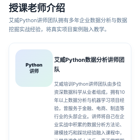
授课老师介绍
艾威Python讲师团队拥有多年企业数据分析与数据
挖掘实战经验，将真实项目案例融入教学。
艾威Python数据分析讲师团
Python
队
讲师
艾威培训Python讲师团队由多位
资深数据科学从业者组成，拥有10
年以上数据分析与机器学习项目经
验，曾服务于金融、电商、制造等
行业的头部企业。讲师将自己在企
业实战中积累的数据分析方法论、
建模技巧和踩坑经验融入课程中，