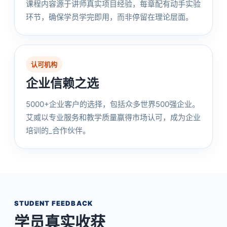
课程内容源于讲师真实项目经验，每章配有动手实验
环节，确保学员学完即用，而非停留在理论层面。
认可机构
企业信赖之选
5000+企业客户的选择，包括众多世界500强企业。
艾威以专业服务和教学质量赢得市场认可，成为企业
培训的_合作伙伴。
STUDENT FEEDBACK
学员真实收获