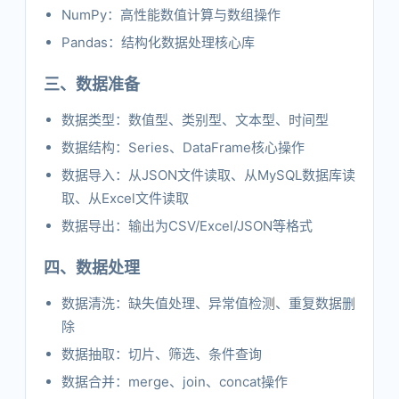
NumPy：高性能数值计算与数组操作
Pandas：结构化数据处理核心库
三、数据准备
数据类型：数值型、类别型、文本型、时间型
数据结构：Series、DataFrame核心操作
数据导入：从JSON文件读取、从MySQL数据库读
取、从Excel文件读取
数据导出：输出为CSV/Excel/JSON等格式
四、数据处理
数据清洗：缺失值处理、异常值检测、重复数据删
除
数据抽取：切片、筛选、条件查询
数据合并：merge、join、concat操作