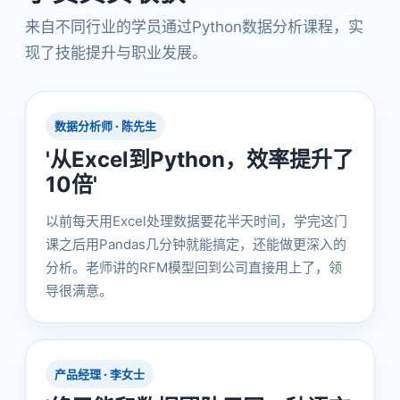
来自不同行业的学员通过Python数据分析课程，实
现了技能提升与职业发展。
数据分析师 · 陈先生
'从Excel到Python，效率提升了
10倍'
以前每天用Excel处理数据要花半天时间，学完这门
课之后用Pandas几分钟就能搞定，还能做更深入的
分析。老师讲的RFM模型回到公司直接用上了，领
导很满意。
产品经理 · 李女士