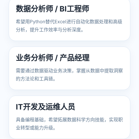
数据分析师 / BI工程师
希望用Python替代Excel进行自动化数据处理和高级
分析，提升工作效率与分析深度。
业务分析师 / 产品经理
需要通过数据驱动业务决策，掌握从数据中提取洞察
的方法论和工具链。
IT开发及运维人员
具备编程基础，希望拓展数据科学方向技能，实现职
业转型或能力升级。