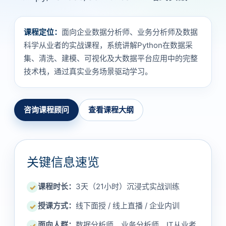
课程定位：
面向企业数据分析师、业务分析师及数据
科学从业者的实战课程，系统讲解Python在数据采
集、清洗、建模、可视化及大数据平台应用中的完整
技术栈，通过真实业务场景驱动学习。
咨询课程顾问
查看课程大纲
关键信息速览
课程时长：
3天（21小时）沉浸式实战训练
✓
授课方式：
线下面授 / 线上直播 / 企业内训
✓
面向人群：
数据分析师、业务分析师、IT从业者
✓