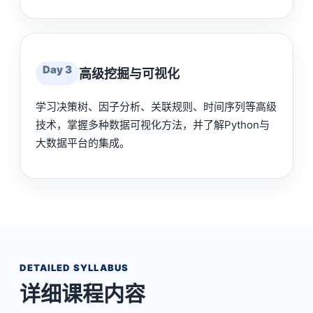
Day 3
高级挖掘与可视化
学习决策树、因子分析、关联规则、时间序列等高级
技术，掌握多种数据可视化方法，并了解Python与
大数据平台的集成。
DETAILED SYLLABUS
详细课程内容