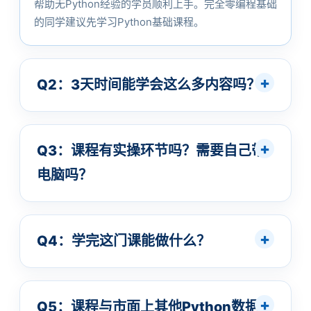
帮助无Python经验的学员顺利上手。完全零编程基础
的同学建议先学习Python基础课程。
Q2：3天时间能学会这么多内容吗？
Q3：课程有实操环节吗？需要自己带
电脑吗？
Q4：学完这门课能做什么？
Q5：课程与市面上其他Python数据分