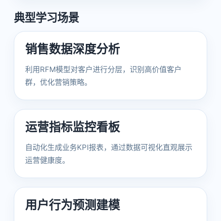
典型学习场景
销售数据深度分析
利用RFM模型对客户进行分层，识别高价值客户
群，优化营销策略。
运营指标监控看板
自动化生成业务KPI报表，通过数据可视化直观展示
运营健康度。
用户行为预测建模