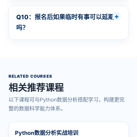
Q10：报名后如果临时有事可以延期
吗？
RELATED COURSES
相关推荐课程
以下课程可与Python数据分析搭配学习，构建更完
整的数据科学能力体系。
Python数据分析实战培训