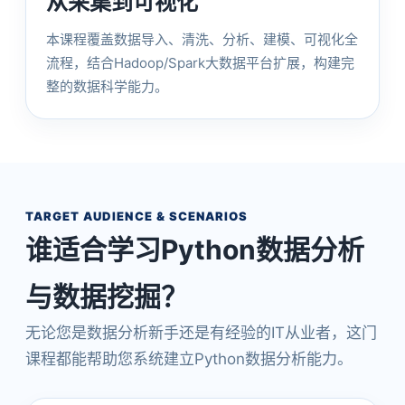
从采集到可视化
本课程覆盖数据导入、清洗、分析、建模、可视化全
流程，结合Hadoop/Spark大数据平台扩展，构建完
整的数据科学能力。
TARGET AUDIENCE & SCENARIOS
谁适合学习Python数据分析
与数据挖掘？
无论您是数据分析新手还是有经验的IT从业者，这门
课程都能帮助您系统建立Python数据分析能力。