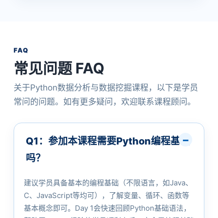
FAQ
常见问题 FAQ
关于Python数据分析与数据挖掘课程，以下是学员
常问的问题。如有更多疑问，欢迎联系课程顾问。
Q1：参加本课程需要Python编程基础
吗？
建议学员具备基本的编程基础（不限语言，如Java、
C、JavaScript等均可），了解变量、循环、函数等
基本概念即可。Day 1会快速回顾Python基础语法，