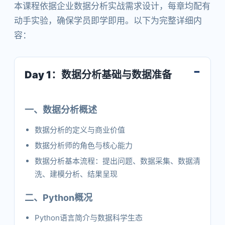
本课程依据企业数据分析实战需求设计，每章均配有
动手实验，确保学员即学即用。以下为完整详细内
容：
Day 1：数据分析基础与数据准备
一、数据分析概述
数据分析的定义与商业价值
数据分析师的角色与核心能力
数据分析基本流程：提出问题、数据采集、数据清
洗、建模分析、结果呈现
二、Python概况
Python语言简介与数据科学生态