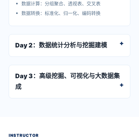
数据计算：分组聚合、透视表、交叉表
数据转换：标准化、归一化、编码转换
Day 2：数据统计分析与挖掘建模
Day 3：高级挖掘、可视化与大数据集
成
INSTRUCTOR