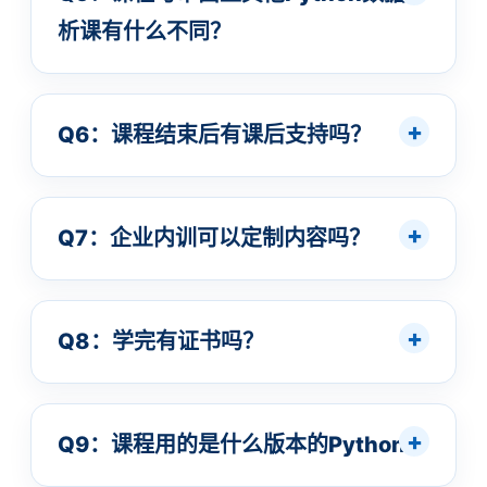
析课有什么不同？
Q6：课程结束后有课后支持吗？
Q7：企业内训可以定制内容吗？
Q8：学完有证书吗？
Q9：课程用的是什么版本的Python？