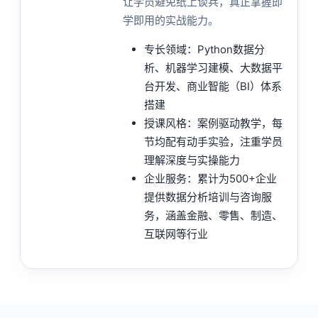
让学员避免纸上谈兵，真正掌握即
学即用的实战能力。
专长领域：Python数据分
析、机器学习建模、大数据平
台开发、商业智能（BI）体系
搭建
授课风格：案例驱动教学，每
节均配有动手实验，注重学员
理解深度与实操能力
企业服务：累计为500+企业
提供数据分析培训与咨询服
务，涵盖金融、零售、制造、
互联网等行业