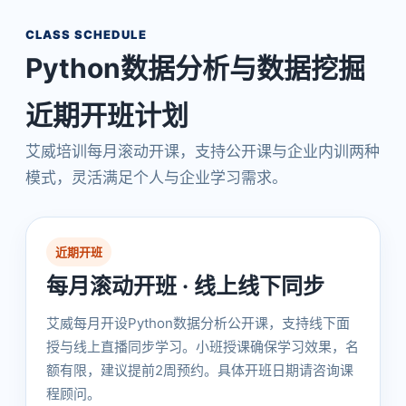
CLASS SCHEDULE
Python数据分析与数据挖掘
近期开班计划
艾威培训每月滚动开课，支持公开课与企业内训两种
模式，灵活满足个人与企业学习需求。
近期开班
每月滚动开班 · 线上线下同步
艾威每月开设Python数据分析公开课，支持线下面
授与线上直播同步学习。小班授课确保学习效果，名
额有限，建议提前2周预约。具体开班日期请咨询课
程顾问。