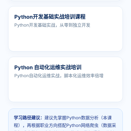
Python开发基础实战培训课程
Python开发基础实战，从零到独立开发
Python 自动化运维实战培训
Python自动化运维实战，脚本化运维效率倍增
学习路径建议：
建议先掌握Python数据分析（本课
程），再根据职业方向搭配Python网络爬虫（数据采