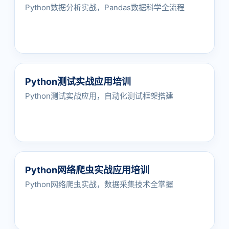
Python数据分析实战，Pandas数据科学全流程
Python测试实战应用培训
Python测试实战应用，自动化测试框架搭建
Python网络爬虫实战应用培训
Python网络爬虫实战，数据采集技术全掌握