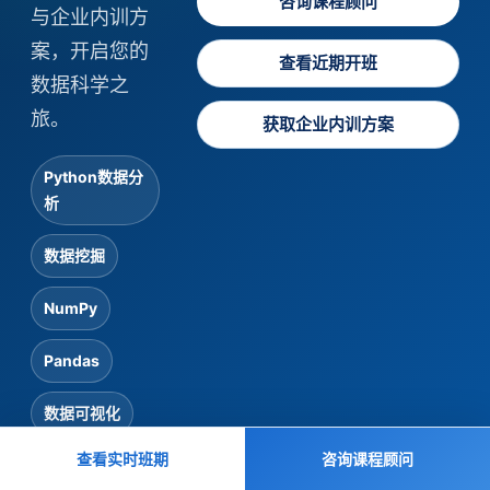
咨询课程顾问
与企业内训方
案，开启您的
查看近期开班
数据科学之
旅。
获取企业内训方案
Python数据分
析
数据挖掘
NumPy
Pandas
数据可视化
查看实时班期
咨询课程顾问
机器学习