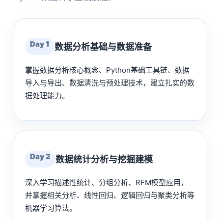
Day 1
数据分析基础与数据准备
掌握数据分析核心概念、Python基础工具链、数据
导入与导出、数据清洗与预处理技术，建立扎实的数
据处理能力。
Day 2
数据统计分析与挖掘建模
深入学习描述性统计、分组分析、RFM模型应用，
并掌握相关分析、线性回归、逻辑回归与聚类分析等
机器学习算法。