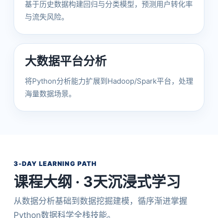
基于历史数据构建回归与分类模型，预测用户转化率
与流失风险。
大数据平台分析
将Python分析能力扩展到Hadoop/Spark平台，处理
海量数据场景。
3-DAY LEARNING PATH
课程大纲 · 3天沉浸式学习
从数据分析基础到数据挖掘建模，循序渐进掌握
Python数据科学全栈技能。