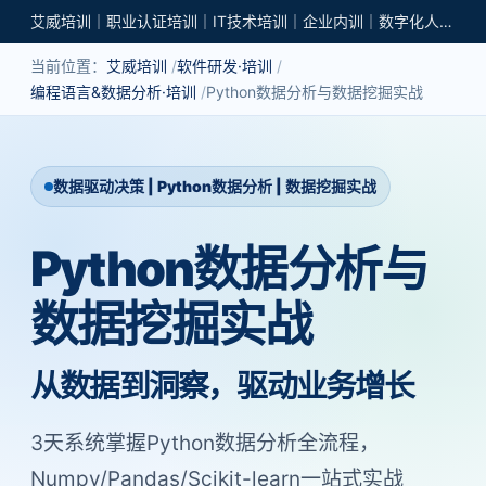
艾威培训｜职业认证培训｜IT技术培训｜企业内训｜数字化人才培养
当前位置：
艾威培训
软件研发·培训
编程语言&数据分析·培训
Python数据分析与数据挖掘实战
数据驱动决策 | Python数据分析 | 数据挖掘实战
Python数据分析与
数据挖掘实战
从数据到洞察，驱动业务增长
3天系统掌握Python数据分析全流程，
Numpy/Pandas/Scikit-learn一站式实战