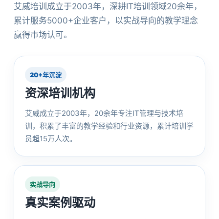
艾威培训成立于2003年，深耕IT培训领域20余年，
累计服务5000+企业客户，以实战导向的教学理念
赢得市场认可。
20+年沉淀
资深培训机构
艾威成立于2003年，20余年专注IT管理与技术培
训，积累了丰富的教学经验和行业资源，累计培训学
员超15万人次。
实战导向
真实案例驱动