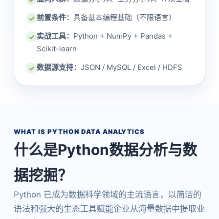
前置条件：
具备基本编程基础（不限语言）
✓
实战工具：
Python + NumPy + Pandas +
✓
Scikit-learn
数据源支持：
JSON / MySQL / Excel / HDFS
✓
WHAT IS PYTHON DATA ANALYTICS
什么是Python数据分析与数
据挖掘？
Python 已成为数据科学领域的主流语言，以简洁的
语法和强大的生态工具赋能企业从海量数据中提取业