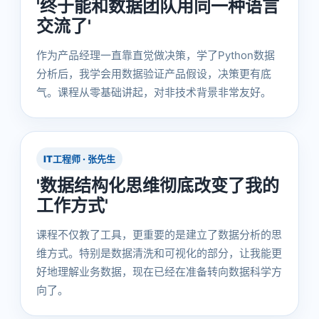
'终于能和数据团队用同一种语言
交流了'
作为产品经理一直靠直觉做决策，学了Python数据
分析后，我学会用数据验证产品假设，决策更有底
气。课程从零基础讲起，对非技术背景非常友好。
IT工程师 · 张先生
'数据结构化思维彻底改变了我的
工作方式'
课程不仅教了工具，更重要的是建立了数据分析的思
维方式。特别是数据清洗和可视化的部分，让我能更
好地理解业务数据，现在已经在准备转向数据科学方
向了。