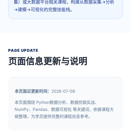
集）或大数据平台相关课程，构建从数据采集→分析
→建模→可视化的完整技能栈。
PAGE UPDATE
页面信息更新与说明
本页面近更新时间：
2026-07-06
本页面围绕 Python数据分析、数据挖掘实战、
NumPy、Pandas、数据可视化 等关键词，依据课程大
纲整理，为学员提供完整的课程信息参考。