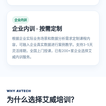
企业内训
企业内训 · 按需定制
根据企业实际业务场景和数据分析需求定制课程内
容，可融入企业真实数据进行案例教学。支持3-5天
灵活排期，全国上门授课，已有200+家企业选择艾
威内训服务。
WHY AVTECH
为什么选择艾威培训？