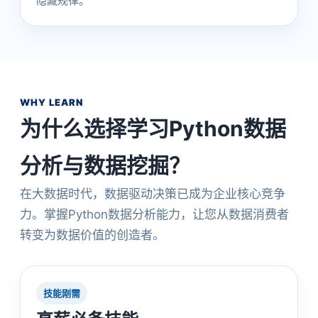
隐藏规律。
WHY LEARN
为什么选择学习Python数据
分析与数据挖掘？
在大数据时代，数据驱动决策已成为企业核心竞争
力。掌握Python数据分析能力，让您从数据消费者
转变为数据价值的创造者。
技能刚需