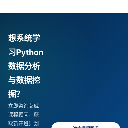
想系统学
习Python
数据分析
与数据挖
掘？
立即咨询艾威
课程顾问，获
取新开班计划