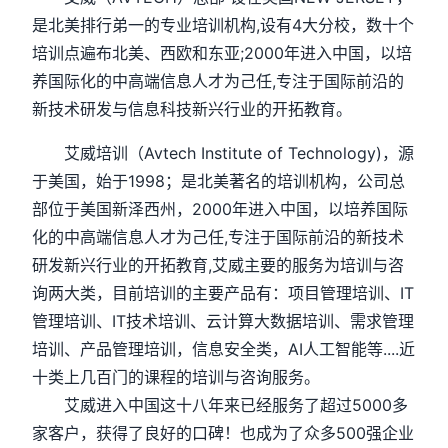
是北美排行弟一的专业培训机构,设有4大分校，数十个
培训点遍布北美、西欧和东亚;2000年进入中国，以培
养国际化的中高端信息人才为己任,专注于国际前沿的
新技术研发与信息科技新兴行业的开拓教育。
艾威培训（Avtech Institute of Technology)，源
于美国，始于1998；是北美著名的培训机构，公司总
部位于美国新泽西州，2000年进入中国，以培养国际
化的中高端信息人才为己任,专注于国际前沿的新技术
研发新兴行业的开拓教育,艾威主要的服务为培训与咨
询两大类，目前培训的主要产品有：项目管理培训、IT
管理培训、IT技术培训、云计算大数据培训、需求管理
培训、产品管理培训，信息安全类，AI人工智能等....近
十类上几百门的课程的培训与咨询服务。
艾威进入中国这十八年来已经服务了超过5000多
家客户，获得了良好的口碑！也成为了众多500强企业