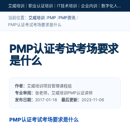
艾威培训｜职业认证培训｜IT技术培训｜企业内训｜数字化人才培养
当前位置：
艾威培训
PMP
PMP资讯
PMP认证考试考场要求是什么
PMP认证考试考场要求
是什么
作者：
艾威培训项目管理课程组
专业审阅：
张老师，艾威培训PMP认证讲师
发布日期：
2017-01-18
最后更新：
2023-11-06
PMP认证考试考场要求是什么