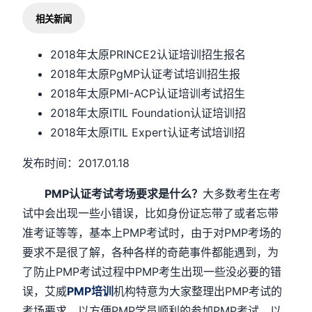
相关新闻
2018年太原PRINCE2认证培训招生报名
2018年太原PgMP认证考试培训招生报
2018年太原PMI-ACP认证培训考试招生
2018年太原ITIL Foundation认证培训招
2018年太原ITIL Expert认证考试培训招
发布时间：2017.01.18
PMP认证考试考场要求是什么？
大多数考生在考
试中会出现一些小错误，比如身份证忘带了或者忘带
准考证等等，基本上PMP考试时，由于对PMP考场的
要求不是很了解，各种各样的奇葩事件都能遇到，为
了防止PMP考试过程中PMP考生出现一些没必要的错
误，艾威
PMP培训
机构特意为大家整理出PMP考试的
考场要求，以方便PMP学员顺利的参加PMP考试，以