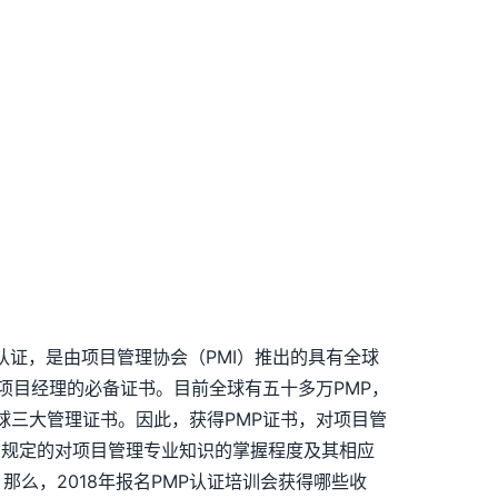
理专业人士认证，是由项目管理协会（PMI）推出的具有全球
项目经理的必备证书。目前全球有五十多万PMP，
全球三大管理证书。因此，获得PMP证书，对项目管
）规定的对项目管理专业知识的掌握程度及其相应
么，2018年报名PMP认证培训会获得哪些收