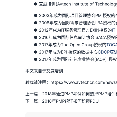
● 艾威培训(Avtech Institute of Techn
● 2003年成为国际项目管理协会PMI授权的全球
● 2008年成为国际需求管理协会IIBA授权的
● 2012年成为IT服务管理官方EXIN授权的
IT
● 2016年成为国际信息审计协会ISACA授权
● 2017年成为The Open Group授权的
TOG
● 2017年成为EPI 授权的数据中心
CDCP培
● 2017年成为国际外包专业协会(IAOP)_
本文来自于艾威培训
转载请注明：https://www.avtechcn.com/news/
上一篇：2018年通过PMP考试如何选择PMP培训
下一篇：2018年PMP续证如何积攒PDU