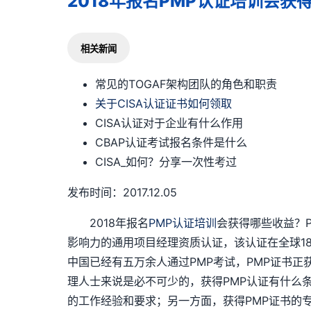
2018年报名PMP认证培训会获
相关新闻
常见的TOGAF架构团队的角色和职责
关于CISA认证证书如何领取
CISA认证对于企业有什么作用
CBAP认证考试报名条件是什么
CISA_如何？分享一次性考过
发布时间：2017.12.05
2018年报名
PMP认证培训
会获得哪些收益？PM
影响力的通用项目经理资质认证，该认证在全球1
中国已经有五万余人通过PMP考试，PMP证书正
理人士来说是必不可少的，获得PMP认证有什么
的工作经验和要求；另一方面，获得PMP证书的