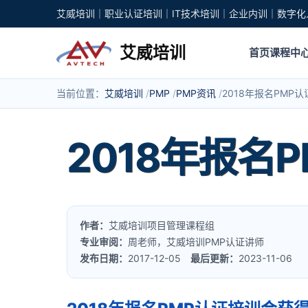
艾威培训｜职业认证培训｜IT技术培训｜企业内训｜数字化
艾威培训
首页
课程中
当前位置：
艾威培训
PMP
PMP资讯
2018年报名PMP
2018年报名
作者：
艾威培训项目管理课程组
专业审阅：
周老师，艾威培训PMP认证讲师
发布日期：
2017-12-05
最后更新：
2023-11-06