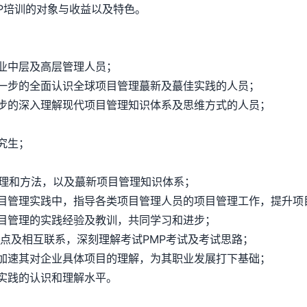
P培训的对象与收益以及特色。
业中层及高层管理人员；
步的全面认识全球项目管理蕞新及蕞佳实践的人员；
的深入理解现代项目管理知识体系及思维方式的人员；
究生；
理和方法，以及蕞新项目管理知识体系；
管理实践中，指导各类项目管理人员的项目管理工作，提升项
管理的实践经验及教训，共同学习和进步；
识点及相互联系，深刻理解考试PMP考试及考试思路；
速其对企业具体项目的理解，为其职业发展打下基础；
实践的认识和理解水平。