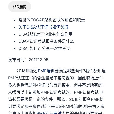
相关新闻
常见的TOGAF架构团队的角色和职责
关于CISA认证证书如何领取
CISA认证对于企业有什么作用
CBAP认证考试报名条件是什么
CISA_如何？分享一次性考过
发布时间：2017.12.05
2018年报名
PMP培训
要满足哪些条件?我们都知道
PMP认证证书的含金量是不容忽视的，因此职场上许
多人也想借助PMP证书为自己镀金，但并不是所有的
人都可以申请参加PMP认证考试的，PMP认证考试申
请必须要满足一定的条件。那么，2018年报名PMP培
训要满足哪些条件?接下来艾威PMP培训机构来为大家
分享下申请参加
PMP认证考试
人员的基础资历要求是