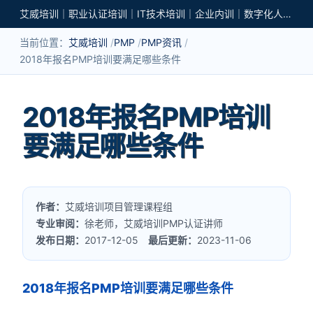
艾威培训｜职业认证培训｜IT技术培训｜企业内训｜数字化人才培养
当前位置：
艾威培训
PMP
PMP资讯
2018年报名PMP培训要满足哪些条件
2018年报名PMP培训
要满足哪些条件
作者：
艾威培训项目管理课程组
专业审阅：
徐老师，艾威培训PMP认证讲师
发布日期：
2017-12-05
最后更新：
2023-11-06
2018年报名PMP培训要满足哪些条件