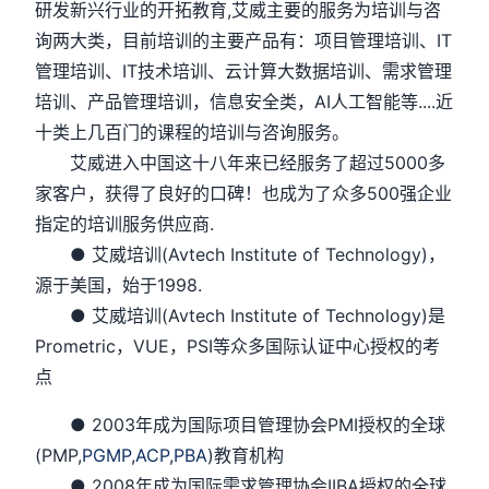
研发新兴行业的开拓教育,艾威主要的服务为培训与咨
询两大类，目前培训的主要产品有：项目管理培训、IT
管理培训、IT技术培训、云计算大数据培训、需求管理
培训、产品管理培训，信息安全类，AI人工智能等....近
十类上几百门的课程的培训与咨询服务。
艾威进入中国这十八年来已经服务了超过5000多
家客户，获得了良好的口碑！也成为了众多500强企业
指定的培训服务供应商.
● 艾威培训(Avtech Institute of Technology)，
源于美国，始于1998.
● 艾威培训(Avtech Institute of Technology)是
Prometric，VUE，PSI等众多国际认证中心授权的考
点
● 2003年成为国际项目管理协会PMI授权的全球
(PMP,
PGMP
,
ACP
,
PBA
)教育机构
● 2008年成为国际需求管理协会IIBA授权的全球