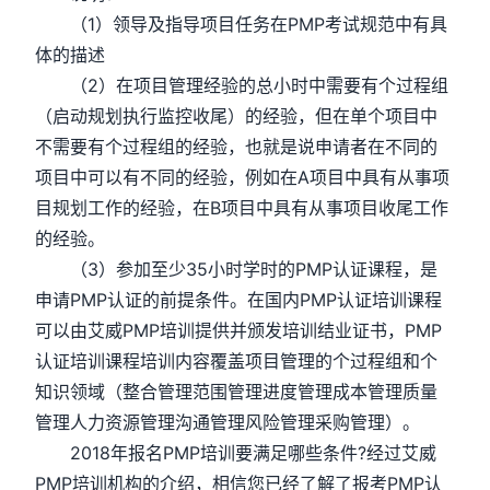
（1）领导及指导项目任务在PMP考试规范中有具
体的描述
（2）在项目管理经验的总小时中需要有个过程组
（启动规划执行监控收尾）的经验，但在单个项目中
不需要有个过程组的经验，也就是说申请者在不同的
项目中可以有不同的经验，例如在A项目中具有从事项
目规划工作的经验，在B项目中具有从事项目收尾工作
的经验。
（3）参加至少35小时学时的PMP认证课程，是
申请PMP认证的前提条件。在国内PMP认证培训课程
可以由艾威PMP培训提供并颁发培训结业证书，PMP
认证培训课程培训内容覆盖项目管理的个过程组和个
知识领域（整合管理范围管理进度管理成本管理质量
管理人力资源管理沟通管理风险管理采购管理）。
2018年报名PMP培训要满足哪些条件?经过艾威
PMP培训机构的介绍，相信您已经了解了报考PMP认