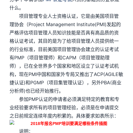
什么。
项目管理专业人士资格认证，它是由美国项目管
理协会（Project Management Institute(PMI)发起的
严格评估项目管理人员知识技能是否具有高品质的资
格认证考试，其目的是为了给项目管理人员提供统一
的行业标准，目前美国项目管理协会建立的认证考试
有PMP（项目管理师）和CAPM（项目管理助理
师），已在全世界多个国家和地区设立了认证考试机
构，现在PMI中国和国家外专局又推出了ACP(AGILE敏
捷认证)和PGMP（项目集管理认证），另外PBA(商业
分析师)也已经开始推行。
参加PMP认证的申请者必须满足特定的教育和专
业经验要求所有的项目管理经验，必须是在申请提交
之日前规定连续年度内积累的。具体要求如表所示：
说明：