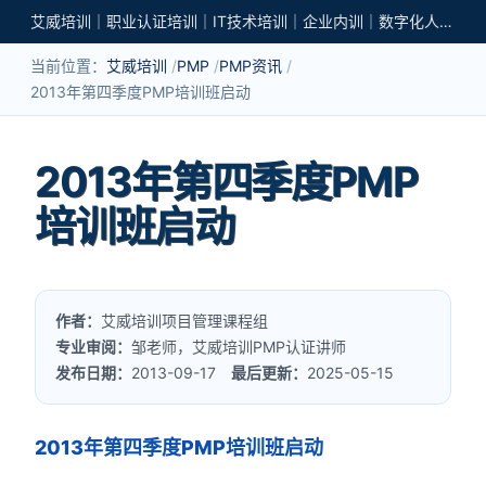
艾威培训｜职业认证培训｜IT技术培训｜企业内训｜数字化人才培养
当前位置：
艾威培训
PMP
PMP资讯
2013年第四季度PMP培训班启动
2013年第四季度PMP
培训班启动
作者：
艾威培训项目管理课程组
专业审阅：
邹老师，艾威培训PMP认证讲师
发布日期：
2013-09-17
最后更新：
2025-05-15
2013年第四季度PMP培训班启动