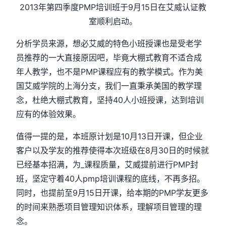
2013年第四季度PMP培训班于9月15日在艾威认证教
室顺利启动。
分析学员来源，想必艾威的特色小班授课也是受老学
员推荐的一大直接原因吧，毕竟大棚式教育不适合成
年人教学，也不是PMP课程应有的教学模式。作为美
国艾威学院的上海分支，我们一直秉承美国的教学理
念，杜绝大棚式教育，坚持40人小班授课，达到培训
应有的体验效果。
值得一提的是，本班原计划是10月13日开课，但企业
客户以及学友的推荐使得本次班级在8月30日的时候就
已经基本招满，为_课程质量，艾威提前进行PMP封
班，坚定守着40人pmp培训课程的底线，不再多招。
同时，也提前至9月15日开课，给本期的PMP学友更多
的时间来熟悉项目管理知识体系，理解项目管理的理
念。