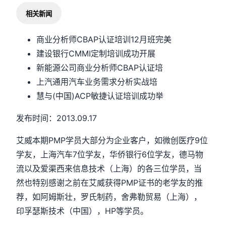
相关新闻
商业分析师CBAP认证培训12月班完美
建设银行CMMI定制培训成功开展
新能源公司商业分析师CBAP认证培
上汽通用汽车业务需求分析实战培
慧与(中国)ACP敏捷认证培训成功举
发布时间：2013.09.17
艾威本期PMP学员大部分为企业客户，如微创医疗9位
学友，上海汽车7位学友，华侨银行6位学友，德马物
流以及爱渠西来信息技术（上海）的各三位学员，当
然也特别感谢之前在艾威获得PMP证书的老学友的推
荐，如阿姆斯壮，罗氏制药，舍弗勒贸易（上海），
印孚瑟斯技术（中国），HP等学员。