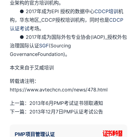
业架构的官方培训机构。
● 2017年成为EPI 授权的数据中心
CDCP培训
机
构，华东地区_CDCP授权培训机构，同时也是
CDCP
认证考试
考场。
● 2017年成为国际外包专业协会(IAOP)_授权外包
治理国际认证
SGF
(Sourcing
GovernanceFoundation)。
本文来自于艾威培训
转载请注明：
https://www.avtechcn.com/news/478.html
上一篇：2013年6月PMP考试证书领取通知
下一篇：2013年12月7日PMP认证考试公告
PMP项目管理认证