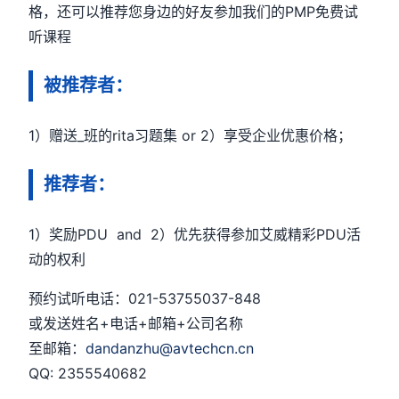
格，还可以推荐您身边的好友参加我们的PMP免费试
听课程
被推荐者：
1）赠送_班的rita习题集 or 2）享受企业优惠价格；
推荐者：
1）奖励PDU and 2）优先获得参加艾威精彩PDU活
动的权利
预约试听电话：021-53755037-848
或发送姓名+电话+邮箱+公司名称
至邮箱：
dandanzhu@avtechcn.cn
QQ: 2355540682