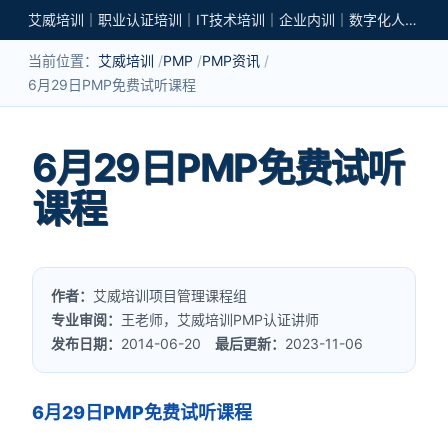
艾威培训｜职业认证培训｜IT技术培训｜企业内训｜数字化人才培养
当前位置：
艾威培训
PMP
PMP资讯
6月29日PMP免费试听课程
6月29日PMP免费试听
课程
作者：
艾威培训项目管理课程组
专业审阅：
王老师，艾威培训PMP认证讲师
发布日期：
2014-06-20
最后更新：
2023-11-06
6月29日PMP免费试听课程