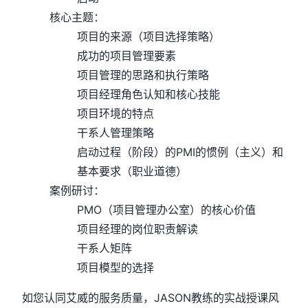
核心主题：
项目的来源（项目选择策略）
成功的项目管理要素
项目管理的思路和执行策略
项目经理角色认知和核心技能
项目环境的特点
干系人管理策略
启动过程（阶段）的PMI的惯例（主义）和
基本要求（职业道德）
案例研讨：
PMO（项目管理办公室）的核心价值
项目经理的岗位职责解读
干系人矩阵
项目模型的选择
如您认同艾威的服务质量，JASON教练的实战授课风