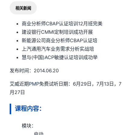
相关新闻
商业分析师CBAP认证培训12月班完美
建设银行CMMI定制培训成功开展
新能源公司商业分析师CBAP认证培
上汽通用汽车业务需求分析实战培
慧与(中国)ACP敏捷认证培训成功举
发布时间：2014.06.20
艾威近期
PMP
免费试听日期：6月29日，7月13日，7
月27日
课程内容：
模块：
启动