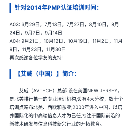
针对2014年PMP认证培训时间：
A03: 6月29日，7月13日，7月27日，8月10日，8月
24日，9月7日，9月14日
A04: 9月21日，10月12日，10月19日，11月2日，11月
9日，11月23日，11月30日
再次感谢各位学友的支持！
【艾威（中国）】简介：
艾威（AVTECH）总部 设在美国NEW JERSEY，
是北美排行弟一的专业培训机构,设有4大分校，数十个
培训点遍布北美、西欧和东亚;2000年进入中国，以培
养国际化的中高端信息人才为己任,专注于国际前沿的
新技术研发与信息科技新兴行业的开拓教育。