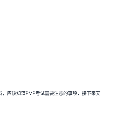
学员，应该知道PMP考试需要注意的事项，接下来艾