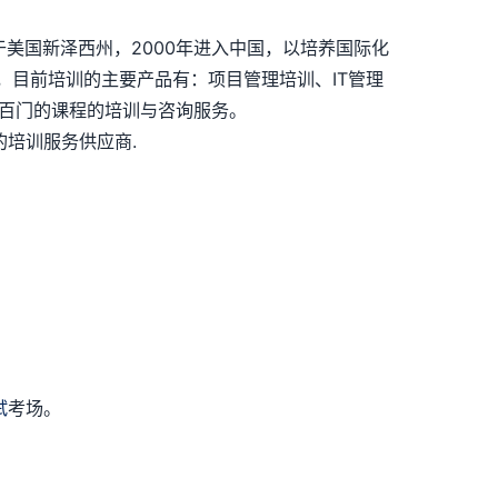
司总部位于美国新泽西州，2000年进入中国，以培养国际化
，目前培训的主要产品有：项目管理培训、IT管理
上几百门的课程的培训与咨询服务。
培训服务供应商.
试
考场。