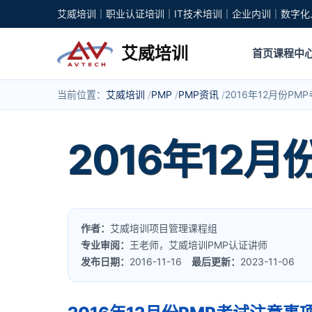
艾威培训｜职业认证培训｜IT技术培训｜企业内训｜数字化
艾威培训
首页
课程中
当前位置：
艾威培训
PMP
PMP资讯
2016年12月份P
2016年12
作者：
艾威培训项目管理课程组
专业审阅：
王老师，艾威培训PMP认证讲师
发布日期：
2016-11-16
最后更新：
2023-11-06