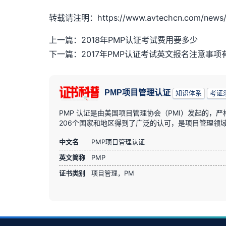
转载请注明：https://www.avtechcn.com/news/1
上一篇：2018年PMP认证考试费用要多少
下一篇：2017年PMP认证考试英文报名注意事项
PMP项目管理认证
知识体系
考证
PMP 认证是由美国项目管理协会（PMI）发起的，
206个国家和地区得到了广泛的认可，是项目管理领
中文名
PMP项目管理认证
英文简称
PMP
证书类别
项目管理，PM