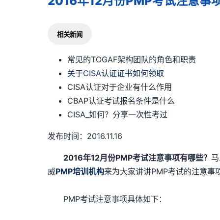
2016年12月份PMP考试注意事
相关新闻
常见的TOGAF架构团队的角色和职责
关于CISA认证证书如何领取
CISA认证对于企业有什么作用
CBAP认证考试报名条件是什么
CISA_如何？分享一次性考过
发布时间：2016.11.16
2016年12月份PMP考试注意事项有哪些？
马
威
PMP培训机构
来为大家讲讲PMP考试的注意事
PMP考试注意事项具体如下：