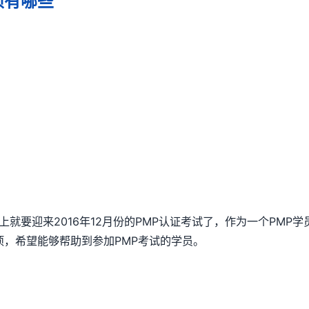
项有哪些
上就要迎来2016年12月份的PMP认证考试了，作为一个PMP
项，希望能够帮助到参加PMP考试的学员。