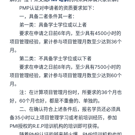
PMP认证对申请者的资质要求如下：
一，具备二者条件其一者：
弟一类：具备学士学位或以上者
要求在申请之日前6年内，至少具有4500小时的
项目管理经验，累计参与项目管理月数至少达到36个
月。
第二类：不具备学士学位或以下者
要求在申请之日前8年内，至少具有7500小时的
项目管理经验，累计参与项目管理月数至少达到60个
月。
注：在计算项目管理月份时，所要求的36个月也
好，60个月也好，都是不重叠的、单独的。
二、在确认符合上述条件后，报名学员还必须具
备35小时以上项目管理学习或考前培训经历，参加
PMI授权的R.E.P培训机构的培训即可获得。
随着PMP认证的越来越火爆，PMP培训机构也如