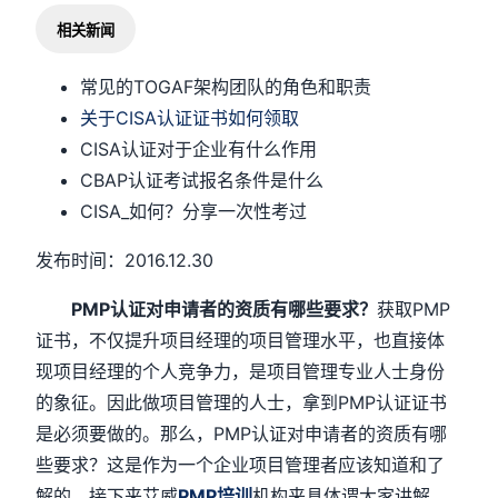
相关新闻
常见的TOGAF架构团队的角色和职责
关于CISA认证证书如何领取
CISA认证对于企业有什么作用
CBAP认证考试报名条件是什么
CISA_如何？分享一次性考过
发布时间：2016.12.30
PMP认证对申请者的资质有哪些要求？
获取PMP
证书，不仅提升项目经理的项目管理水平，也直接体
现项目经理的个人竞争力，是项目管理专业人士身份
的象征。因此做项目管理的人士，拿到PMP认证证书
是必须要做的。那么，PMP认证对申请者的资质有哪
些要求？这是作为一个企业项目管理者应该知道和了
解的。接下来艾威
PMP培训
机构来具体谓大家讲解。