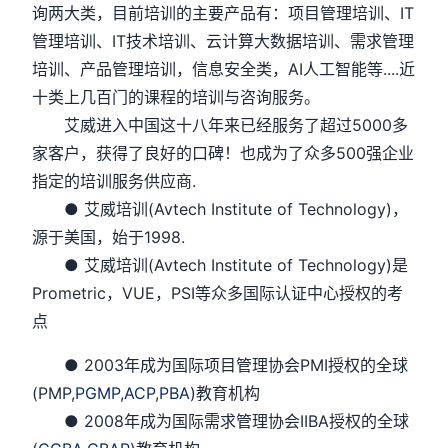
询两大类，目前培训的主要产品有：项目管理培训、IT
管理培训、IT技术培训、云计算大数据培训、需求管理
培训、产品管理培训，信息安全类，AI人工智能等....近
十类上几百门的课程的培训与咨询服务。
艾威进入中国这十八年来已经服务了超过5000多
家客户，获得了良好的口碑！也成为了众多500强企业
指定的培训服务供应商.
● 艾威培训(Avtech Institute of Technology)，
源于美国，始于1998.
● 艾威培训(Avtech Institute of Technology)是
Prometric，VUE，PSI等众多国际认证中心授权的考
点
● 2003年成为国际项目管理协会PMI授权的全球
(PMP,
PGMP
,
ACP
,
PBA
)教育机构
● 2008年成为国际需求管理协会IIBA授权的全球