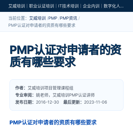
艾威培训｜职业认证培训｜IT技术培训｜企业内训｜数字化人才培养
当前位置：
艾威培训
PMP
PMP资讯
PMP认证对申请者的资质有哪些要求
PMP认证对申请者的资
质有哪些要求
作者：
艾威培训项目管理课程组
专业审阅：
姚老师，艾威培训PMP认证讲师
发布日期：
2016-12-30
最后更新：
2023-11-06
PMP认证对申请者的资质有哪些要求