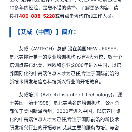
10多年的经验，是您不错的选择。了解更多内容，请
拨打
400-888-5228
或者点击咨询在线工作人员。
【艾威（中国）】简介：
艾威（AVTECH）总部 设在美国NEW JERSEY，
是北美排行弟一的专业培训机构,设有4大分校，数十个
培训点遍布北美、西欧和东亚;2000年进入中国，以培
养国际化的中高端信息人才为己任,专注于国际前沿的
新技术研发与信息科技新兴行业的开拓教育。
艾威培训（Avtech Institute of Technology)，源
于美国，始于1998；是北美著名的培训机构，公司总
部位于美国新泽西州，2000年进入中国，以培养国际
化的中高端信息人才为己任,专注于国际前沿的新技术
研发新兴行业的开拓教育,艾威主要的服务为培训与咨