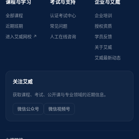
课程与学习
考试与支持
企业与艾威
全部课程
认证考试中心
企业培训
近期班期
常见问题
授权资质
进入艾威网校 ↗
人工在线咨询
学员反馈
关于艾威
艾威最新动态
关注艾威
获取课程、考试、公开课与专业领域的近期信息。
微信公众号
微信视频号