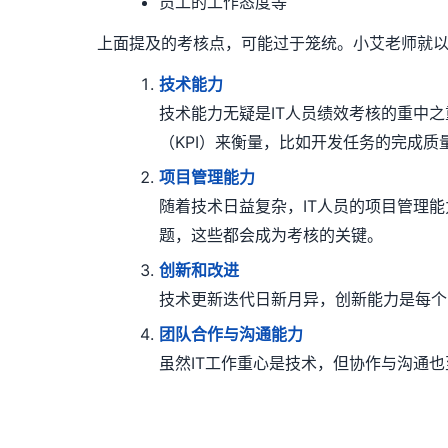
员工的工作态度等
上面提及的考核点，可能过于笼统。小艾老师就以
技术能力
技术能力无疑是IT人员绩效考核的重中
（KPI）来衡量，比如开发任务的完成质
项目管理能力
随着技术日益复杂，IT人员的项目管理
题，这些都会成为考核的关键。
创新和改进
技术更新迭代日新月异，创新能力是每个
团队合作与沟通能力
虽然IT工作重心是技术，但协作与沟通