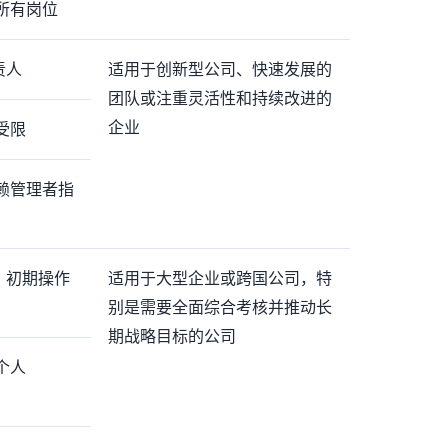
于所有岗位
责人
适用于创新型公司、快速发展的
团队或注重灵活性和持续改进的
企业
性受限
依赖管理者指
大，初期操作
适用于大型企业或跨国公司，特
别是需要全面综合考核并推动长
期战略目标的公司
核个人