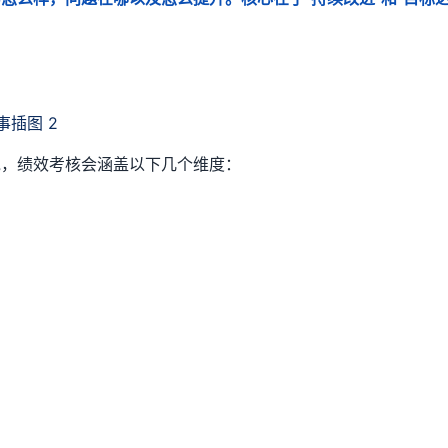
？
说，绩效考核会涵盖以下几个维度：