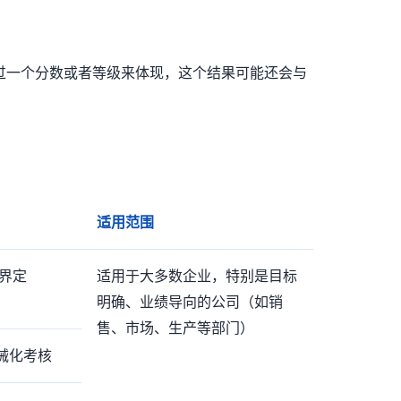
过一个分数或者等级来体现，这个结果可能还会与
适用范围
以界定
适用于大多数企业，特别是目标
明确、业绩导向的公司（如销
售、市场、生产等部门）
机械化考核