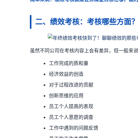
二、绩效考核：考核哪些方面
虽然不同公司在考核内容上会有差异，但一般来
工作完成的质和量
经济效益的创造
对于过程改进的贡献
创新思维的应用
员工个人提高的表现
员工个人意愿的调查
工作中遇到的问题反馈