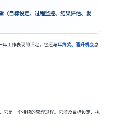
逻辑（目标设定、过程监控、结果评估、发
一年工作表现的评定，它还与
年终奖、晋升机会
息
"，它是一个持续的管理过程。它涉及目标设定、执