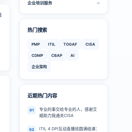
企业培训服务
→
热门搜索
PMP
ITIL
TOGAF
CISA
CDMP
CBAP
AI
企业架构
近期热门内容
专业的事交给专业的人，感谢艾
01
威助力我通关CISA
ITIL 4 DPI互动直播班圆满结课：
02