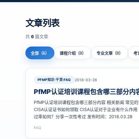
文章列表
共
6
篇文章
全部（6）
课程介绍（0）
专业文章（0）
考
PFMP知识·干货·FAQ
2018-03-28
PfMP认证培训课程包含哪三部分内
PfMP认证培训课程包含哪三部分内容 相关新闻 常见的
CISA认证证书如何领取 CISA认证对于企业有什么作用 
过率如何？分享一次性考过 发布时间：2018.03.2
容？PfMP (Portfolio Management Profession
FAQ