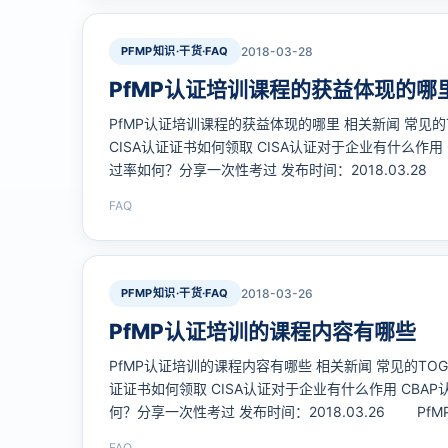
PFMP知识·干货·FAQ
2018-03-28
PfMP认证培训课程的获益体现的哪
PfMP认证培训课程的获益体现的哪里 相关新闻 常见的
CISA认证证书如何领取 CISA认证对于企业有什么作用 
过率如何？分享一次性考过 发布时间：2018.03.2
里？项目组合管理（Project Portfolio Manag
FAQ
层与…
PFMP知识·干货·FAQ
2018-03-26
PfMP认证培训的课程内容有哪些
PfMP认证培训的课程内容有哪些 相关新闻 常见的TOG
证证书如何领取 CISA认证对于企业有什么作用 CBAP
何？分享一次性考过 发布时间：2018.03.26 P
合管理（Project Portfolio Management
FAQ