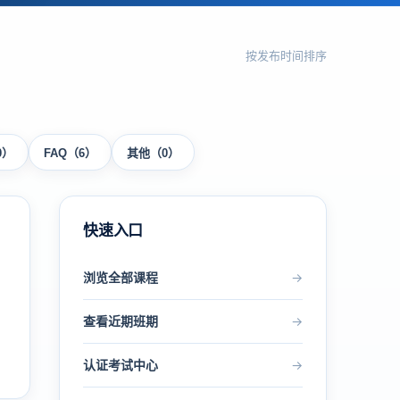
按发布时间排序
0）
FAQ（6）
其他（0）
快速入口
浏览全部课程
→
查看近期班期
→
认证考试中心
→