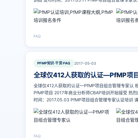
FAQ
PFMP知识·干货·FAQ
2017-05-03
全球仅412人获取的认证—PfMP
全球仅412人获取的认证—PfMP项目组合管理专家认 
PfMP项目 2017年商业分析师CBAP培训开始接受 热
时间：2017.05.03 PfMP项目组合管理专家认证培训
FAQ