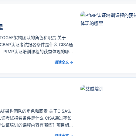
里
TOGAF架构团队的角色和职责 关于
CBAP认证考试报名条件是什么 CISA通
8 PfMP认证培训课程的获益体现的哪
ement）作为美国项目管理协会推出的项目决策
阅读全文 →
AF架构团队的角色和职责 关于CISA认
认证考试报名条件是什么 CISA通过率如
fMP认证培训的课程内容有哪些？项目组
）作为美国项目管理协会推出的项目决策层与多项目
阅读全文 →