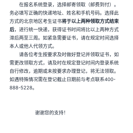
在报名系统登录，选择邮寄领取（邮费到付）。
务必填写正确的快递地址、姓名和手机号码。选择此
方式的北京地区考生证书
将于以上两种领取方式结束
后
，进行统一快递，获得证书时间将比以上两种方式
滞后两至三周。如紧急需要证书，请在规定时间选择
本人或他人代领方式。
请各位考生按要求及时做好登记并领取证书，如
需更改领取方式，请及时在规定登记时间内登录系统
自行修改，逾期或未按要求办理登记，将无法领取。
如遇特殊情况需在登记截止日期前与考点联系400-
888-5228。
谢谢您的支持！