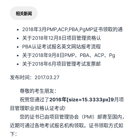
相关新闻
2018年3月PMP,ACP,PBA,PgMP证书领取的通
关于2018年12月8日项目管理资格认
PBA认证考试报名英文网站报考流程
关于2018年9月8日PMP、PBA、ACP、Pg
关于2018年6月项目管理考试发票邮
发布时间：2017.03.27
尊敬的考生朋友：
祝贺您通过了
2016年[size=15.3333px]9
月项
目管理职业资格认证考试!
您的证书已由项目管理协会（PMI）邮寄至国内，
近期可通过各地考试报名机构领取。证书领取方式如
下：