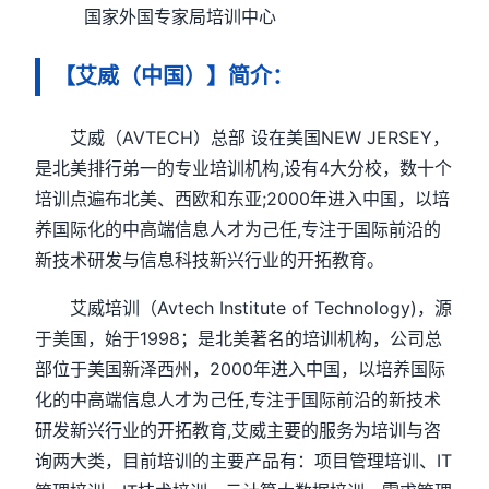
国家外国专家局培训中心
【艾威（中国）】简介：
艾威（AVTECH）总部 设在美国NEW JERSEY，
是北美排行弟一的专业培训机构,设有4大分校，数十个
培训点遍布北美、西欧和东亚;2000年进入中国，以培
养国际化的中高端信息人才为己任,专注于国际前沿的
新技术研发与信息科技新兴行业的开拓教育。
艾威培训（Avtech Institute of Technology)，源
于美国，始于1998；是北美著名的培训机构，公司总
部位于美国新泽西州，2000年进入中国，以培养国际
化的中高端信息人才为己任,专注于国际前沿的新技术
研发新兴行业的开拓教育,艾威主要的服务为培训与咨
询两大类，目前培训的主要产品有：项目管理培训、IT