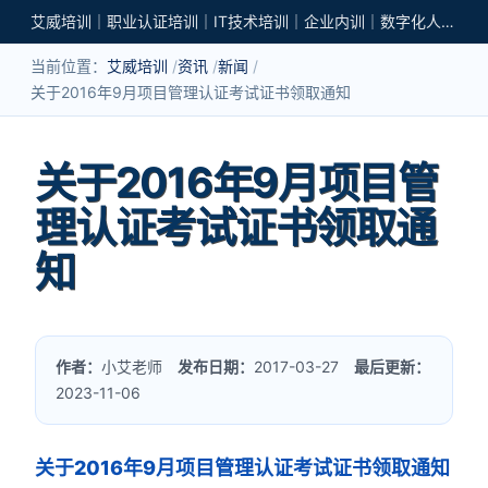
艾威培训｜职业认证培训｜IT技术培训｜企业内训｜数字化人才培养
当前位置：
艾威培训
资讯
新闻
关于2016年9月项目管理认证考试证书领取通知
关于2016年9月项目管
理认证考试证书领取通
知
作者：
小艾老师
发布日期：
2017-03-27
最后更新：
2023-11-06
关于2016年9月项目管理认证考试证书领取通知