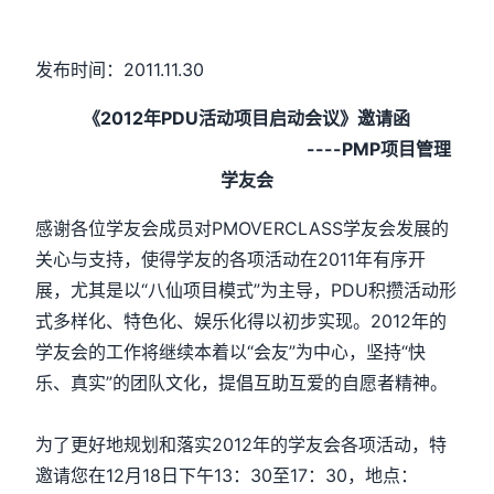
发布时间：2011.11.30
《2012年PDU活动项目启动会议》邀请函
----PMP项目管理
学友会
感谢各位学友会成员对PMOVERCLASS学友会发展的
关心与支持，使得学友的各项活动在2011年有序开
展，尤其是以“八仙项目模式”为主导，PDU积攒活动形
式多样化、特色化、娱乐化得以初步实现。2012年的
学友会的工作将继续本着以“会友”为中心，坚持“快
乐、真实”的团队文化，提倡互助互爱的自愿者精神。
为了更好地规划和落实2012年的学友会各项活动，特
邀请您在12月18日下午13：30至17：30，地点：