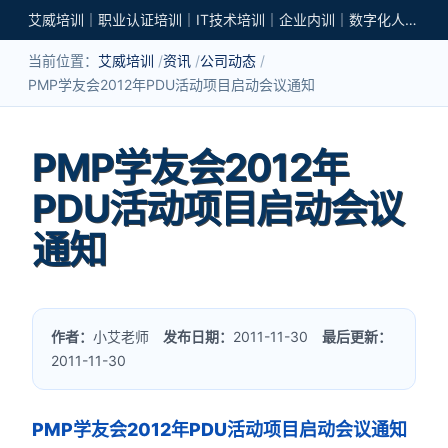
艾威培训｜职业认证培训｜IT技术培训｜企业内训｜数字化人才培养
当前位置：
艾威培训
资讯
公司动态
PMP学友会2012年PDU活动项目启动会议通知
PMP学友会2012年
PDU活动项目启动会议
通知
作者：
小艾老师
发布日期：
2011-11-30
最后更新：
2011-11-30
PMP学友会2012年PDU活动项目启动会议通知