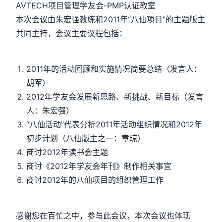
AVTECH项目管理学友会-PMP认证教室
本次会议由朱宏强教练和2011年“八仙项目”的主题版主
共同主持，会议主要议程包括：
2011年的活动回顾和实施情况简要总结（发言人：
胡军）
2012年学友会发展新思路、新挑战、新目标（发言
人：朱宏强）
“八仙活动”代表分析2011年活动组织情况和2012年
初步计划（八仙版主之一：章琼）
商讨2012年读书会主题
商讨《2012年学友会年刊》制作相关事宜
商讨2012年的八仙项目的组织管理工作
感谢您在百忙之中，参与此会议，本次会议也体现