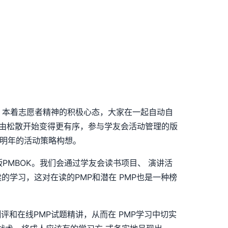
任，本着志愿者精神的积极心态，大家在一起自动自
是由松散开始变得更有序，参与学友会活动管理的版
享明年的活动策略构想。
PMBOK。我们会通过学友会读书项目、 演讲活
的学习，这对在读的PMP和潜在 PMP也是一种榜
评和在线PMP试题精讲，从而在 PMP学习中切实