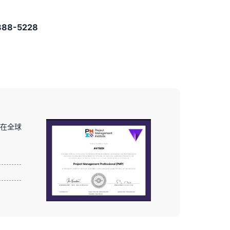
88-5228
证在全球