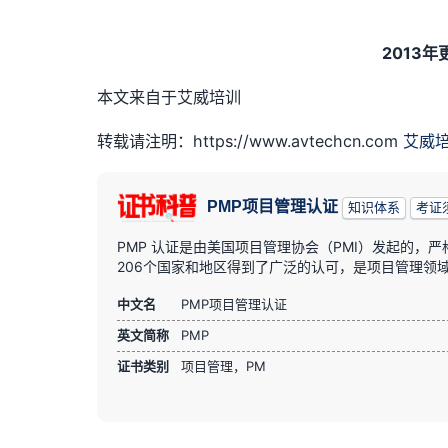
2013年更
本文来自于艾威培训
转载请注明：https://www.avtechcn.com
艾威
PMP项目管理认证
知识体系
考证
PMP 认证是由美国项目管理协会（PMI）发起的，
206个国家和地区得到了广泛的认可，是项目管理领
中文名
PMP项目管理认证
英文简称
PMP
证书类别
项目管理，PM