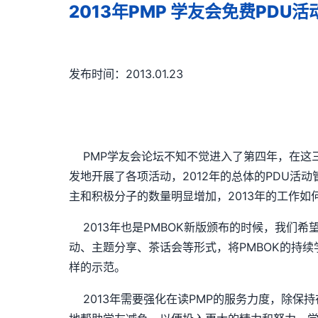
2013年PMP 学友会免费PDU
发布时间：2013.01.23
PMP学友会论坛不知不觉进入了第四年，在这三年
发地开展了各项活动，2012年的总体的PDU
主和积极分子的数量明显增加，2013年的工作如
2013年也是PMBOK新版颁布的时候，我们希
动、主题分享、茶话会等形式，将PMBOK的持续
样的示范。
2013年需要强化在读PMP的服务力度，除保持在