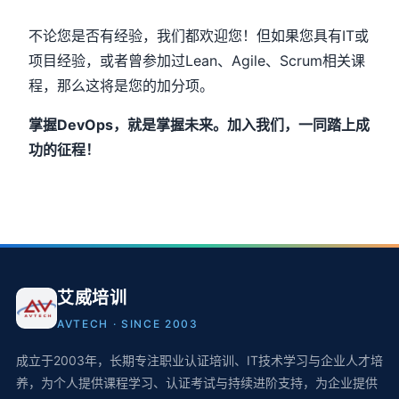
不论您是否有经验，我们都欢迎您！但如果您具有IT或
项目经验，或者曾参加过Lean、Agile、Scrum相关课
程，那么这将是您的加分项。
掌握
DevOps
，就是掌握未来。加入我们，一同踏上成
功的征程！
艾威培训
AVTECH · SINCE 2003
成立于2003年，长期专注职业认证培训、IT技术学习与企业人才培
养，为个人提供课程学习、认证考试与持续进阶支持，为企业提供