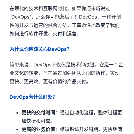
在现代的技术和互联网时代，如果你还未听说过
“DevOps”，那么你可能落后了！DevOps，一种开创
性的开发与运营的融合方法，正革命性地改变了我们
如何进行软件开发、交付和运营。
为什么你应该关心
DevOps
？
简单来说，DevOps不仅仅是技术的改进，它是一个企
业文化的转变，旨在通过加强团队之间的协作，实现
更快、更高效、更有价值的产品交付。
DevOps
有什么好处？
更快的交付时间
：通过自动化流程，整体过程更
加快捷和可靠。
更高的业务价值
：缩短系统开发周期，更快地满