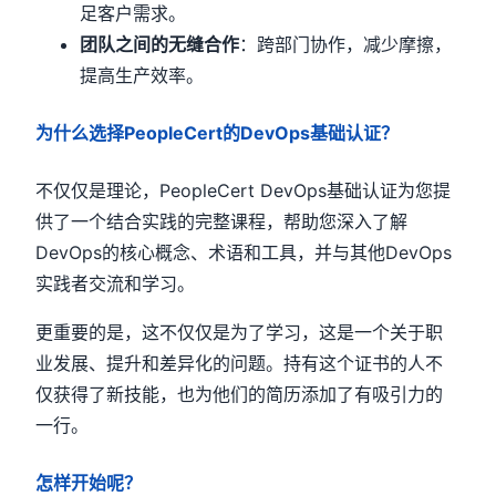
足客户需求。
团队之间的无缝合作
：跨部门协作，减少摩擦，
提高生产效率。
为什么选择
PeopleCert
的
DevOps
基础认证？
不仅仅是理论，PeopleCert DevOps基础认证为您提
供了一个结合实践的完整课程，帮助您深入了解
DevOps的核心概念、术语和工具，并与其他DevOps
实践者交流和学习。
更重要的是，这不仅仅是为了学习，这是一个关于职
业发展、提升和差异化的问题。持有这个证书的人不
仅获得了新技能，也为他们的简历添加了有吸引力的
一行。
怎样开始呢？