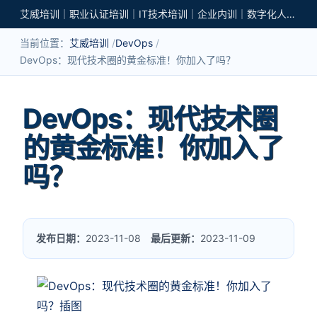
艾威培训｜职业认证培训｜IT技术培训｜企业内训｜数字化人才培养
当前位置：
艾威培训
DevOps
DevOps：现代技术圈的黄金标准！你加入了吗？
DevOps：现代技术圈
的黄金标准！你加入了
吗？
发布日期：
2023-11-08
最后更新：
2023-11-09