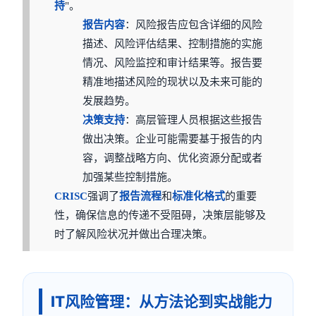
持
"。
报告内容
：风险报告应包含详细的风险
描述、风险评估结果、控制措施的实施
情况、风险监控和审计结果等。报告要
精准地描述风险的现状以及未来可能的
发展趋势。
决策支持
：高层管理人员根据这些报告
做出决策。企业可能需要基于报告的内
容，调整战略方向、优化资源分配或者
加强某些控制措施。
CRISC
强调了
报告流程
和
标准化格式
的重要
性，确保信息的传递不受阻碍，决策层能够及
时了解风险状况并做出合理决策。
IT风险管理：从方法论到实战能力