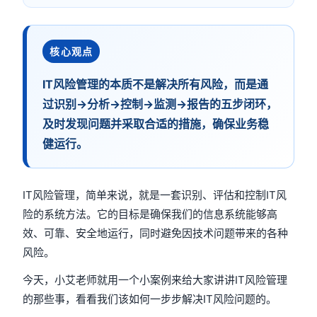
核心观点
IT风险管理的本质不是解决所有风险，而是通
过识别→分析→控制→监测→报告的五步闭环，
及时发现问题并采取合适的措施，确保业务稳
健运行。
IT风险管理，简单来说，就是一套识别、评估和控制IT风
险的系统方法。它的目标是确保我们的信息系统能够高
效、可靠、安全地运行，同时避免因技术问题带来的各种
风险。
今天，小艾老师就用一个小案例来给大家讲讲IT风险管理
的那些事，看看我们该如何一步步解决IT风险问题的。