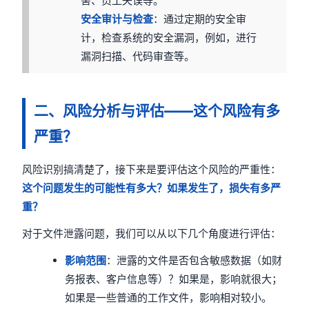
害、员工失误等。
安全审计与检查
：通过定期的安全审
计，检查系统的安全漏洞，例如，进行
漏洞扫描、代码审查等。
二、风险分析与评估——这个风险有多
严重？
风险识别搞清楚了，接下来是要评估这个风险的严重性：
这个问题发生的可能性有多大？如果发生了，损失有多严
重？
对于文件泄露问题，我们可以从以下几个角度进行评估：
影响范围
：泄露的文件是否包含敏感数据（如财
务报表、客户信息等）？如果是，影响就很大；
如果是一些普通的工作文件，影响相对较小。