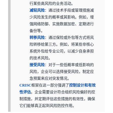
行某些高风险的业务活动。
减轻风险
：通过技术手段或管理措施减
少风险发生的概率或其影响。例如，增
强网络防御、实施数据加密、定期进行
备份等。
转移风险
：通过保险或外包等方式将风
险转移给第三方。例如，将某些非核心
系统外包给专业公司，以减少自身承担
的技术风险。
接受风险
：对于一些低概率或低影响的
风险，企业可以选择接受风险，制定应
急预案来应对突发情况。
CRISC
框架在这一部分强调了
控制设计和有效
性评估
。企业需要设计符合组织风险偏好的控
制措施，并定期评估这些措施的有效性，确保
它们能够真正起到风险防控作用。