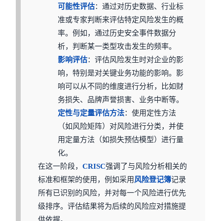
可能性评估
：通过对历史数据、行业标
准或专家判断来评估特定风险发生的概
率。例如，通过历史安全事件数据分
析，判断某一类型攻击发生的频率。
影响评估
：评估风险发生时对企业的影
响，特别是对关键业务功能的影响。影
响可以从不同的维度进行分析，比如财
务损失、品牌声誉损害、业务中断等。
定性与定量评估方法
：使用定性方法
（如风险矩阵）对风险进行分类，并使
用定量方法（如损失预估模型）进行量
化。
在这一阶段，
CRISC
强调了与风险分析相关的
标准和框架的使用，例如采用
风险登记簿
记录
所有已识别的风险，并对每一个风险进行优先
级排序。评估结果将为后续的风险应对措施提
供依据。