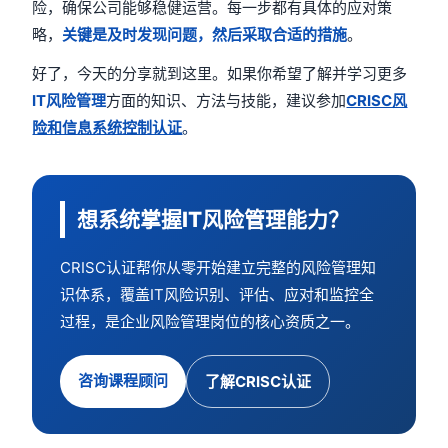
险，确保公司能够稳健运营。每一步都有具体的应对策
略，
关键是及时发现问题，然后采取合适的措施
。
好了，今天的分享就到这里。如果你希望了解并学习更多
IT风险管理
方面的知识、方法与技能，建议参加
CRISC风
险和信息系统控制认证
。
想系统掌握IT风险管理能力？
CRISC认证帮你从零开始建立完整的风险管理知
识体系，覆盖IT风险识别、评估、应对和监控全
过程，是企业风险管理岗位的核心资质之一。
咨询课程顾问
了解CRISC认证