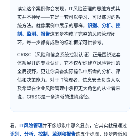
读完这个案例你会发现，IT风险管理的思维方式其
实并不神秘——它是一套可以学习、可以练习的系
统方法。就像案例中展示的那样，
识别、分析、控
制、监测、报告
这五步构成了完整的风险管理闭
环，每一步都有成熟的标准框架可供参考。
CRISC（风险和信息系统控制认证）正是围绕这套
体系展开的专业认证，它不仅帮你建立风险管理的
全局视野，更让你具备实际操作中所需的分析、评
估和决策能力。对于IT管理者、信息安全负责人以
及希望在企业风险管理中承担更大角色的从业者来
说，CRISC是一条清晰的进阶路径。
看，
IT风险管理
并不像想象中那么复杂，它其实就是通过
识别、分析、控制、监测和报告
这五个步骤，逐步降低风