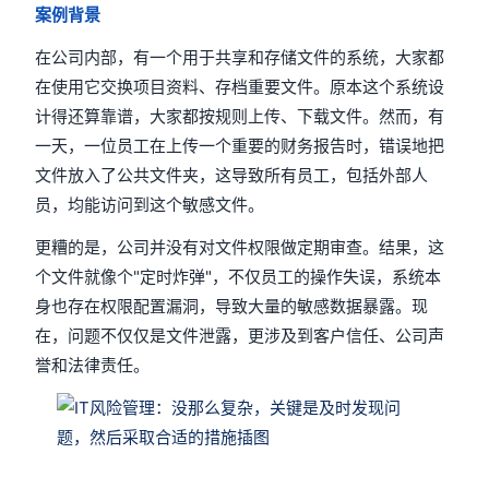
案例背景
在公司内部，有一个用于共享和存储文件的系统，大家都
在使用它交换项目资料、存档重要文件。原本这个系统设
计得还算靠谱，大家都按规则上传、下载文件。然而，有
一天，一位员工在上传一个重要的财务报告时，错误地把
文件放入了公共文件夹，这导致所有员工，包括外部人
员，均能访问到这个敏感文件。
更糟的是，公司并没有对文件权限做定期审查。结果，这
个文件就像个"定时炸弹"，不仅员工的操作失误，系统本
身也存在权限配置漏洞，导致大量的敏感数据暴露。现
在，问题不仅仅是文件泄露，更涉及到客户信任、公司声
誉和法律责任。