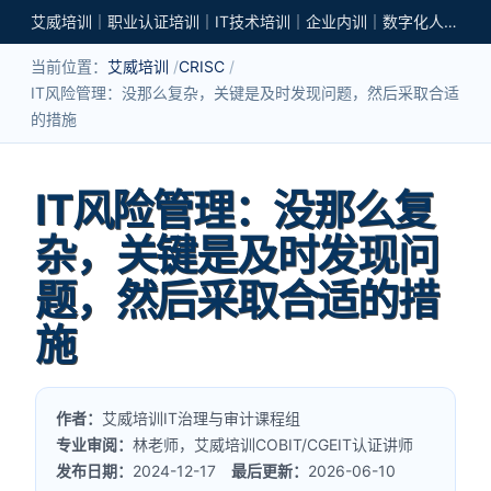
艾威培训｜职业认证培训｜IT技术培训｜企业内训｜数字化人才培养
当前位置：
艾威培训
CRISC
IT风险管理：没那么复杂，关键是及时发现问题，然后采取合适
的措施
IT风险管理：没那么复
杂，关键是及时发现问
题，然后采取合适的措
施
作者：
艾威培训IT治理与审计课程组
专业审阅：
林老师，艾威培训COBIT/CGEIT认证讲师
发布日期：
2024-12-17
最后更新：
2026-06-10