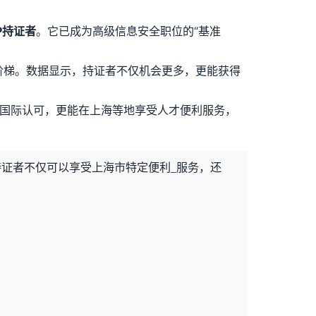
P持证者
。它已成为高级信息安全职位的“基准
阶梯。数据显示，持证者不仅机会更多，更能获得
国际认可，更能在上海等地享受人才便利服务，
效持证者不仅可以享受上海市特定便利_服务，还