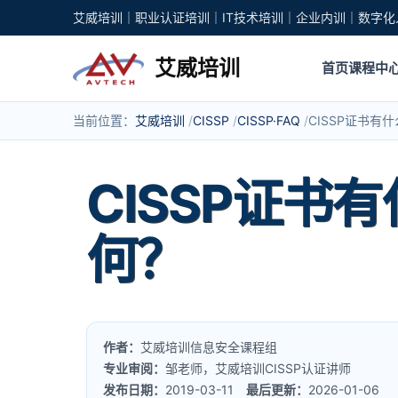
艾威培训｜职业认证培训｜IT技术培训｜企业内训｜数字化
艾威培训
首页
课程中
当前位置：
艾威培训
CISSP
CISSP·FAQ
CISSP证书有
CISSP证书
何？
作者：
艾威培训信息安全课程组
专业审阅：
邹老师，艾威培训CISSP认证讲师
发布日期：
2019-03-11
最后更新：
2026-01-06