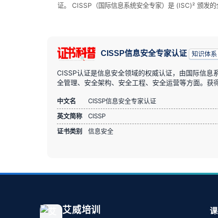
证。 CISSP（国际信息系统安全专家）是 (ISC)² 颁发
CISSP信息安全专家认证
知识体系
CISSP认证是信息安全领域的权威认证，由国际信息
全管理、安全架构、安全工程、安全运营等方面。获得
中文名
CISSP信息安全专家认证
英文简称
CISSP
证书类别
信息安全
艾威培训
课