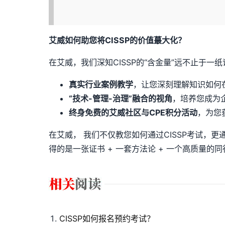
艾威如何助您将CISSP的价值蕞大化？
在艾威，我们深知CISSP的“含金量”远不止于一
真实行业案例教学
，让您深刻理解知识如何
“技术-管理-治理”融合的视角
，培养您成为
终身免费的艾威社区与CPE积分活动
，为您
在艾威， 我们不仅教您如何通过CISSP考试，更
得的是一张证书 + 一套方法论 + 一个高质量
CISSP如何报名预约考试？