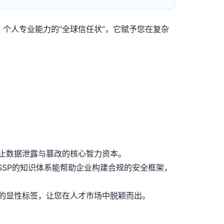
，个人专业能力的“全球信任状”，它赋予您在复杂
防止数据泄露与篡改的核心智力资本。
SSP的知识体系能帮助企业构建合规的安全框架，
才的显性标签，让您在人才市场中脱颖而出。