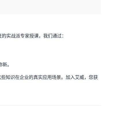
重认证的实战派专家授课，我们通过：
弥新。
这些知识在企业的真实应用场景。加入艾威，您获