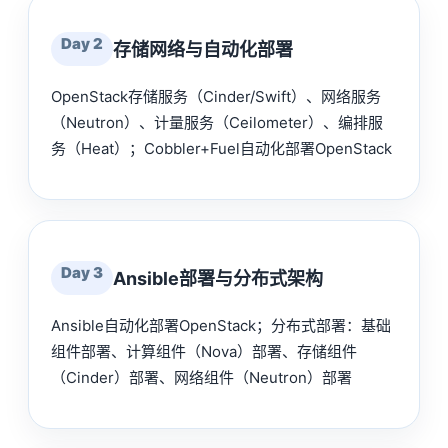
Day 2
存储网络与自动化部署
OpenStack存储服务（Cinder/Swift）、网络服务
（Neutron）、计量服务（Ceilometer）、编排服
务（Heat）；Cobbler+Fuel自动化部署OpenStack
Day 3
Ansible部署与分布式架构
Ansible自动化部署OpenStack；分布式部署：基础
组件部署、计算组件（Nova）部署、存储组件
（Cinder）部署、网络组件（Neutron）部署