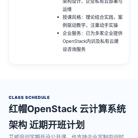
架构设计、企业私有云部署与
运维
授课风格：理论结合实践，案
例驱动教学，注重动手实操
企业服务：已为多家企业提供
OpenStack内训及私有云建
设咨询服务
CLASS SCHEDULE
红帽OpenStack 云计算系统
架构 近期开班计划
艾威培训定期开设公开课，也支持企业定制内训时