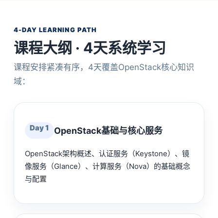
4-DAY LEARNING PATH
课程大纲 · 4天系统学习
课程安排紧凑有序，4天覆盖OpenStack核心知识
域：
Day 1
OpenStack基础与核心服务
OpenStack架构概述、认证服务（Keystone）、镜
像服务（Glance）、计算服务（Nova）的基础概念
与配置