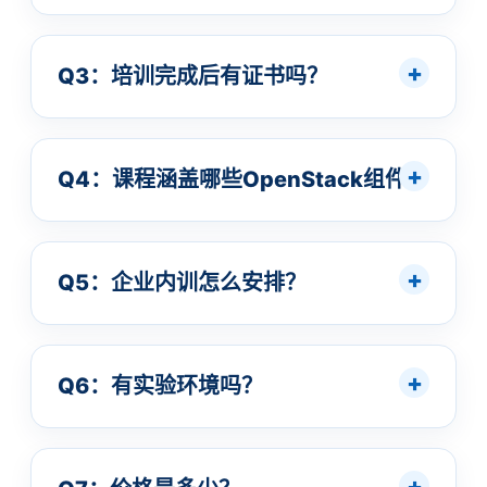
Q3：培训完成后有证书吗？
Q4：课程涵盖哪些OpenStack组件？
Q5：企业内训怎么安排？
Q6：有实验环境吗？