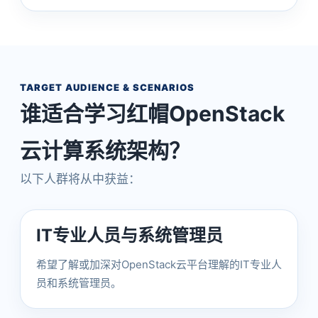
TARGET AUDIENCE & SCENARIOS
谁适合学习红帽OpenStack
云计算系统架构？
以下人群将从中获益：
IT专业人员与系统管理员
希望了解或加深对OpenStack云平台理解的IT专业人
员和系统管理员。