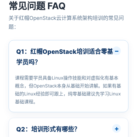
常见问题 FAQ
关于红帽OpenStack云计算系统架构培训的常见问
题：
Q1：红帽OpenStack培训适合零基础
学员吗？
课程需要学员具备Linux操作技能和对虚拟化有基本
概念，但OpenStack本身从基础开始讲解。如果有基
础的Linux经验即可跟上，纯零基础建议先学习Linux
基础课程。
Q2：培训形式有哪些？