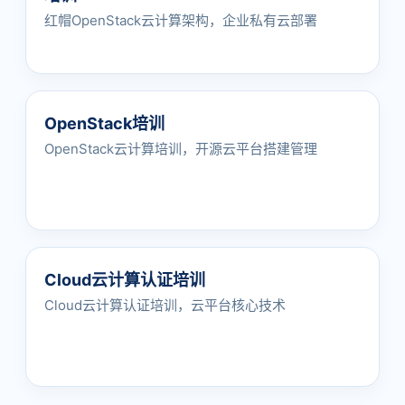
红帽OpenStack云计算架构，企业私有云部署
OpenStack培训
OpenStack云计算培训，开源云平台搭建管理
Cloud云计算认证培训
Cloud云计算认证培训，云平台核心技术