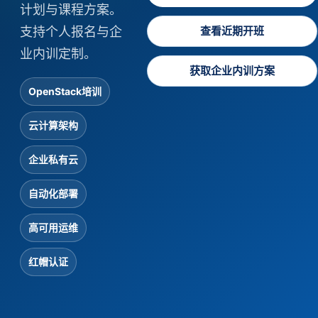
计划与课程方案。
支持个人报名与企
查看近期开班
业内训定制。
获取企业内训方案
OpenStack培训
云计算架构
企业私有云
自动化部署
高可用运维
红帽认证