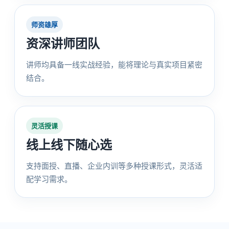
师资雄厚
资深讲师团队
讲师均具备一线实战经验，能将理论与真实项目紧密
结合。
灵活授课
线上线下随心选
支持面授、直播、企业内训等多种授课形式，灵活适
配学习需求。