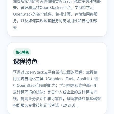
通过理论讲解与实操相结合的方式，教授学员如何部
署、管理和运维OpenStack云平台。学员将学习
OpenStack的各个组件，包括计算、存储和网络服
务，以及如何实现这些服务的高可用性和自动化部
署。
核心特色
课程特色
获得对OpenStack云平台架构全面的理解；掌握使
用主流自动化工具（Cobbler、Fuel、Ansible）进
行OpenStack部署的能力；学习构建和维护高可用
云计算环境的技能；完善个人或企业的云计算技术
栈，提高业务灵活性和可靠性；帮助准备红帽基础架
构即服务专业技能证书考试（EX210）。