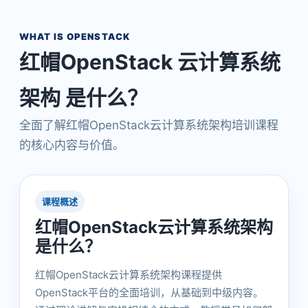
WHAT IS OPENSTACK
红帽OpenStack 云计算系统
架构 是什么？
全面了解红帽OpenStack云计算系统架构培训课程
的核心内容与价值。
课程概述
红帽OpenStack云计算系统架构
是什么？
红帽OpenStack云计算系统架构课程提供
OpenStack平台的全面培训，从基础到中级内容。