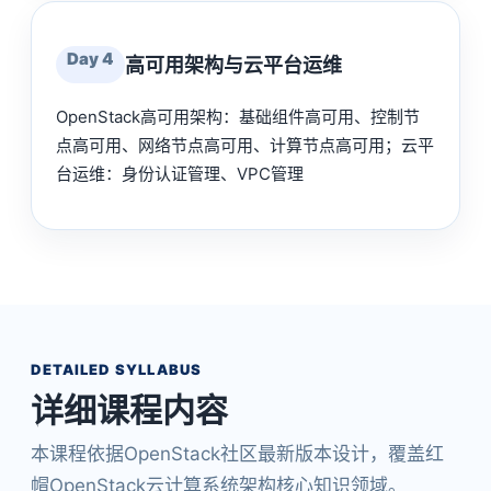
Day 4
高可用架构与云平台运维
OpenStack高可用架构：基础组件高可用、控制节
点高可用、网络节点高可用、计算节点高可用；云平
台运维：身份认证管理、VPC管理
DETAILED SYLLABUS
详细课程内容
本课程依据OpenStack社区最新版本设计，覆盖红
帽OpenStack云计算系统架构核心知识领域。