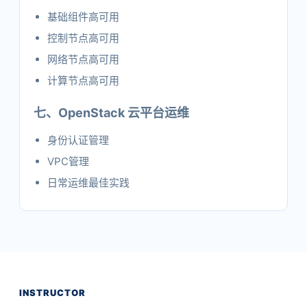
基础组件高可用
控制节点高可用
网络节点高可用
计算节点高可用
七、OpenStack 云平台运维
身份认证管理
VPC管理
日常运维最佳实践
INSTRUCTOR