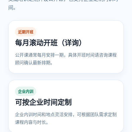
间。
近期开班
每月滚动开班（详询）
公开课通常每月安排一期，具体开班时间请咨询课程
顾问确认最新排期。
企业内训
可按企业时间定制
企业内训时间和地点灵活安排，可根据团队需求定制
课程内容与时长。