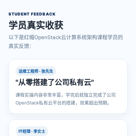
STUDENT FEEDBACK
学员真实收获
以下是红帽OpenStack云计算系统架构课程学员的
真实反馈：
运维工程师 · 张先生
"从零搭建了公司私有云"
课程实操内容非常丰富，学完后就独立完成了公司
OpenStack私有云平台的搭建，效果超出预期。
IT经理 · 李女士