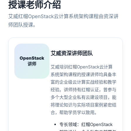
授课老师介绍
艾威红帽OpenStack云计算系统架构课程由资深讲
师团队授课。
艾威资深讲师团队
OpenStack
讲师
艾威培训红帽OpenStack云计算
系统架构课程的授课讲师均具备丰
富的企业级云计算实战经验和教学
经验。讲师持有红帽认证，曾参与
多个大型企业私有云建设项目，能
将理论知识与实际项目案例紧密结
合，帮助学员学以致用。
专长领域：红帽OpenStack