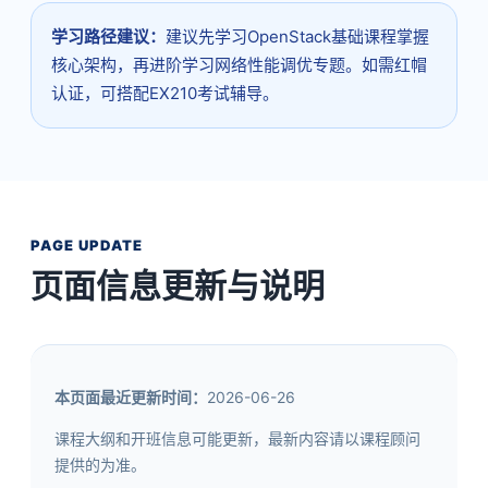
学习路径建议：
建议先学习OpenStack基础课程掌握
核心架构，再进阶学习网络性能调优专题。如需红帽
认证，可搭配EX210考试辅导。
PAGE UPDATE
页面信息更新与说明
本页面最近更新时间：
2026-06-26
课程大纲和开班信息可能更新，最新内容请以课程顾问
提供的为准。