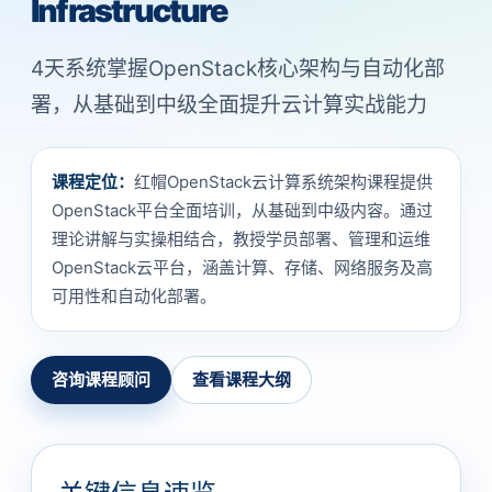
Infrastructure
4天系统掌握OpenStack核心架构与自动化部
署，从基础到中级全面提升云计算实战能力
课程定位：
红帽OpenStack云计算系统架构课程提供
OpenStack平台全面培训，从基础到中级内容。通过
理论讲解与实操相结合，教授学员部署、管理和运维
OpenStack云平台，涵盖计算、存储、网络服务及高
可用性和自动化部署。
咨询课程顾问
查看课程大纲