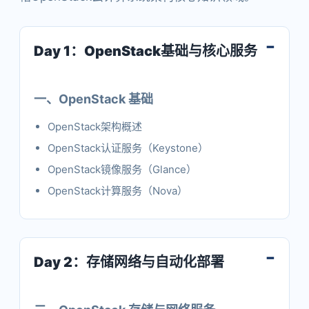
Day 1：OpenStack基础与核心服务
一、OpenStack 基础
OpenStack架构概述
OpenStack认证服务（Keystone）
OpenStack镜像服务（Glance）
OpenStack计算服务（Nova）
Day 2：存储网络与自动化部署