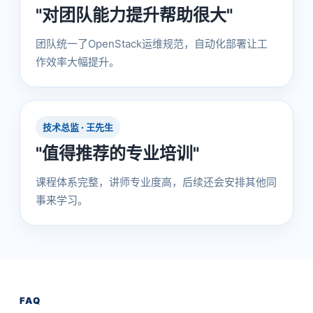
"对团队能力提升帮助很大"
团队统一了OpenStack运维规范，自动化部署让工
作效率大幅提升。
技术总监 · 王先生
"值得推荐的专业培训"
课程体系完整，讲师专业度高，后续还会安排其他同
事来学习。
FAQ