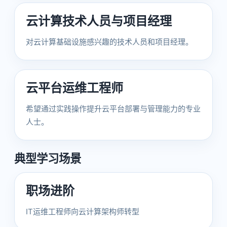
云计算技术人员与项目经理
对云计算基础设施感兴趣的技术人员和项目经理。
云平台运维工程师
希望通过实践操作提升云平台部署与管理能力的专业
人士。
典型学习场景
职场进阶
IT运维工程师向云计算架构师转型