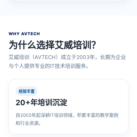
WHY AVTECH
为什么选择艾威培训？
艾威培训（AVTECH）成立于2003年，长期为企业
与个人提供专业的IT技术培训服务。
经验丰富
20+年培训沉淀
自2003年起深耕IT培训领域，积累丰富的教学案例
和行业资源。