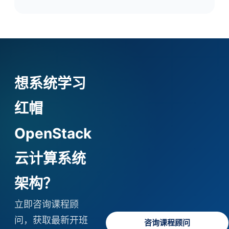
想系统学习
红帽
OpenStack
云计算系统
架构？
立即咨询课程顾
问，获取最新开班
咨询课程顾问