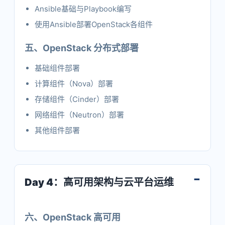
Ansible基础与Playbook编写
使用Ansible部署OpenStack各组件
五、OpenStack 分布式部署
基础组件部署
计算组件（Nova）部署
存储组件（Cinder）部署
网络组件（Neutron）部署
其他组件部署
Day 4：高可用架构与云平台运维
六、OpenStack 高可用