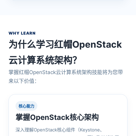
WHY LEARN
为什么学习红帽OpenStack
云计算系统架构？
掌握红帽OpenStack云计算系统架构技能将为您带
来以下价值：
核心能力
掌握OpenStack核心架构
深入理解OpenStack核心组件（Keystone、