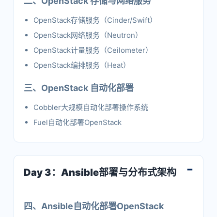
二、OpenStack 存储与网络服务
OpenStack存储服务（Cinder/Swift）
OpenStack网络服务（Neutron）
OpenStack计量服务（Ceilometer）
OpenStack编排服务（Heat）
三、OpenStack 自动化部署
Cobbler大规模自动化部署操作系统
Fuel自动化部署OpenStack
Day 3：Ansible部署与分布式架构
四、Ansible自动化部署OpenStack