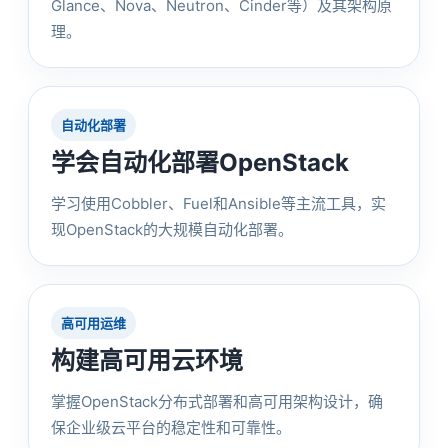
Glance、Nova、Neutron、Cinder等）及其架构原
理。
自动化部署
学会自动化部署OpenStack
学习使用Cobbler、Fuel和Ansible等主流工具，实
现OpenStack的大规模自动化部署。
高可用运维
构建高可用云环境
掌握OpenStack分布式部署和高可用架构设计，确
保企业级云平台的稳定性和可靠性。