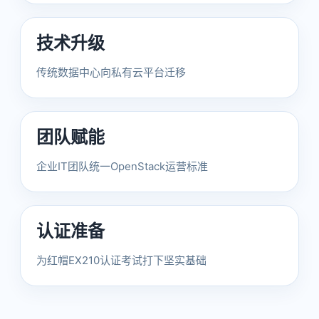
技术升级
传统数据中心向私有云平台迁移
团队赋能
企业IT团队统一OpenStack运营标准
认证准备
为红帽EX210认证考试打下坚实基础