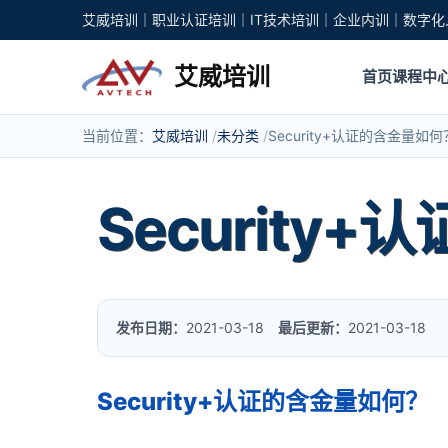
艾威培训｜职业认证培训｜IT技术培训｜企业内训｜数字化
艾威培训
首页
课程中
当前位置：
艾威培训
未分类
Security+认证的含金量如何
Security
发布日期：
2021-03-18
最后更新：
2021-03-18
Security+认证的含金量如何？