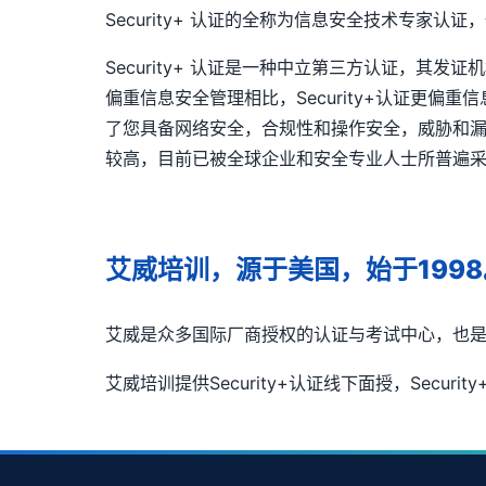
Security+ 认证的全称为信息安全技术专家认
Security+ 认证是一种中立第三方认证，其发证
偏重信息安全管理相比，Security+认证更偏重
了您具备网络安全，合规性和操作安全，威胁和
较高，目前已被全球企业和安全专业人士所普遍采纳
艾威培训，源于美国，始于1998
艾威是众多国际厂商授权的认证与考试中心，也
艾威培训提供Security+认证线下面授，Securit