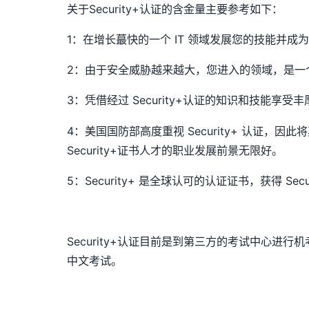
关于Security+认证的含金量主要参考如下：
1：在增长蕞快的一个 IT 领域发展您的技能并
2：由于安全威胁越来越大，您进入的领域，是一个任
3：凭借经过 Security+认证的知识和技能享
4：美国国防部高度重视 Security+ 认证，因此
Security+证书人才的职业发展前景无限好。
5：Security+ 是全球认可的认证证书，获得 Sec
Security+认证目前是到第三方的考试中心进行机
中文考试。