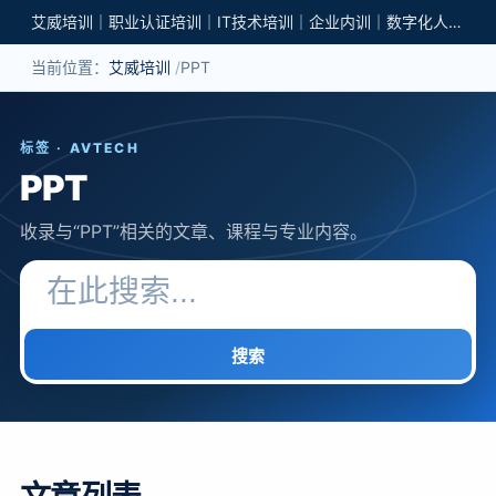
艾威培训｜职业认证培训｜IT技术培训｜企业内训｜数字化人才培养
当前位置：
艾威培训
PPT
标签 · AVTECH
PPT
收录与“PPT”相关的文章、课程与专业内容。
搜索关键词
搜索