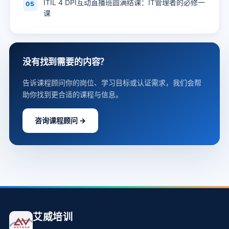
ITIL 4 DPI互动直播班圆满结课：IT管理者的必修一
05
课
没有找到需要的内容？
告诉课程顾问你的岗位、学习目标或认证需求，我们会帮
助你找到更合适的课程与信息。
咨询课程顾问 →
艾威培训