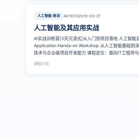
人工智能·培训
AVTECH
2019-03-27
人工智能及其应用实战
AI实战训练营|3天沉浸式|从入门到项目落地 人工智能及其应用
Application Hands-on Workshop 从人工
技术与企业级项目开发能力 课程定位：面向IT工程师
课程介绍