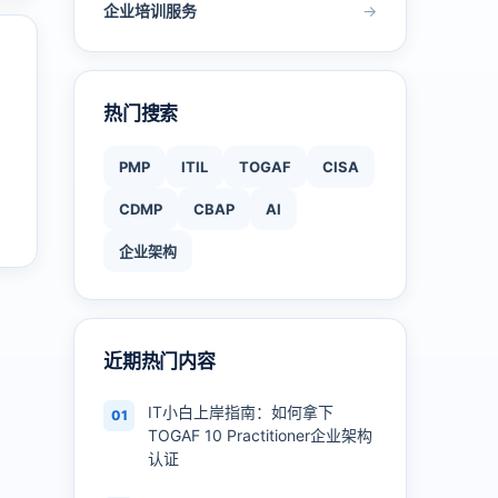
企业培训服务
→
热门搜索
PMP
ITIL
TOGAF
CISA
CDMP
CBAP
AI
企业架构
近期热门内容
IT小白上岸指南：如何拿下
01
TOGAF 10 Practitioner企业架构
认证