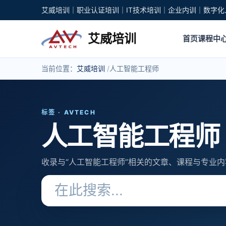
艾威培训｜职业认证培训｜IT技术培训｜企业内训｜数字化
艾威培训
首页
课程中
当前位置：
艾威培训
人工智能工程师
标签 · AVTECH
人工智能工程师
收录与“人工智能工程师”相关的文章、课程与专业内
搜索关键词