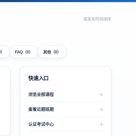
按发布时间排序
0）
FAQ（0）
其他（0）
快速入口
浏览全部课程
→
查看近期班期
→
认证考试中心
→