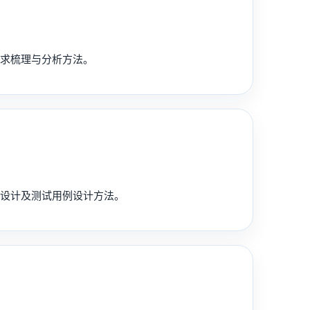
需求梳理与分析方法。
景设计及测试用例设计方法。