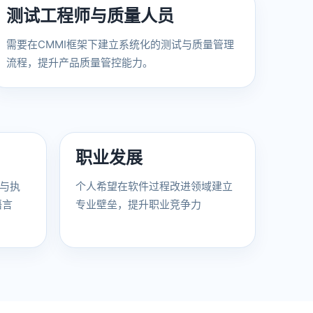
测试工程师与质量人员
需要在CMMI框架下建立系统化的测试与质量管理
流程，提升产品质量管控能力。
职业发展
解与执
个人希望在软件过程改进领域建立
语言
专业壁垒，提升职业竞争力