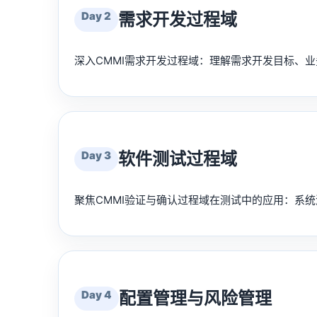
Day 2
需求开发过程域
深入CMMI需求开发过程域：理解需求开发目标、
Day 3
软件测试过程域
聚焦CMMI验证与确认过程域在测试中的应用：系
Day 4
配置管理与风险管理