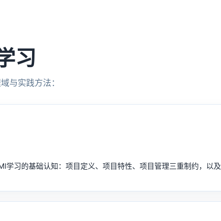
统学习
程域与实践方法：
MI学习的基础认知：项目定义、项目特性、项目管理三重制约，以