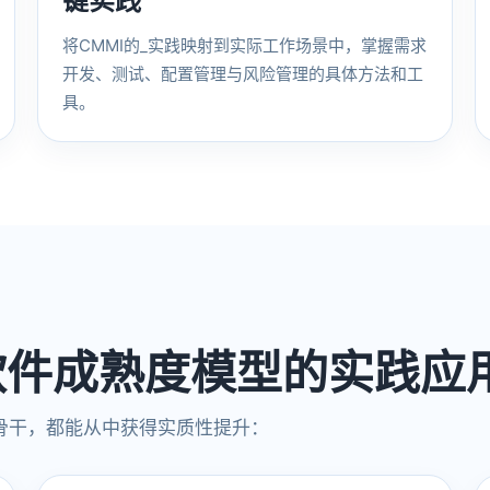
键实践
将CMMI的_实践映射到实际工作场景中，掌握需求
开发、测试、配置管理与风险管理的具体方法和工
具。
软件成熟度模型的实践应
骨干，都能从中获得实质性提升：