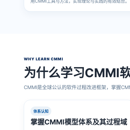
用CMMI工具与方法，实现理论与实践的有效结合。
WHY LEARN CMMI
为什么学习CMMI
CMMI是全球公认的软件过程改进框架，掌握CM
体系认知
掌握CMMI模型体系及其过程域