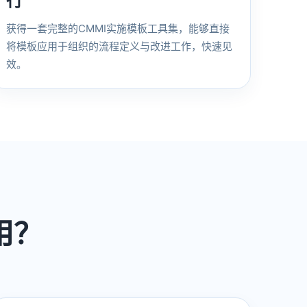
行
获得一套完整的CMMI实施模板工具集，能够直接
将模板应用于组织的流程定义与改进工作，快速见
效。
用？