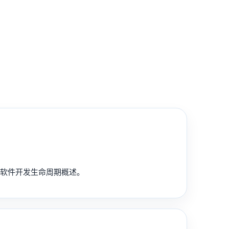
及软件开发生命周期概述。