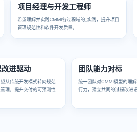
项目经理与开发工程师
希望理解并实践CMMI各过程域的_实践，提升项目
管理规范性和软件开发质量。
程改进驱动
团队能力对标
希望从传统开发模式转向规范
统一团队对CMMI模型的理
程管理，提升交付的可预测性
行力，建立共同的过程改进