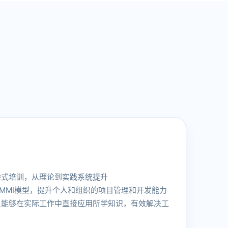
验式培训，从理论到实践系统提升
CMMI模型，提升个人和组织的项目管理和开发能力
员能够在实际工作中直接应用所学知识，有效解决工