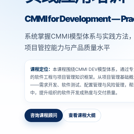
CMMI for Development — Prac
系统掌握CMMI模型体系与实践方法
项目管控能力与产品质量水平
课程定位：
本课程围绕CMMI DEV模型体系，通
的软件工程与项目管理知识框架。从项目管理基础概
——需求开发、软件测试、配置管理与风险管理，帮
中，提升组织的软件开发成熟度与交付质量。
咨询课程顾问
查看课程大纲