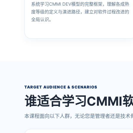
系统学习CMMI DEV模型的完整框架，理解各成熟
度等级的定义与演进路径，建立对软件过程改进的
全局认识。
TARGET AUDIENCE & SCENARIOS
谁适合学习CMMI
本课程面向以下人群，无论您是管理者还是技术