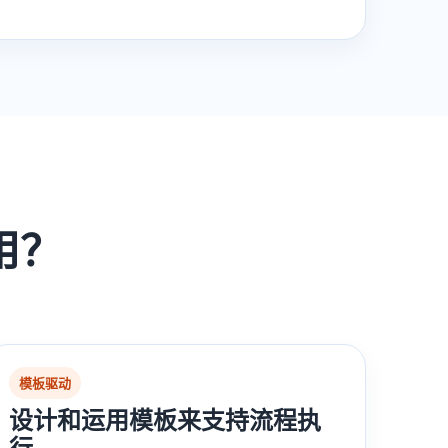
用？
模板驱动
设计和运用模板来支持流程执