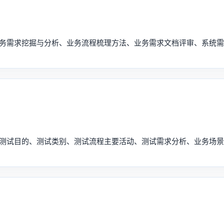
业务需求挖掘与分析、业务流程梳理方法、业务需求文档评审、系统
统测试目的、测试类别、测试流程主要活动、测试需求分析、业务场