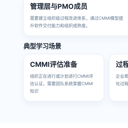
管理层与PMO成员
需要建立组织级过程改进体系，通过CMMI模型提
升软件交付能力和组织成熟度。
典型学习场景
CMMI评估准备
过
组织正在进行或计划进行CMMI评
企业
估认证，需要团队系统掌握CMMI
化过
知识