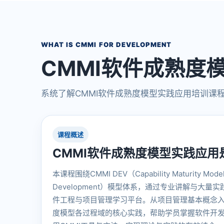
WHAT IS CMMI FOR DEVELOPMENT
CMMI软件成熟度
系统了解CMMI软件成熟度模型实践应用培训课
课程概述
CMMI软件成熟度模型实践应用
本课程围绕CMMI DEV（Capability Maturity Model I
Development）模型体系，通过专业讲解与大
件工程与项目管理学习平台。从项目管理基本概念入
度模型各过程域的核心实践，帮助学员掌握软件开