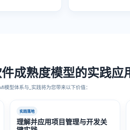
软件成熟度模型的实践应
MI模型体系与_实践将为您带来以下价值：
实践落地
理解并应用项目管理与开发关