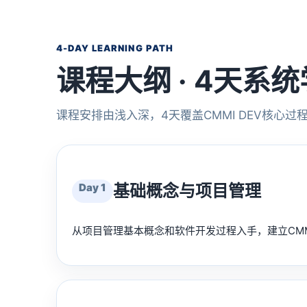
4-DAY LEARNING PATH
课程大纲 · 4天系
课程安排由浅入深，4天覆盖CMMI DEV核心过
Day 1
基础概念与项目管理
从项目管理基本概念和软件开发过程入手，建立CM