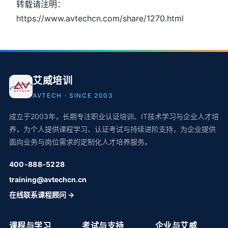
转载请注明：
https://www.avtechcn.com/share/1270.html
艾威培训
AVTECH · SINCE 2003
成立于2003年，长期专注职业认证培训、IT技术学习与企业人才培
养，为个人提供课程学习、认证考试与持续进阶支持，为企业提供
面向业务与岗位需求的定制化人才培养服务。
400-888-5228
training@avtechcn.cn
在线联系课程顾问 →
课程与学习
考试与支持
企业与艾威