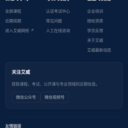
全部课程
认证考试中心
企业培训
近期班期
常见问题
授权资质
进入艾威网校 ↗
人工在线咨询
学员反馈
关于艾威
艾威最新动态
关注艾威
获取课程、考试、公开课与专业领域的近期信息。
微信公众号
微信视频号
友情链接