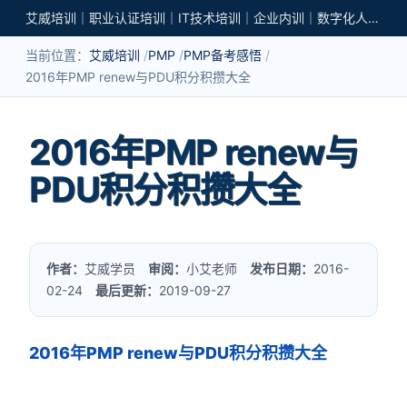
艾威培训｜职业认证培训｜IT技术培训｜企业内训｜数字化人才培养
当前位置：
艾威培训
PMP
PMP备考感悟
2016年PMP renew与PDU积分积攒大全
2016年PMP renew与
PDU积分积攒大全
作者：
艾威学员
审阅：
小艾老师
发布日期：
2016-
02-24
最后更新：
2019-09-27
2016年PMP renew与PDU积分积攒大全