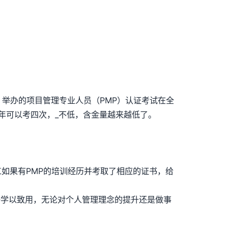
（PMI）举办的项目管理专业人员（PMP）认证考试在全
年可以考四次，_不低，含金量越来越低了。
如果有PMP的培训经历并考取了相应的证书，给
够学以致用，无论对个人管理理念的提升还是做事