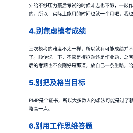
外给不够压力蕞后考试的时候斗志也不够，一鼓作气
的，所以，实际上能用的时间也就一个月吧，我也
4.别焦虑模考成绩
三次模考的难度不太一样，所以就有可能成绩并
了。顺便说一下，不管是模拟题还是作业题，总有
后的考题也不会刚好是那道，放自己一条生路，
5.别把及格当目标
PMP是个证书，所以大多数人的想法可能是过了
略高一点。
6.别用工作思维答题