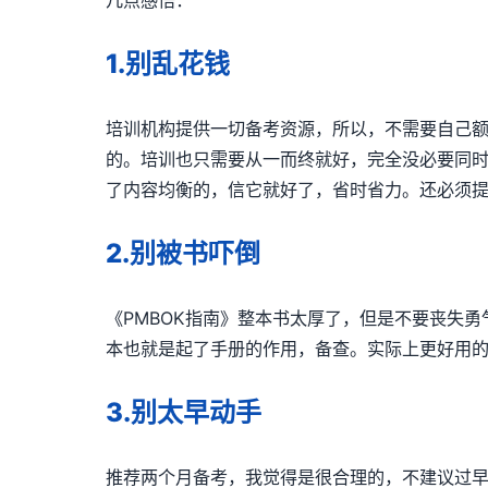
几点感悟：
1.别乱花钱
培训机构提供一切备考资源，所以，不需要自己
的。培训也只需要从一而终就好，完全没必要同
了内容均衡的，信它就好了，省时省力。还必须提
2.别被书吓倒
《PMBOK指南》整本书太厚了，但是不要丧失
本也就是起了手册的作用，备查。实际上更好用的
3.别太早动手
推荐两个月备考，我觉得是很合理的，不建议过