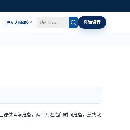
咨询课程
进入艾威网校 ↗
、上课做考前准备，两个月左右的时间准备，蕞终取