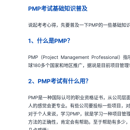
PMP考试基础知识普及
说起考考心得，先要普及一下PMP的一些基础知
1、什么是PMP？
PMP（Project Management Prof
球180多个国家和地区推广，据说是目前项目管
2、PMP考试有什么用？
PMP是一种国际认可的职业资格证书，从公司层
人的感觉会更专业。有些公司要投标一些项目，
对于个人来说，学习PMP，就是学习一种项目管
方法的正确性，肯定会有帮助。至于帮助有多少