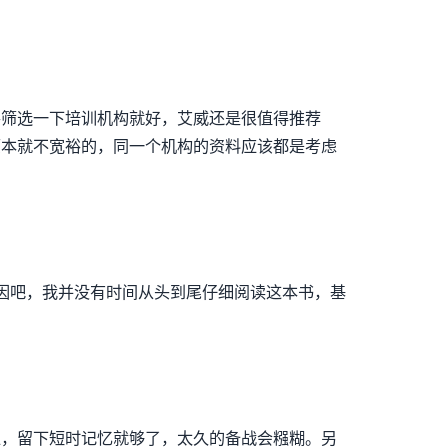
要筛选一下培训机构就好，艾威还是很值得推荐
原本就不宽裕的，同一个机构的资料应该都是考虑
原因吧，我并没有时间从头到尾仔细阅读这本书，基
上，留下短时记忆就够了，太久的备战会糨糊。另