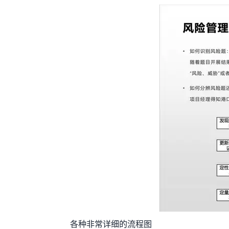
各种非常详细的流程图