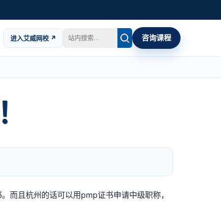
咨询课程
进入艾威网校 ↗
！
书。而且杭州的话可以用pmp证书申请中级职称，