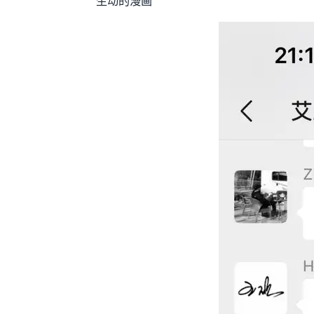
生动的漫画