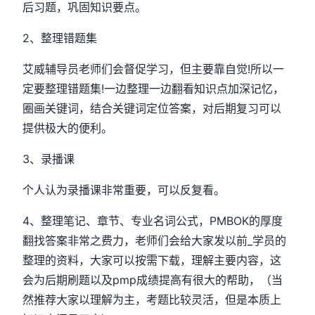
后习题，巩固知识要点。
2、整理错题集
艾威辅导员老师们会督促学习，但主要靠自觉!所以一
定要整理错题集!一边整理一边翻看知识点加深记忆，
圈画关键词，结合关键词定位答案，对后期复习可以
提供极大的便利。
3、录播课
个人认为录播课非常重要，可以反复看。
4、整理笔记、章节、专业名词公式，PMBOK的厚度
翻找答案非常之费力，老师们会给大家发以前_学员的
整理的资料，大家可以按需下载，理解主要内容，这
会为后期刷题以及pmp成绩提高有很大的帮助，（当
然推荐大家以理解为主，考题比较灵活，但是本质上