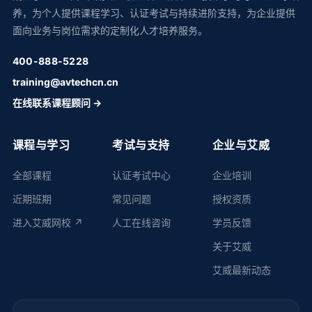
养，为个人提供课程学习、认证考试与持续进阶支持，为企业提供
面向业务与岗位需求的定制化人才培养服务。
400-888-5228
training@avtechcn.cn
在线联系课程顾问 →
课程与学习
考试与支持
企业与艾威
全部课程
认证考试中心
企业培训
近期班期
常见问题
授权资质
进入艾威网校 ↗
人工在线咨询
学员反馈
关于艾威
艾威最新动态