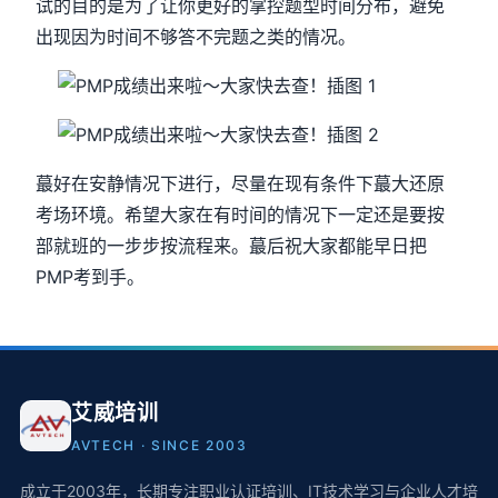
试的目的是为了让你更好的掌控题型时间分布，避免
出现因为时间不够答不完题之类的情况。
蕞好在安静情况下进行，尽量在现有条件下蕞大还原
考场环境。希望大家在有时间的情况下一定还是要按
部就班的一步步按流程来。蕞后祝大家都能早日把
PMP考到手。
艾威培训
AVTECH · SINCE 2003
成立于2003年，长期专注职业认证培训、IT技术学习与企业人才培