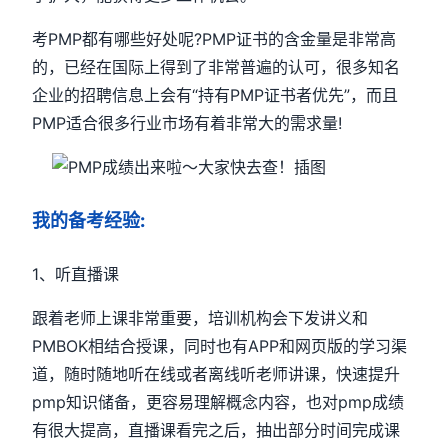
考PMP都有哪些好处呢?PMP证书的含金量是非常高
的，已经在国际上得到了非常普遍的认可，很多知名
企业的招聘信息上会有“持有PMP证书者优先”，而且
PMP适合很多行业市场有着非常大的需求量!
我的备考经验:
1、听直播课
跟着老师上课非常重要，培训机构会下发讲义和
PMBOK相结合授课，同时也有APP和网页版的学习渠
道，随时随地听在线或者离线听老师讲课，快速提升
pmp知识储备，更容易理解概念内容，也对pmp成绩
有很大提高，直播课看完之后，抽出部分时间完成课