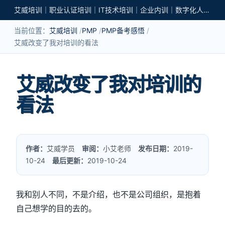
艾威培训｜职业认证培训｜IT技术培训｜企业内训｜数字化人才培养
当前位置：
艾威培训
PMP
PMP备考感悟
艾威改变了我对培训的看法
艾威改变了我对培训的
看法
作者：
艾威学员
审阅：
小艾老师
发布日期：
2019-
10-24
最后更新：
2019-10-24
我和别人不同，不是介绍，也不是公司组织，是抱着
自己想学的目的去的。