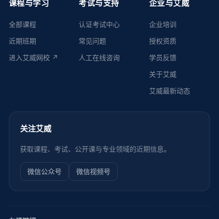
课程与学习
考试与支持
企业与艾威
全部课程
认证考试中心
企业培训
近期班期
常见问题
授权资质
进入艾威网校 ↗
人工在线咨询
学员反馈
关于艾威
艾威最新动态
关注艾威
获取课程、考试、公开课与专业领域的近期信息。
微信公众号
微信视频号