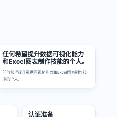
任何希望提升数据可视化能力
和Excel图表制作技能的个人。
任何希望提升数据可视化能力和Excel图表制作技
能的个人。
认证准备