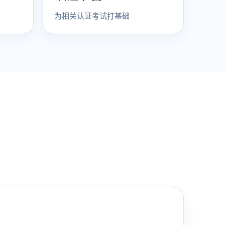
为相关认证考试打基础