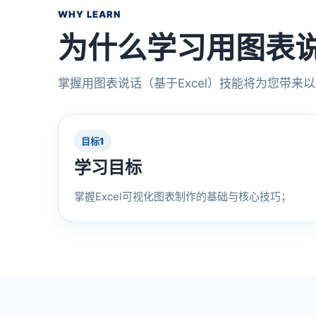
WHY LEARN
为什么学习用图表说
掌握用图表说话（基于Excel）技能将为您带来
目标1
学习目标
掌握Excel可视化图表制作的基础与核心技巧；