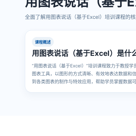
用图表说话（基于Ex
全面了解用图表说话（基于Excel）培训课程的
课程概述
用图表说话（基于Excel）是什
“用图表说话（基于Excel）”培训课程致力于教授学
图表工具，以图形的方式清晰、有效地表达数据和
到各类图表的制作与特效应用，帮助学员掌握数据