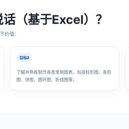
话（基于Excel）？
以下价值：
目标2
了解并熟练制作各类常用图表，包括柱形图、条形
图、饼图、圆环图、折线图等；