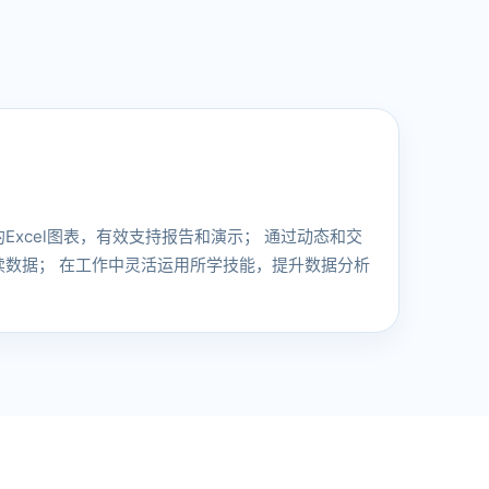
Excel图表，有效支持报告和演示； 通过动态和交
读数据； 在工作中灵活运用所学技能，提升数据分析