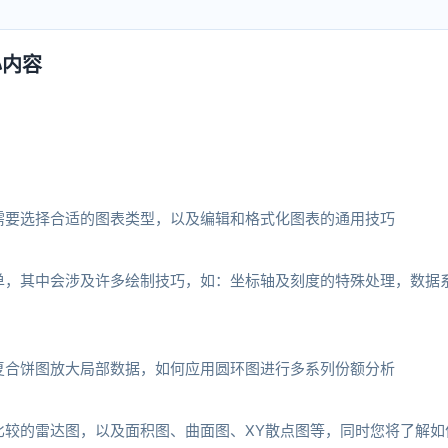
心内容
需要选择合适的图表类型，以及编辑和格式化图表的通用技巧
单，其中会涉及许多绘制技巧，如：坐标轴及刻度的特殊处理，数据
复合饼图放大局部数据，如何应用圆环图进行多系列份额分析
比较的雷达图，以及面积图、曲面图、XY散点图等，同时您将了解如