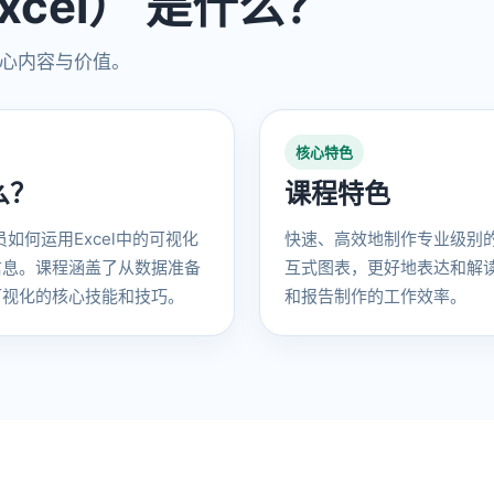
cel） 是什么？
核心内容与价值。
核心特色
么？
课程特色
员如何运用Excel中的可视化
快速、高效地制作专业级别的
信息。课程涵盖了从数据准备
互式图表，更好地表达和解
可视化的核心技能和技巧。
和报告制作的工作效率。