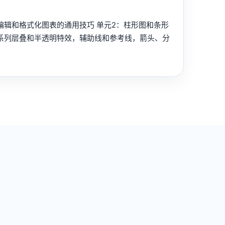
编辑和格式化图表的通用技巧 单元2：柱形图和条形
系列层叠和半透明特效，辅助线和参考线，箭头、分