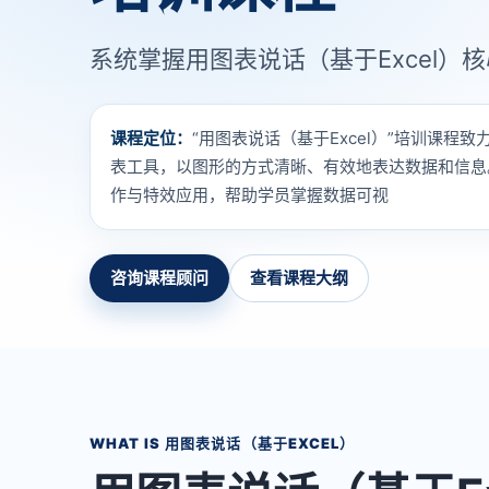
系统掌握用图表说话（基于Excel）
课程定位：
“用图表说话（基于Excel）”培训课程致
表工具，以图形的方式清晰、有效地表达数据和信息
作与特效应用，帮助学员掌握数据可视
咨询课程顾问
查看课程大纲
WHAT IS 用图表说话（基于EXCEL）