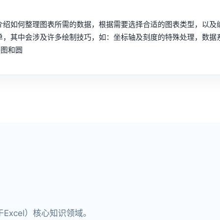
要介绍如何整理图表所需的数据，根据需要选择合适的图表类型，以及
单，其中会涉及许多绘制技巧，如：坐标轴及刻度的特殊处理，数据
饼图和圆
xcel）核心知识领域。