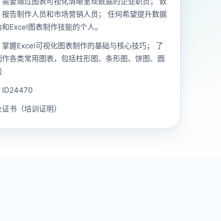
：需要通过图表可视化清晰呈现数据的企业职员； 数
、报告制作人员和市场营销人员； 任何希望提升数据
和Excel图表制作技能的个人。
掌握Excel可视化图表制作的基础与核心技巧； 了
制作各类常用图表，包括柱形图、条形图、饼图、圆
线
D24470
业证书（培训证明）