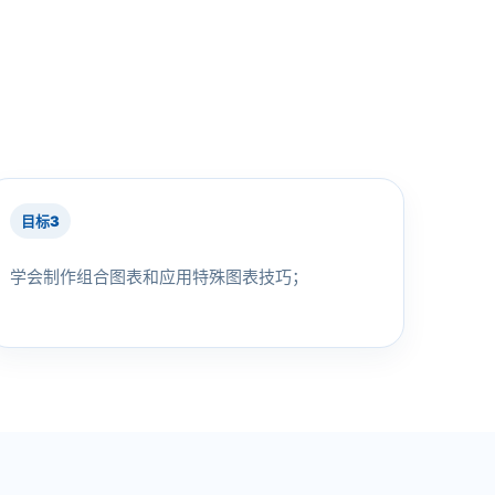
目标3
学会制作组合图表和应用特殊图表技巧；