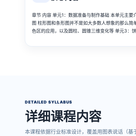
章节 内容 单元1：数据准备与制作基础 本单元主
图 柱形图和条形图并不是如大多数人想象的那么简
色区的应用，以及圆柱、圆锥三维变化等 单元3：
DETAILED SYLLABUS
详细课程内容
本课程依据行业标准设计，覆盖用图表说话（基于E