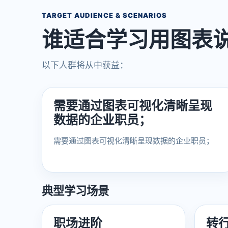
TARGET AUDIENCE & SCENARIOS
谁适合学习用图表说
以下人群将从中获益：
需要通过图表可视化清晰呈现
数据的企业职员；
需要通过图表可视化清晰呈现数据的企业职员；
典型学习场景
职场进阶
转