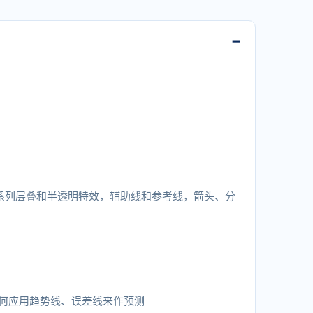
系列层叠和半透明特效，辅助线和参考线，箭头、分
何应用趋势线、误差线来作预测