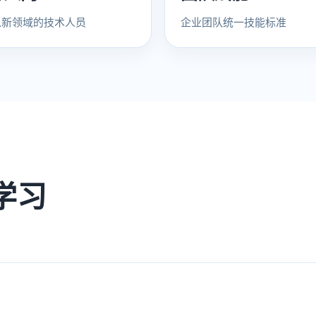
入新领域的技术人员
企业团队统一技能标准
学习