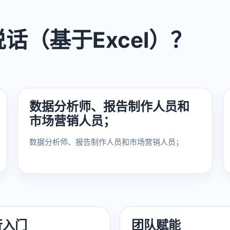
话（基于Excel）？
数据分析师、报告制作人员和
市场营销人员；
数据分析师、报告制作人员和市场营销人员；
行入门
团队赋能